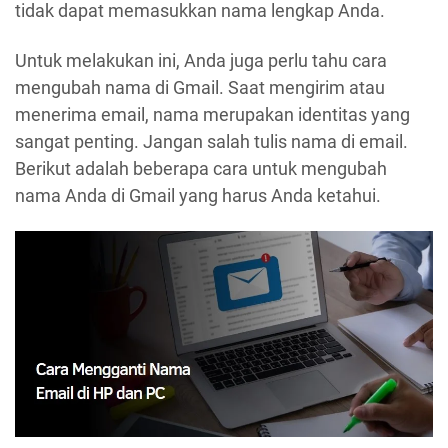
tidak dapat memasukkan nama lengkap Anda.
Untuk melakukan ini, Anda juga perlu tahu cara
mengubah nama di Gmail. Saat mengirim atau
menerima email, nama merupakan identitas yang
sangat penting. Jangan salah tulis nama di email.
Berikut adalah beberapa cara untuk mengubah
nama Anda di Gmail yang harus Anda ketahui.