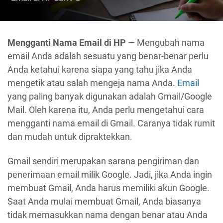
Mengganti Nama Email di HP
— Mengubah nama
email Anda adalah sesuatu yang benar-benar perlu
Anda ketahui karena siapa yang tahu jika Anda
mengetik atau salah mengeja nama Anda.
Email
yang paling banyak digunakan adalah Gmail/Google
Mail. Oleh karena itu, Anda perlu mengetahui cara
mengganti nama email di Gmail. Caranya tidak rumit
dan mudah untuk dipraktekkan.
Gmail sendiri merupakan sarana pengiriman dan
penerimaan email milik Google. Jadi, jika Anda ingin
membuat Gmail, Anda harus memiliki akun Google.
Saat Anda mulai membuat Gmail, Anda biasanya
tidak memasukkan nama dengan benar atau Anda