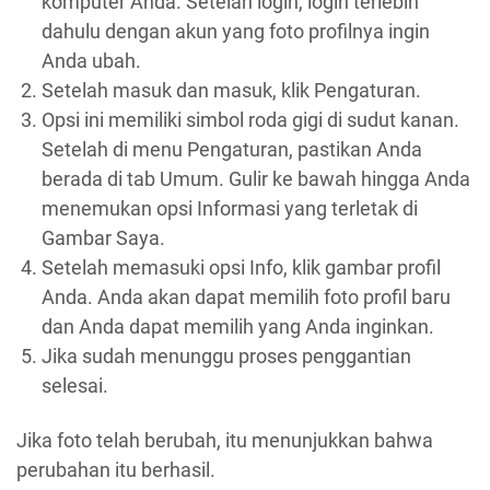
komputer Anda. Setelah login, login terlebih
dahulu dengan akun yang foto profilnya ingin
Anda ubah.
Setelah masuk dan masuk, klik Pengaturan.
Opsi ini memiliki simbol roda gigi di sudut kanan.
Setelah di menu Pengaturan, pastikan Anda
berada di tab Umum. Gulir ke bawah hingga Anda
menemukan opsi Informasi yang terletak di
Gambar Saya.
Setelah memasuki opsi Info, klik gambar profil
Anda. Anda akan dapat memilih foto profil baru
dan Anda dapat memilih yang Anda inginkan.
Jika sudah menunggu proses penggantian
selesai.
Jika foto telah berubah, itu menunjukkan bahwa
perubahan itu berhasil.