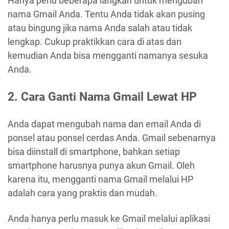
Hanya perlu beberapa langkah untuk mengubah
nama Gmail Anda. Tentu Anda tidak akan pusing
atau bingung jika nama Anda salah atau tidak
lengkap. Cukup praktikkan cara di atas dan
kemudian Anda bisa mengganti namanya sesuka
Anda.
2. Cara Ganti Nama Gmail Lewat HP
Anda dapat mengubah nama dan email Anda di
ponsel atau ponsel cerdas Anda. Gmail sebenarnya
bisa diinstall di smartphone, bahkan setiap
smartphone harusnya punya akun Gmail. Oleh
karena itu, mengganti nama Gmail melalui HP
adalah cara yang praktis dan mudah.
Anda hanya perlu masuk ke Gmail melalui aplikasi