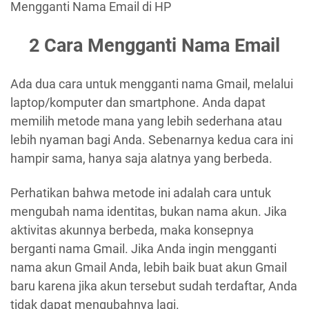
Mengganti Nama Email di HP
2 Cara Mengganti Nama Email
Ada dua cara untuk mengganti nama Gmail, melalui
laptop/komputer dan smartphone. Anda dapat
memilih metode mana yang lebih sederhana atau
lebih nyaman bagi Anda. Sebenarnya kedua cara ini
hampir sama, hanya saja alatnya yang berbeda.
Perhatikan bahwa metode ini adalah cara untuk
mengubah nama identitas, bukan nama akun. Jika
aktivitas akunnya berbeda, maka konsepnya
berganti nama Gmail. Jika Anda ingin mengganti
nama akun Gmail Anda, lebih baik buat akun Gmail
baru karena jika akun tersebut sudah terdaftar, Anda
tidak dapat mengubahnya lagi.