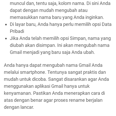
muncul dan, tentu saja, kolom nama. Di sini Anda
dapat dengan mudah mengubah atau
memasukkan nama baru yang Anda inginkan.
Di layar baru, Anda hanya perlu memilih opsi Data
Pribadi
Jika Anda telah memilih opsi Simpan, nama yang
diubah akan disimpan. Ini akan mengubah nama
Gmail menjadi yang baru saja Anda ubah.
Anda hanya dapat mengubah nama Gmail Anda
melalui smartphone. Tentunya sangat praktis dan
mudah untuk dicoba. Sangat disarankan agar Anda
menggunakan aplikasi Gmail hanya untuk
kenyamanan. Pastikan Anda menerapkan cara di
atas dengan benar agar proses rename berjalan
dengan lancar.