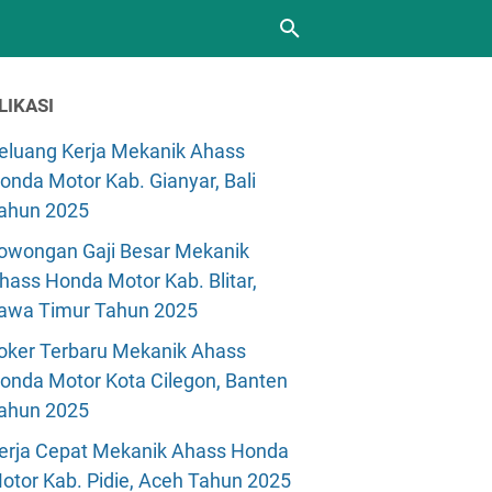
LIKASI
eluang Kerja Mekanik Ahass
onda Motor Kab. Gianyar, Bali
ahun 2025
owongan Gaji Besar Mekanik
hass Honda Motor Kab. Blitar,
awa Timur Tahun 2025
oker Terbaru Mekanik Ahass
onda Motor Kota Cilegon, Banten
ahun 2025
erja Cepat Mekanik Ahass Honda
otor Kab. Pidie, Aceh Tahun 2025