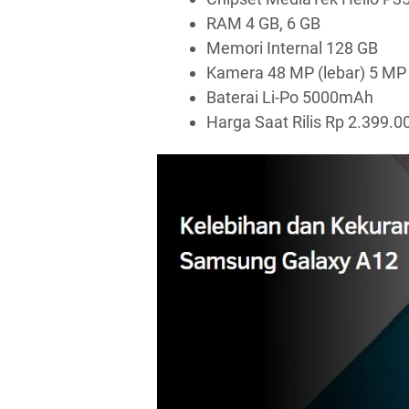
RAM 4 GB, 6 GB
Memori Internal 128 GB
Kamera 48 MP (lebar) 5 MP 
Baterai Li-Po 5000mAh
Harga Saat Rilis Rp 2.399.0