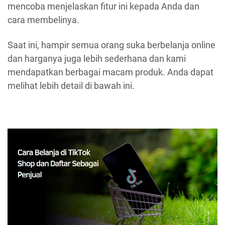
mencoba menjelaskan fitur ini kepada Anda dan
cara membelinya.
Saat ini, hampir semua orang suka berbelanja online
dan harganya juga lebih sederhana dan kami
mendapatkan berbagai macam produk. Anda dapat
melihat lebih detail di bawah ini.