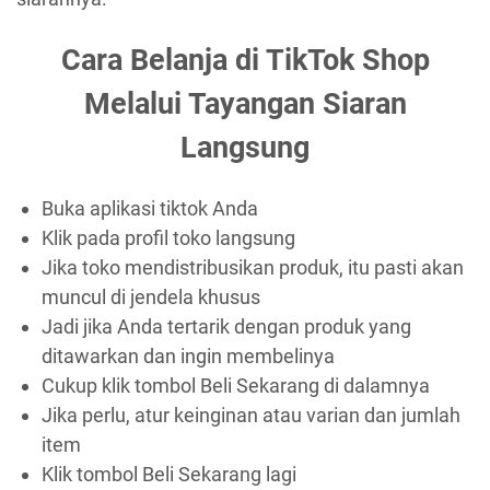
Cara Belanja di TikTok Shop
Melalui Tayangan Siaran
Langsung
Buka aplikasi tiktok Anda
Klik pada profil toko langsung
Jika toko mendistribusikan produk, itu pasti akan
muncul di jendela khusus
Jadi jika Anda tertarik dengan produk yang
ditawarkan dan ingin membelinya
Cukup klik tombol Beli Sekarang di dalamnya
Jika perlu, atur keinginan atau varian dan jumlah
item
Klik tombol Beli Sekarang lagi