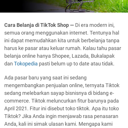
Cara Belanja di TikTok Shop —
Di era modern ini,
semua orang menggunakan internet. Tentunya hal
ini dapat memudahkan kita untuk berbelanja tanpa
harus ke pasar atau keluar rumah. Kalau tahu pasar
belanja online hanya Shopee, Lazada, Bukalapak
dan
Tokopedia
pasti belum up to date atau tidak.
Ada pasar baru yang saat ini sedang
mengembangkan penjualan online, ternyata Tiktok
sedang melebarkan sayap bisnisnya di bidang e-
commerce. Tiktok meluncurkan fitur barunya pada
April 2021. Fitur ini disebut toko tiktok. Apa itu toko
Tiktok? Jika Anda ingin menjawab rasa penasaran
Anda, kali ini simak ulasan kami. Mengapa kami