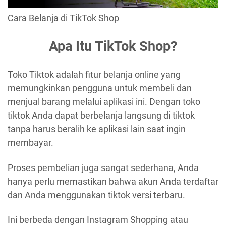
Cara Belanja di TikTok Shop
Apa Itu TikTok Shop?
Toko Tiktok adalah fitur belanja online yang
memungkinkan pengguna untuk membeli dan
menjual barang melalui aplikasi ini. Dengan toko
tiktok Anda dapat berbelanja langsung di tiktok
tanpa harus beralih ke aplikasi lain saat ingin
membayar.
Proses pembelian juga sangat sederhana, Anda
hanya perlu memastikan bahwa akun Anda terdaftar
dan Anda menggunakan tiktok versi terbaru.
Ini berbeda dengan Instagram Shopping atau