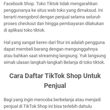
Facebook Shop. Toko Tiktok tidak mengarahkan
penggunanya ke situs web toko yang dimaksud. Ini
berarti mengobrol dengan penjual selama seluruh
proses checkout dan hingga pembayaran dilakukan
di aplikasi toko tiktok.
Hal yang sangat keren dari fitur ini adalah pengguna
dapat membeli barang dengan mengunggahnya
atau bahkan saat streaming langsung. Yuk langsung
simak ulasan langkah-langkah Belanja di toko tiktok.
Cara Daftar TikTok Shop Untuk
Penjual
Bagi yang ingin mencoba berbelanja atau menjadi
penjual di TikTok Shop ini bisa terlebih dahulu