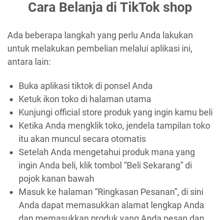
Cara Belanja di TikTok shop
Ada beberapa langkah yang perlu Anda lakukan
untuk melakukan pembelian melalui aplikasi ini,
antara lain:
Buka aplikasi tiktok di ponsel Anda
Ketuk ikon toko di halaman utama
Kunjungi official store produk yang ingin kamu beli
Ketika Anda mengklik toko, jendela tampilan toko
itu akan muncul secara otomatis
Setelah Anda mengetahui produk mana yang
ingin Anda beli, klik tombol “Beli Sekarang” di
pojok kanan bawah
Masuk ke halaman “Ringkasan Pesanan”, di sini
Anda dapat memasukkan alamat lengkap Anda
dan memasukkan produk yang Anda pesan dan