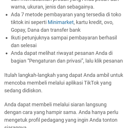
warna, ukuran, jenis dan sebagainya.
Ada 7 metode pembayaran yang tersedia di toko
tiktok ini seperti
Minimarket
, kartu kredit, ovo,
Gopay, Dana dan transfer bank
Ikuti petunjuknya sampai pembayaran berhasil
dan selesai
Anda dapat melihat riwayat pesanan Anda di
bagian “Pengaturan dan privasi”, lalu klik pesanan
Itulah langkah-langkah yang dapat Anda ambil untuk
mencoba membeli melalui aplikasi TikTok yang
sedang didiskon.
Anda dapat membeli melalui siaran langsung
dengan cara yang hampir sama. Anda hanya perlu
mengetuk profil pedagang yang ingin Anda tonton
siarannya.