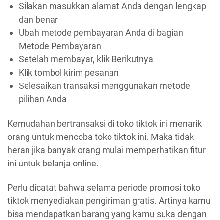
Silakan masukkan alamat Anda dengan lengkap
dan benar
Ubah metode pembayaran Anda di bagian
Metode Pembayaran
Setelah membayar, klik Berikutnya
Klik tombol kirim pesanan
Selesaikan transaksi menggunakan metode
pilihan Anda
Kemudahan bertransaksi di toko tiktok ini menarik
orang untuk mencoba toko tiktok ini. Maka tidak
heran jika banyak orang mulai memperhatikan fitur
ini untuk belanja online.
Perlu dicatat bahwa selama periode promosi toko
tiktok menyediakan pengiriman gratis. Artinya kamu
bisa mendapatkan barang yang kamu suka dengan