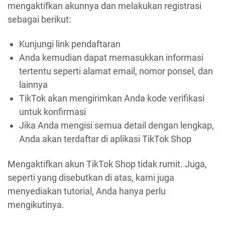
mengaktifkan akunnya dan melakukan registrasi
sebagai berikut:
Kunjungi link pendaftaran
Anda kemudian dapat memasukkan informasi
tertentu seperti alamat email, nomor ponsel, dan
lainnya
TikTok akan mengirimkan Anda kode verifikasi
untuk konfirmasi
Jika Anda mengisi semua detail dengan lengkap,
Anda akan terdaftar di aplikasi TikTok Shop
Mengaktifkan akun TikTok Shop tidak rumit. Juga,
seperti yang disebutkan di atas, kami juga
menyediakan tutorial, Anda hanya perlu
mengikutinya.