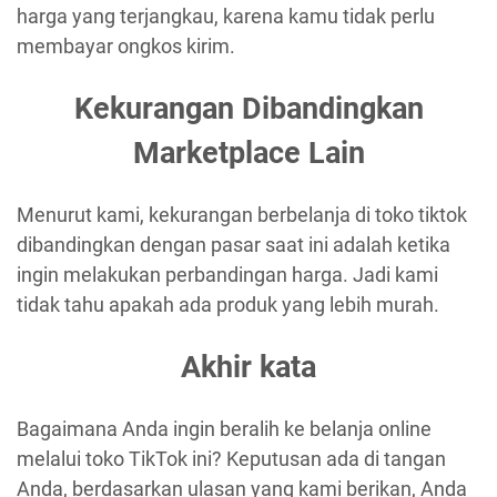
harga yang terjangkau, karena kamu tidak perlu
membayar ongkos kirim.
Kekurangan Dibandingkan
Marketplace Lain
Menurut kami, kekurangan berbelanja di toko tiktok
dibandingkan dengan pasar saat ini adalah ketika
ingin melakukan perbandingan harga. Jadi kami
tidak tahu apakah ada produk yang lebih murah.
Akhir kata
Bagaimana Anda ingin beralih ke belanja online
melalui toko TikTok ini? Keputusan ada di tangan
Anda, berdasarkan ulasan yang kami berikan, Anda