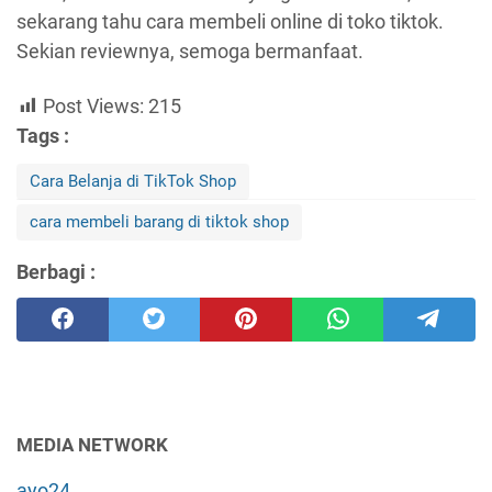
sekarang tahu cara membeli online di toko tiktok.
Sekian reviewnya, semoga bermanfaat.
Post Views:
215
Tags :
Cara Belanja di TikTok Shop
cara membeli barang di tiktok shop
Berbagi :
MEDIA NETWORK
ayo24