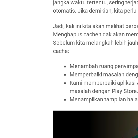
jangka waktu tertentu, sering te
otomatis. Jika demikian, kita per
Jadi, kali ini kita akan melihat b
Menghapus cache tidak akan memb
Sebelum kita melangkah lebih jauh
cache:
Menambah ruang penyimpa
Memperbaiki masalah denga
Kami memperbaiki aplikasi
masalah dengan Play Store
Menampilkan tampilan hala