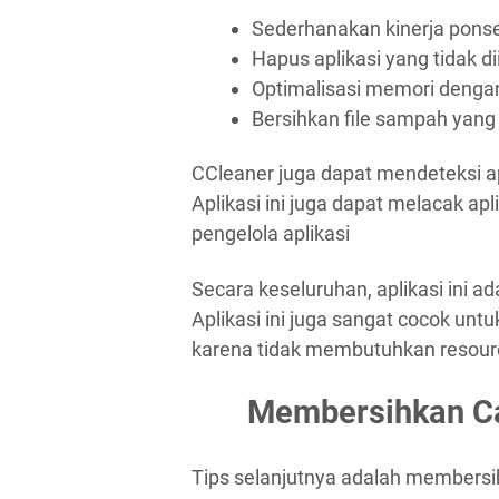
Sederhanakan kinerja ponse
Hapus aplikasi yang tidak 
Optimalisasi memori dengan
Bersihkan file sampah yang 
CCleaner juga dapat mendeteksi ap
Aplikasi ini juga dapat melacak apl
pengelola aplikasi
Secara keseluruhan, aplikasi ini 
Aplikasi ini juga sangat cocok unt
karena tidak membutuhkan resour
Membersihkan Ca
Tips selanjutnya adalah membersi