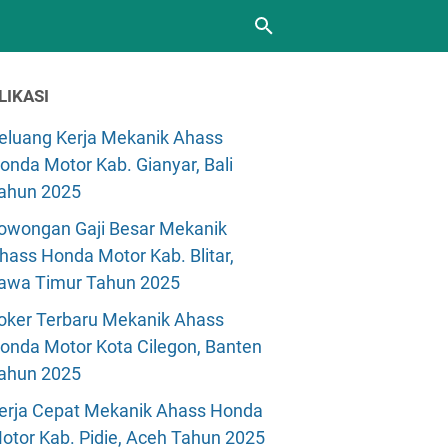
LIKASI
eluang Kerja Mekanik Ahass
onda Motor Kab. Gianyar, Bali
ahun 2025
owongan Gaji Besar Mekanik
hass Honda Motor Kab. Blitar,
awa Timur Tahun 2025
oker Terbaru Mekanik Ahass
onda Motor Kota Cilegon, Banten
ahun 2025
erja Cepat Mekanik Ahass Honda
otor Kab. Pidie, Aceh Tahun 2025