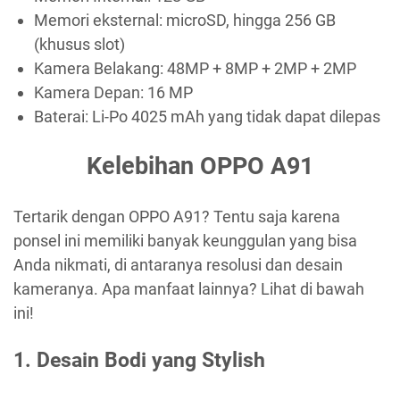
Memori eksternal: microSD, hingga 256 GB
(khusus slot)
Kamera Belakang: 48MP + 8MP + 2MP + 2MP
Kamera Depan: 16 MP
Baterai: Li-Po 4025 mAh yang tidak dapat dilepas
Kelebihan OPPO A91
Tertarik dengan OPPO A91? Tentu saja karena
ponsel ini memiliki banyak keunggulan yang bisa
Anda nikmati, di antaranya resolusi dan desain
kameranya. Apa manfaat lainnya? Lihat di bawah
ini!
1. Desain Bodi yang Stylish