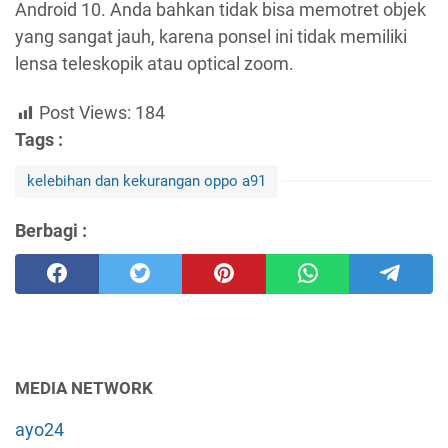
Android 10. Anda bahkan tidak bisa memotret objek
yang sangat jauh, karena ponsel ini tidak memiliki
lensa teleskopik atau optical zoom.
Post Views:
184
Tags :
kelebihan dan kekurangan oppo a91
Berbagi :
MEDIA NETWORK
ayo24