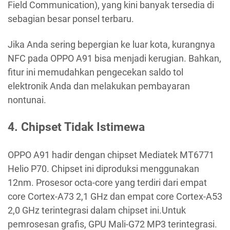
Field Communication), yang kini banyak tersedia di
sebagian besar ponsel terbaru.
Jika Anda sering bepergian ke luar kota, kurangnya
NFC pada OPPO A91 bisa menjadi kerugian. Bahkan,
fitur ini memudahkan pengecekan saldo tol
elektronik Anda dan melakukan pembayaran
nontunai.
4. Chipset Tidak Istimewa
OPPO A91 hadir dengan chipset Mediatek MT6771
Helio P70. Chipset ini diproduksi menggunakan
12nm. Prosesor octa-core yang terdiri dari empat
core Cortex-A73 2,1 GHz dan empat core Cortex-A53
2,0 GHz terintegrasi dalam chipset ini.Untuk
pemrosesan grafis, GPU Mali-G72 MP3 terintegrasi.