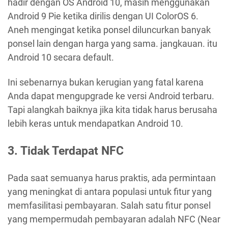
hadir dengan OS Android 10, masih menggunakan
Android 9 Pie ketika dirilis dengan UI ColorOS 6.
Aneh mengingat ketika ponsel diluncurkan banyak
ponsel lain dengan harga yang sama. jangkauan. itu
Android 10 secara default.
Ini sebenarnya bukan kerugian yang fatal karena
Anda dapat mengupgrade ke versi Android terbaru.
Tapi alangkah baiknya jika kita tidak harus berusaha
lebih keras untuk mendapatkan Android 10.
3. Tidak Terdapat NFC
Pada saat semuanya harus praktis, ada permintaan
yang meningkat di antara populasi untuk fitur yang
memfasilitasi pembayaran. Salah satu fitur ponsel
yang mempermudah pembayaran adalah NFC (Near