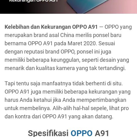
Kelebihan dan Kekurangan OPPO A91
— OPPO yang
merupakan brand asal China merilis ponsel baru
bernama OPPO A91 pada Maret 2020. Sesuai
dengan reputasi brand OPPO, ponsel ini juga
memiliki beberapa keunggulan, seperti desain yang
menarik dan kualitas kamera yang tak tertandingi.
Tapi tentu saja manfaatnya tidak berhenti di situ.
OPPO A91 juga memiliki beberapa kekurangan yang
harus Anda ketahui jika Anda mempertimbangkan
untuk membelinya. Alih-alih hal-hal sepele, lihat pro
dan kontra dari OPPO A91 yang akan datang.
Spesifikasi
OPPO
A91