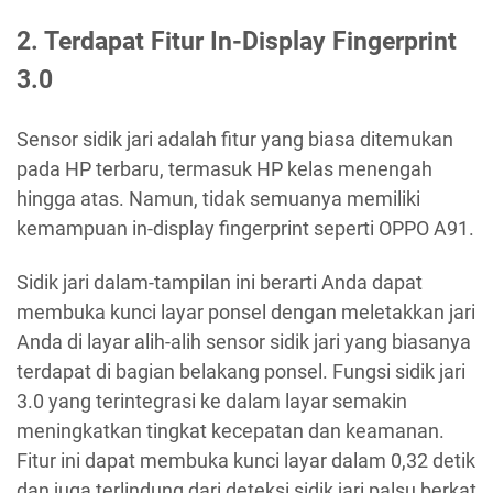
2. Terdapat Fitur In-Display Fingerprint
3.0
Sensor sidik jari adalah fitur yang biasa ditemukan
pada HP terbaru, termasuk HP kelas menengah
hingga atas. Namun, tidak semuanya memiliki
kemampuan in-display fingerprint seperti OPPO A91.
Sidik jari dalam-tampilan ini berarti Anda dapat
membuka kunci layar ponsel dengan meletakkan jari
Anda di layar alih-alih sensor sidik jari yang biasanya
terdapat di bagian belakang ponsel. Fungsi sidik jari
3.0 yang terintegrasi ke dalam layar semakin
meningkatkan tingkat kecepatan dan keamanan.
Fitur ini dapat membuka kunci layar dalam 0,32 detik
dan juga terlindung dari deteksi sidik jari palsu berkat