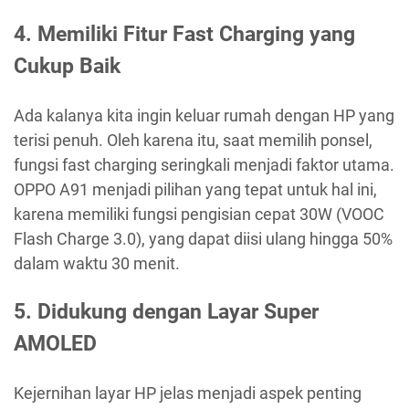
4. Memiliki Fitur Fast Charging yang
Cukup Baik
Ada kalanya kita ingin keluar rumah dengan HP yang
terisi penuh. Oleh karena itu, saat memilih ponsel,
fungsi fast charging seringkali menjadi faktor utama.
OPPO A91 menjadi pilihan yang tepat untuk hal ini,
karena memiliki fungsi pengisian cepat 30W (VOOC
Flash Charge 3.0), yang dapat diisi ulang hingga 50%
dalam waktu 30 menit.
5. Didukung dengan Layar Super
AMOLED
Kejernihan layar HP jelas menjadi aspek penting