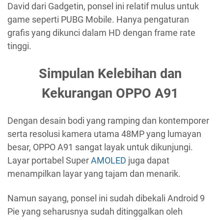
David dari Gadgetin, ponsel ini relatif mulus untuk
game seperti PUBG Mobile. Hanya pengaturan
grafis yang dikunci dalam HD dengan frame rate
tinggi.
Simpulan Kelebihan dan
Kekurangan OPPO A91
Dengan desain bodi yang ramping dan kontemporer
serta resolusi kamera utama 48MP yang lumayan
besar, OPPO A91 sangat layak untuk dikunjungi.
Layar portabel Super
AMOLED
juga dapat
menampilkan layar yang tajam dan menarik.
Namun sayang, ponsel ini sudah dibekali Android 9
Pie yang seharusnya sudah ditinggalkan oleh