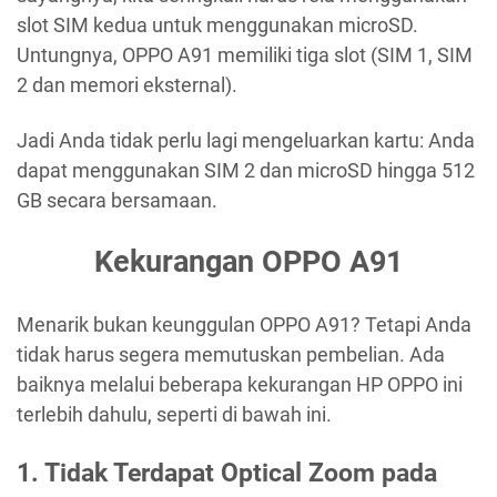
slot SIM kedua untuk menggunakan microSD.
Untungnya, OPPO A91 memiliki tiga slot (SIM 1, SIM
2 dan memori eksternal).
Jadi Anda tidak perlu lagi mengeluarkan kartu: Anda
dapat menggunakan SIM 2 dan microSD hingga 512
GB secara bersamaan.
Kekurangan OPPO A91
Menarik bukan keunggulan OPPO A91? Tetapi Anda
tidak harus segera memutuskan pembelian. Ada
baiknya melalui beberapa kekurangan HP OPPO ini
terlebih dahulu, seperti di bawah ini.
1. Tidak Terdapat Optical Zoom pada