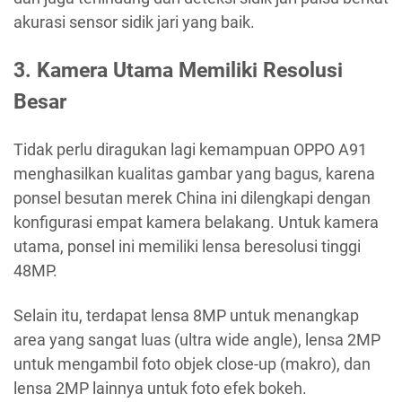
akurasi sensor sidik jari yang baik.
3. Kamera Utama Memiliki Resolusi
Besar
Tidak perlu diragukan lagi kemampuan OPPO A91
menghasilkan kualitas gambar yang bagus, karena
ponsel besutan merek China ini dilengkapi dengan
konfigurasi empat kamera belakang. Untuk kamera
utama, ponsel ini memiliki lensa beresolusi tinggi
48MP.
Selain itu, terdapat lensa 8MP untuk menangkap
area yang sangat luas (ultra wide angle), lensa 2MP
untuk mengambil foto objek close-up (makro), dan
lensa 2MP lainnya untuk foto efek bokeh.