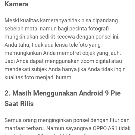
Kamera
Meski kualitas kameranya tidak bisa dipandang
sebelah mata, namun bagi pecinta fotografi
mungkin akan sedikit kecewa dengan ponsel ini.
Anda tahu, tidak ada lensa telefoto yang
memungkinkan Anda memotret objek yang jauh.
Jadi Anda dapat menggunakan zoom digital atau
mendekati subjek Anda hanya jika Anda tidak ingin
kualitas foto menjadi buram.
2. Masih Menggunakan Android 9 Pie
Saat Rilis
Semua orang menginginkan ponsel dengan fitur dan
manfaat terbaru. Namun sayangnya OPPO A91 tidak