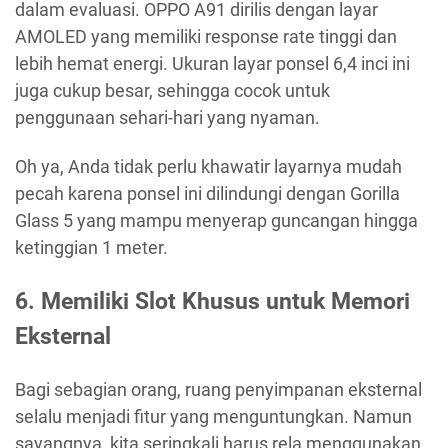
dalam evaluasi. OPPO A91 dirilis dengan layar
AMOLED yang memiliki response rate tinggi dan
lebih hemat energi. Ukuran layar ponsel 6,4 inci ini
juga cukup besar, sehingga cocok untuk
penggunaan sehari-hari yang nyaman.
Oh ya, Anda tidak perlu khawatir layarnya mudah
pecah karena ponsel ini dilindungi dengan Gorilla
Glass 5 yang mampu menyerap guncangan hingga
ketinggian 1 meter.
6. Memiliki Slot Khusus untuk Memori
Eksternal
Bagi sebagian orang, ruang penyimpanan eksternal
selalu menjadi fitur yang menguntungkan. Namun
sayangnya, kita seringkali harus rela menggunakan