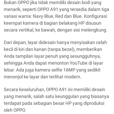
Bukan OPPO jika tidak memiliki desain bodi yang
menarik, seperti OPPO A91 yang tersedia dalam tiga
variasi warna: Navy Blue, Red dan Blue. Konfigurasi
keempat kamera di bagian belakang HP disusun
secara vertikal, ke bawah, dengan sisi melengkung.
Dari depan, layar didesain hanya menyisakan celah
kecil di kiri dan kanan (tanpa bezel), memberikan
Anda tampilan layar penuh yang sesungguhnya,
sehingga Anda dapat menonton YouTube di layar
lebar. Ada juga kamera selfie 16MP yang sedikit
menonjol ke layar dan terlihat modern.
Secara keseluruhan, OPPO A91 ini memiliki desain
yang menarik, salah satu keunggulan yang biasanya
terdapat pada sebagian besar HP yang diproduksi
oleh OPPO.