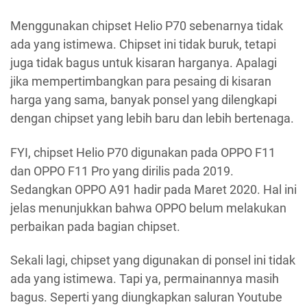
Menggunakan chipset Helio P70 sebenarnya tidak
ada yang istimewa. Chipset ini tidak buruk, tetapi
juga tidak bagus untuk kisaran harganya. Apalagi
jika mempertimbangkan para pesaing di kisaran
harga yang sama, banyak ponsel yang dilengkapi
dengan chipset yang lebih baru dan lebih bertenaga.
FYI, chipset Helio P70 digunakan pada OPPO F11
dan OPPO F11 Pro yang dirilis pada 2019.
Sedangkan OPPO A91 hadir pada Maret 2020. Hal ini
jelas menunjukkan bahwa OPPO belum melakukan
perbaikan pada bagian chipset.
Sekali lagi, chipset yang digunakan di ponsel ini tidak
ada yang istimewa. Tapi ya, permainannya masih
bagus. Seperti yang diungkapkan saluran Youtube