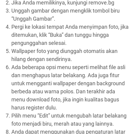
Jika Anda memilikinya, kunjungi remove.bg
Unggah gambar dengan mengklik tombol biru
“Unggah Gambar”.
Pergi ke lokasi tempat Anda menyimpan foto, jika
ditemukan, klik “Buka” dan tunggu hingga
pengunggahan selesai.
Wallpaper foto yang diunggah otomatis akan
hilang dengan sendirinya.
Ada beberapa opsi menu seperti melihat file asli
dan menghapus latar belakang. Ada juga fitur
untuk mengganti wallpaper dengan background
berbeda atau warna polos. Dan terakhir ada
menu download foto, jika ingin kualitas bagus
harus register dulu.
Pilih menu “Edit” untuk mengubah latar belakang
foto menjadi biru, merah atau yang lainnya.
Anda dapat menggunakan dua pengaturan latar