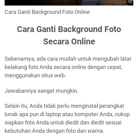
Cara Ganti Background Foto Online
Cara Ganti Background Foto
Secara Online
Sebenarnya, ada cara mudah untuk mengubah latar
belakang foto Anda secara online dengan cepat,
menggunakan situs web.
Jawabannya sangat mungkin.
Selain itu, Anda tidak perlu menginstal perangkat
lunak apa pun di laptop atau komputer Anda, cukup
siapkan foto Anda untuk diedit dan diedit sesuai
kebutuhan Anda dengan foto dan warna.