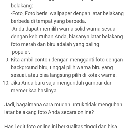
belakang:
-Foto, Foto berisi wallpaper dengan latar belakang
berbeda di tempat yang berbeda.
-Anda dapat memilih warna solid warna sesuai
dengan kebutuhan Anda, biasanya latar belakang
foto merah dan biru adalah yang paling
populer.
Kita ambil contoh dengan mengganti foto dengan
background biru, tinggal pilih warna biru yang
sesuai, atau bisa langsung pilih di kotak warna.
Jika Anda baru saja mengunduh gambar dan
memeriksa hasilnya
Jadi, bagaimana cara mudah untuk tidak mengubah
latar belakang foto Anda secara online?
Hasil edit foto online ini berkualitas tinggi dan bisa