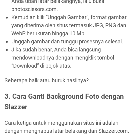
Anda ubah latar belakangnya, lalu buka
photoscissors.com.
Kemudian klik “Unggah Gambar”, format gambar
yang diterima oleh situs termasuk JPG, PNG dan
WebP berukuran hingga 10 Mb.
Unggah gambar dan tunggu prosesnya selesai.
Jika sudah benar, Anda bisa langsung
mendownloadnya dengan mengklik tombol
“Download” di pojok atas.
Seberapa baik atau buruk hasilnya?
3. Cara Ganti Background Foto dengan
Slazzer
Cara ketiga untuk menggunakan situs ini adalah
dengan menghapus latar belakang dari Slazzer.com.