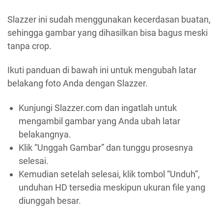
Slazzer ini sudah menggunakan kecerdasan buatan,
sehingga gambar yang dihasilkan bisa bagus meski
tanpa crop.
Ikuti panduan di bawah ini untuk mengubah latar
belakang foto Anda dengan Slazzer.
Kunjungi Slazzer.com dan ingatlah untuk
mengambil gambar yang Anda ubah latar
belakangnya.
Klik “Unggah Gambar” dan tunggu prosesnya
selesai.
Kemudian setelah selesai, klik tombol “Unduh”,
unduhan HD tersedia meskipun ukuran file yang
diunggah besar.