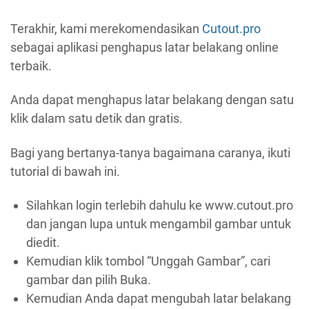
Terakhir, kami merekomendasikan
Cutout.pro
sebagai aplikasi penghapus latar belakang online
terbaik.
Anda dapat menghapus latar belakang dengan satu
klik dalam satu detik dan gratis.
Bagi yang bertanya-tanya bagaimana caranya, ikuti
tutorial di bawah ini.
Silahkan login terlebih dahulu ke www.cutout.pro
dan jangan lupa untuk mengambil gambar untuk
diedit.
Kemudian klik tombol “Unggah Gambar”, cari
gambar dan pilih Buka.
Kemudian Anda dapat mengubah latar belakang