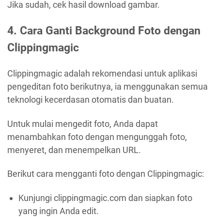
Jika sudah, cek hasil download gambar.
4. Cara Ganti Background Foto dengan
Clippingmagic
Clippingmagic adalah rekomendasi untuk aplikasi
pengeditan foto berikutnya, ia menggunakan semua
teknologi kecerdasan otomatis dan buatan.
Untuk mulai mengedit foto, Anda dapat
menambahkan foto dengan mengunggah foto,
menyeret, dan menempelkan URL.
Berikut cara mengganti foto dengan Clippingmagic:
Kunjungi clippingmagic.com dan siapkan foto
yang ingin Anda edit.