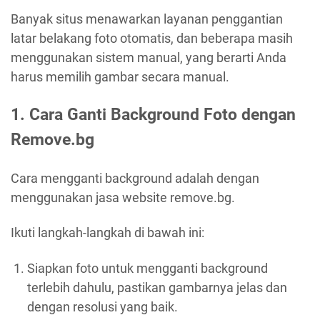
Banyak situs menawarkan layanan penggantian
latar belakang foto otomatis, dan beberapa masih
menggunakan sistem manual, yang berarti Anda
harus memilih gambar secara manual.
1. Cara Ganti Background Foto dengan
Remove.bg
Cara mengganti background adalah dengan
menggunakan jasa website remove.bg.
Ikuti langkah-langkah di bawah ini:
Siapkan foto untuk mengganti background
terlebih dahulu, pastikan gambarnya jelas dan
dengan resolusi yang baik.