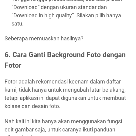
“Download” dengan ukuran standar dan
“Download in high quality”. Silakan pilih hanya
satu.
Seberapa memuaskan hasilnya?
6. Cara Ganti Background Foto dengan
Fotor
Fotor adalah rekomendasi keenam dalam daftar
kami, tidak hanya untuk mengubah latar belakang,
tetapi aplikasi ini dapat digunakan untuk membuat
kolase dan desain foto.
Nah kali ini kita hanya akan menggunakan fungsi
edit gambar saja, untuk caranya ikuti panduan