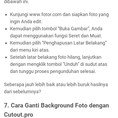
dibawah ini.
Kunjungi www.fotor.com dan siapkan foto yang
ingin Anda edit.
Kemudian pilih tombol “Buka Gambar”, Anda
dapat menggunakan fungsi Seret dan Muat.
Kemudian pilih “Penghapusan Latar Belakang”
dari menu kiri atas.
Setelah latar belakang foto hilang, lanjutkan
dengan mengklik tombol “Unduh” di sudut atas
dan tunggu proses pengunduhan selesai.
Seberapa jauh lebih baik atau lebih buruk hasilnya
dari sebelumnya?
7. Cara Ganti Background Foto dengan
Cutout.pro