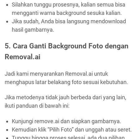
Silahkan tunggu prosesnya, kalian semua bisa
mengganti warna background sesuka kalian.
Jika sudah, Anda bisa langsung mendownload
hasil gambarnya.
5. Cara Ganti Background Foto dengan
Removal.ai
Jadi kami menyarankan Removal.ai untuk
menghapus latar belakang foto sesuai kebutuhan.
Jika metodenya tidak jauh berbeda dari yang lain,
ikuti panduan di bawah ini:
Kunjungi remove.ai dan siapkan gambarnya.
Kemudian klik “Pilih Foto” dan unggah atau seret.
Tunggu hingga proses selesai, ada dua pilihan