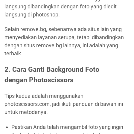
langsung dibandingkan dengan foto yang diedit
langsung di photoshop.
Selain remove.bg, sebenarnya ada situs lain yang
menyediakan layanan serupa, tetapi dibandingkan
dengan situs remove.bg lainnya, ini adalah yang
terbaik.
2. Cara Ganti Background Foto
dengan
Photoscissors
Tips kedua adalah menggunakan
photoscissors.com, jadi ikuti panduan di bawah ini
untuk metodenya.
Pastikan Anda telah mengambil foto yang ingin