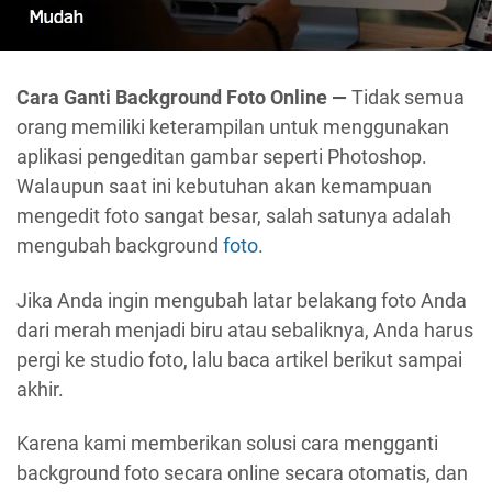
Cara Ganti Background Foto Online —
Tidak semua
orang memiliki keterampilan untuk menggunakan
aplikasi pengeditan gambar seperti Photoshop.
Walaupun saat ini kebutuhan akan kemampuan
mengedit foto sangat besar, salah satunya adalah
mengubah background
foto
.
Jika Anda ingin mengubah latar belakang foto Anda
dari merah menjadi biru atau sebaliknya, Anda harus
pergi ke studio foto, lalu baca artikel berikut sampai
akhir.
Karena kami memberikan solusi cara mengganti
background foto secara online secara otomatis, dan