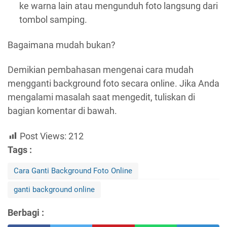
ke warna lain atau mengunduh foto langsung dari
tombol samping.
Bagaimana mudah bukan?
Demikian pembahasan mengenai cara mudah
mengganti background foto secara online. Jika Anda
mengalami masalah saat mengedit, tuliskan di
bagian komentar di bawah.
Post Views:
212
Tags :
Cara Ganti Background Foto Online
ganti background online
Berbagi :