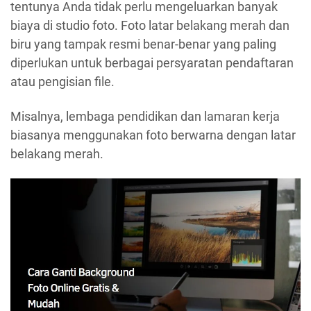
tentunya Anda tidak perlu mengeluarkan banyak
biaya di studio foto. Foto latar belakang merah dan
biru yang tampak resmi benar-benar yang paling
diperlukan untuk berbagai persyaratan pendaftaran
atau pengisian file.
Misalnya, lembaga pendidikan dan lamaran kerja
biasanya menggunakan foto berwarna dengan latar
belakang merah.