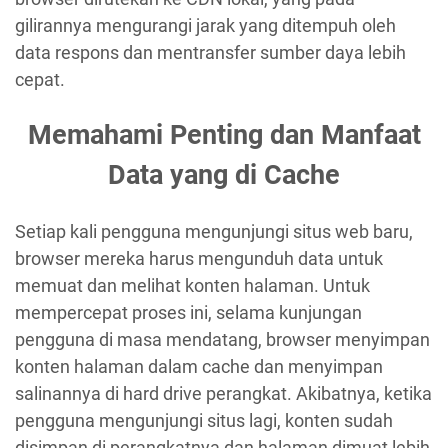
gilirannya mengurangi jarak yang ditempuh oleh
data respons dan mentransfer sumber daya lebih
cepat.
Memahami Penting dan Manfaat
Data yang di Cache
Setiap kali pengguna mengunjungi situs web baru,
browser mereka harus mengunduh data untuk
memuat dan melihat konten halaman. Untuk
mempercepat proses ini, selama kunjungan
pengguna di masa mendatang, browser menyimpan
konten halaman dalam cache dan menyimpan
salinannya di hard drive perangkat. Akibatnya, ketika
pengguna mengunjungi situs lagi, konten sudah
disimpan di perangkatnya dan halaman dimuat lebih