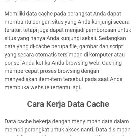
Memiliki data cache pada perangkat Anda dapat
membantu dengan situs yang Anda kunjungi secara
teratur, tetapi juga dapat menjadi pemborosan untuk
situs yang hanya Anda kunjungi sekali. Sedangkan
data yang di-cache berupa file, gambar dan script
yang secara otomatis tersimpan di komputer atau
ponsel Anda ketika Anda browsing web. Caching
mempercepat proses browsing dengan
menyediakan item-item tersebut pada saat Anda
membuka website tertentu lagi.
Cara Kerja Data Cache
Data cache bekerja dengan menyimpan data dalam
memori perangkat untuk akses nanti. Data disimpan