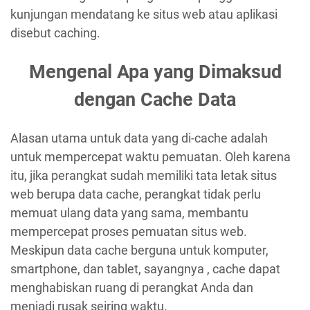
kunjungan mendatang ke situs web atau aplikasi
disebut caching.
Mengenal Apa yang Dimaksud
dengan Cache Data
Alasan utama untuk data yang di-cache adalah
untuk mempercepat waktu pemuatan. Oleh karena
itu, jika perangkat sudah memiliki tata letak situs
web berupa data cache, perangkat tidak perlu
memuat ulang data yang sama, membantu
mempercepat proses pemuatan situs web.
Meskipun data cache berguna untuk komputer,
smartphone, dan tablet, sayangnya , cache dapat
menghabiskan ruang di perangkat Anda dan
menjadi rusak seiring waktu.