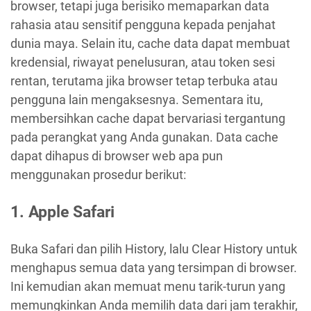
browser, tetapi juga berisiko memaparkan data
rahasia atau sensitif pengguna kepada penjahat
dunia maya. Selain itu, cache data dapat membuat
kredensial, riwayat penelusuran, atau token sesi
rentan, terutama jika browser tetap terbuka atau
pengguna lain mengaksesnya. Sementara itu,
membersihkan cache dapat bervariasi tergantung
pada perangkat yang Anda gunakan. Data cache
dapat dihapus di browser web apa pun
menggunakan prosedur berikut:
1. Apple Safari
Buka Safari dan pilih History, lalu Clear History untuk
menghapus semua data yang tersimpan di browser.
Ini kemudian akan memuat menu tarik-turun yang
memungkinkan Anda memilih data dari jam terakhir,