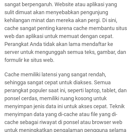
sangat berpengaruh. Website atau aplikasi yang
sulit dimuat akan menyebabkan pengunjung
kehilangan minat dan mereka akan pergi. Di sini,
cache sangat penting karena cache membantu situs
web dan aplikasi untuk memuat dengan cepat.
Perangkat Anda tidak akan lama mendaftar ke
server untuk mengunggah semua teks, gambar, dan
formulir ke situs web.
Cache memiliki latensi yang sangat rendah,
sehingga sangat cepat untuk diakses. Semua
perangkat populer saat ini, seperti laptop, tablet, dan
ponsel cerdas, memiliki ruang kosong untuk
menyimpan jenis data ini untuk akses cepat. Teknik
menyimpan data yang di-cache atau file yang di-
cache sebagai riwayat di ponsel atau browser web
untuk meningkatkan pengalaman pengguna selama