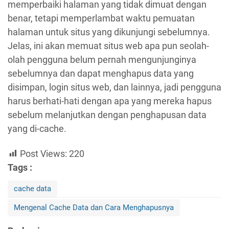
memperbaiki halaman yang tidak dimuat dengan
benar, tetapi memperlambat waktu pemuatan
halaman untuk situs yang dikunjungi sebelumnya.
Jelas, ini akan memuat situs web apa pun seolah-
olah pengguna belum pernah mengunjunginya
sebelumnya dan dapat menghapus data yang
disimpan, login situs web, dan lainnya, jadi pengguna
harus berhati-hati dengan apa yang mereka hapus
sebelum melanjutkan dengan penghapusan data
yang di-cache.
Post Views:
220
Tags :
cache data
Mengenal Cache Data dan Cara Menghapusnya