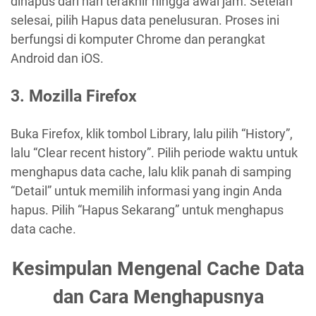
dihapus dari hari terakhir hingga awal jam. Setelah
selesai, pilih Hapus data penelusuran. Proses ini
berfungsi di komputer Chrome dan perangkat
Android dan iOS.
3. Mozilla Firefox
Buka Firefox, klik tombol Library, lalu pilih “History”,
lalu “Clear recent history”. Pilih periode waktu untuk
menghapus data cache, lalu klik panah di samping
“Detail” untuk memilih informasi yang ingin Anda
hapus. Pilih “Hapus Sekarang” untuk menghapus
data cache.
Kesimpulan Mengenal Cache Data
dan Cara Menghapusnya