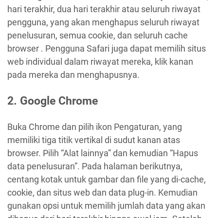
hari terakhir, dua hari terakhir atau seluruh riwayat
pengguna, yang akan menghapus seluruh riwayat
penelusuran, semua cookie, dan seluruh cache
browser . Pengguna Safari juga dapat memilih situs
web individual dalam riwayat mereka, klik kanan
pada mereka dan menghapusnya.
2. Google Chrome
Buka Chrome dan pilih ikon Pengaturan, yang
memiliki tiga titik vertikal di sudut kanan atas
browser. Pilih “Alat lainnya” dan kemudian “Hapus
data penelusuran”. Pada halaman berikutnya,
centang kotak untuk gambar dan file yang di-cache,
cookie, dan situs web dan data plug-in. Kemudian
gunakan opsi untuk memilih jumlah data yang akan