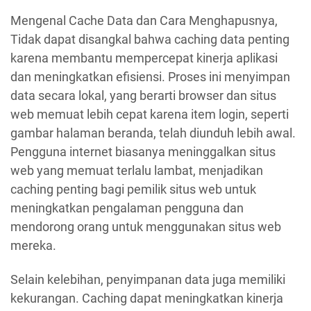
Mengenal Cache Data dan Cara Menghapusnya,
Tidak dapat disangkal bahwa caching data penting
karena membantu mempercepat kinerja aplikasi
dan meningkatkan efisiensi. Proses ini menyimpan
data secara lokal, yang berarti browser dan situs
web memuat lebih cepat karena item login, seperti
gambar halaman beranda, telah diunduh lebih awal.
Pengguna internet biasanya meninggalkan situs
web yang memuat terlalu lambat, menjadikan
caching penting bagi pemilik situs web untuk
meningkatkan pengalaman pengguna dan
mendorong orang untuk menggunakan situs web
mereka.
Selain kelebihan, penyimpanan data juga memiliki
kekurangan. Caching dapat meningkatkan kinerja