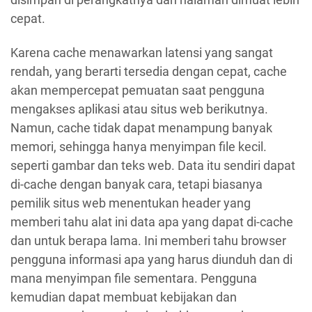
cepat.
Karena cache menawarkan latensi yang sangat
rendah, yang berarti tersedia dengan cepat, cache
akan mempercepat pemuatan saat pengguna
mengakses aplikasi atau situs web berikutnya.
Namun, cache tidak dapat menampung banyak
memori, sehingga hanya menyimpan file kecil.
seperti gambar dan teks web. Data itu sendiri dapat
di-cache dengan banyak cara, tetapi biasanya
pemilik situs web menentukan header yang
memberi tahu alat ini data apa yang dapat di-cache
dan untuk berapa lama. Ini memberi tahu browser
pengguna informasi apa yang harus diunduh dan di
mana menyimpan file sementara. Pengguna
kemudian dapat membuat kebijakan dan