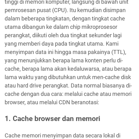
tinggi di memori komputer, langsung di bawah unit
pemrosesan pusat (CPU). Itu kemudian disimpan
dalam beberapa tingkatan, dengan tingkat cache
utama dibangun ke dalam chip mikroprosesor
perangkat, diikuti oleh dua tingkat sekunder lagi
yang memberi daya pada tingkat utama. Kami
menyimpan data ini hingga masa pakainya (TTL),
yang menunjukkan berapa lama konten perlu di-
cache, berapa lama akan kedaluwarsa, atau berapa
lama waktu yang dibutuhkan untuk men-cache disk
atau hard drive perangkat. Data normal biasanya di-
cache dengan dua cara: melalui cache atau memori
browser, atau melalui CDN beranotasi:
1. Cache browser dan memori
Cache memori menyimpan data secara lokal di