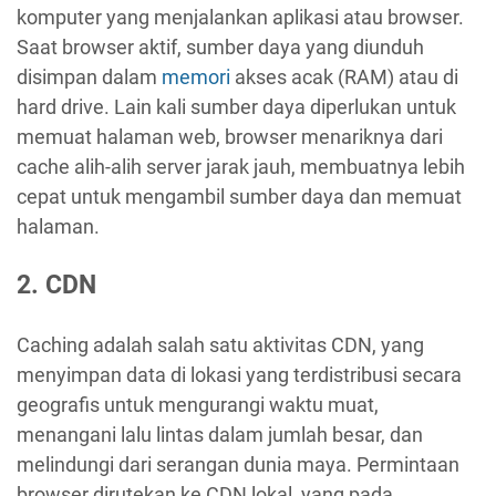
komputer yang menjalankan aplikasi atau browser.
Saat browser aktif, sumber daya yang diunduh
disimpan dalam
memori
akses acak (RAM) atau di
hard drive. Lain kali sumber daya diperlukan untuk
memuat halaman web, browser menariknya dari
cache alih-alih server jarak jauh, membuatnya lebih
cepat untuk mengambil sumber daya dan memuat
halaman.
2. CDN
Caching adalah salah satu aktivitas CDN, yang
menyimpan data di lokasi yang terdistribusi secara
geografis untuk mengurangi waktu muat,
menangani lalu lintas dalam jumlah besar, dan
melindungi dari serangan dunia maya. Permintaan
browser dirutekan ke CDN lokal, yang pada