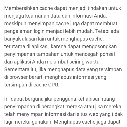
Membersihkan cache dapat menjadi tindakan untuk
menjaga keamanan data dan informasi Anda,
meskipun menyimpan cache juga dapat membuat
pengalaman login menjadi lebih mudah. Tetapi ada
banyak alasan lain untuk menghapus cache,
terutama di aplikasi, karena dapat mengosongkan
penyimpanan tambahan untuk mencegah ponsel
dan aplikasi Anda melambat seiring waktu.
Sementara itu, jika menghapus data yang tersimpan
di browser berarti menghapus informasi yang
tersimpan di cache CPU.
Ini dapat berguna jika pengguna kehabisan ruang
penyimpanan di perangkat mereka atau jika mereka
telah menyimpan informasi dari situs web yang tidak
lagi mereka gunakan. Menghapus cache juga dapat