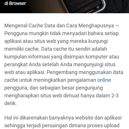
Mengenal Cache Data dan Cara Menghapusnya —
Pengguna mungkin tidak menyadari bahwa setiap
aplikasi atau situs web yang mereka kunjungi
memiliki cache. Data cache itu sendiri adalah
kumpulan informasi yang disimpan komputer atau
perangkat Anda setelah Anda mengunjungi situs
web atau aplikasi. Pengembang menggunakan data
cache untuk meningkatkan pengalaman
online
pengguna, dan sebagian besar pengunjung
mengharapkan situs web dimuat hanya dalam 2-3
detik.
Hal ini dikarenakan banyaknya website dan aplikasi
sehingga terjadi persaingan dimana proses upload