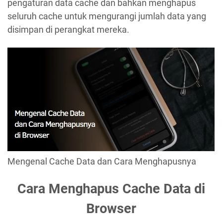
pengaturan data cache dan bahkan menghapus
seluruh cache untuk mengurangi jumlah data yang
disimpan di perangkat mereka.
Mengenal Cache Data dan Cara Menghapusnya
Cara Menghapus Cache Data di
Browser