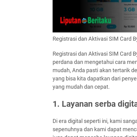
Registrasi dan Aktivasi SIM Card B
Registrasi dan Aktivasi SIM Card 
perdana dan mengetahui cara mend
mudah, Anda pasti akan tertarik de
yang bisa kita dapatkan dari penye
yang mudah dan cepat.
1. Layanan serba digita
Di era digital seperti ini, kami s
sepenuhnya dan kami dapat menca