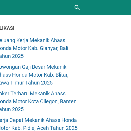
LIKASI
eluang Kerja Mekanik Ahass
onda Motor Kab. Gianyar, Bali
ahun 2025
owongan Gaji Besar Mekanik
hass Honda Motor Kab. Blitar,
awa Timur Tahun 2025
oker Terbaru Mekanik Ahass
onda Motor Kota Cilegon, Banten
ahun 2025
erja Cepat Mekanik Ahass Honda
otor Kab. Pidie, Aceh Tahun 2025