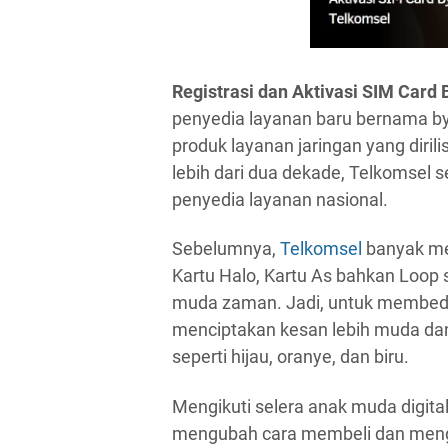
Registrasi dan Aktivasi SIM Card 
penyedia layanan baru bernama by
produk layanan jaringan yang diril
lebih dari dua dekade, Telkomsel 
penyedia layanan nasional.
Sebelumnya,
Telkomsel
banyak men
Kartu Halo, Kartu As bahkan Loop
muda zaman. Jadi, untuk membedak
menciptakan kesan lebih muda d
seperti hijau, oranye, dan biru.
Mengikuti selera anak muda digita
mengubah cara membeli dan menga