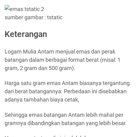
sumber gambar : tstatic
Keterangan
Logam Mulia Antam menjual emas dan perak
batangan dalam berbagai format berat (misal: 1
gram, 2 gram dan 500 gram).
Harga satu gram emas Antam biasanya tergantung
dari berat batangannya. Perbedaan ini disebabkan
adanya tambahan biaya cetak,
Sehingga emas batangan Antam lebih mahal per
gramnya dibandingkan batangan yang lebih besar.