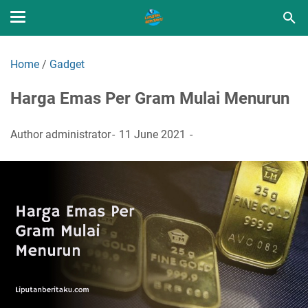
Home
/
Gadget
Harga Emas Per Gram Mulai Menurun
Author
administrator
11 June 2021