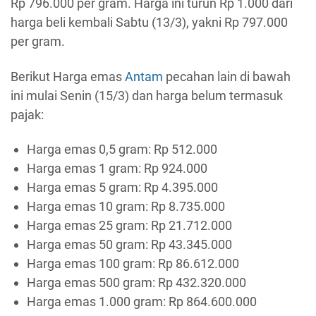
Rp 796.000 per gram. Harga ini turun Rp 1.000 dari
harga beli kembali Sabtu (13/3), yakni Rp 797.000
per gram.
Berikut Harga emas
Antam
pecahan lain di bawah
ini mulai Senin (15/3) dan harga belum termasuk
pajak:
Harga emas 0,5 gram: Rp 512.000
Harga emas 1 gram: Rp 924.000
Harga emas 5 gram: Rp 4.395.000
Harga emas 10 gram: Rp 8.735.000
Harga emas 25 gram: Rp 21.712.000
Harga emas 50 gram: Rp 43.345.000
Harga emas 100 gram: Rp 86.612.000
Harga emas 500 gram: Rp 432.320.000
Harga emas 1.000 gram: Rp 864.600.000