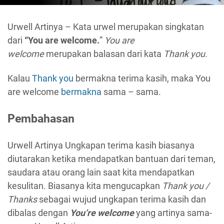
Urwell Artinya – Kata urwel merupakan singkatan
dari
“You are welcome.
”
You are
welcome
merupakan balasan dari kata
Thank you.
Kalau
Thank you
bermakna terima kasih, maka You
are welcome
bermakna
sama – sama.
Pembahasan
Urwell Artinya Ungkapan terima kasih biasanya
diutarakan ketika mendapatkan bantuan dari teman,
saudara atau orang lain saat kita mendapatkan
kesulitan. Biasanya kita mengucapkan
Thank you /
Thanks
sebagai wujud ungkapan terima kasih dan
dibalas dengan
You’re welcome
yang artinya sama-