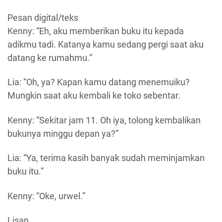
Pesan digital/teks
Kenny: “Eh, aku memberikan buku itu kepada
adikmu tadi. Katanya kamu sedang pergi saat aku
datang ke rumahmu.”
Lia: “Oh, ya? Kapan kamu datang menemuiku?
Mungkin saat aku kembali ke toko sebentar.
Kenny: “Sekitar jam 11. Oh iya, tolong kembalikan
bukunya minggu depan ya?”
Lia: “Ya, terima kasih banyak sudah meminjamkan
buku itu.”
Kenny: “Oke, urwel.”
Lisan