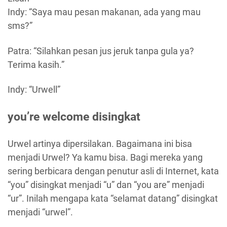
Indy: “Saya mau pesan makanan, ada yang mau
sms?”
Patra: “Silahkan pesan jus jeruk tanpa gula ya?
Terima kasih.”
Indy: “Urwell”
you’re welcome disingkat
Urwel artinya dipersilakan. Bagaimana ini bisa
menjadi Urwel? Ya kamu bisa. Bagi mereka yang
sering berbicara dengan penutur asli di Internet, kata
“you” disingkat menjadi “u” dan “you are” menjadi
“ur”. Inilah mengapa kata “selamat datang” disingkat
menjadi “urwel”.