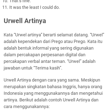
That’s fine.
It was the least I could do.
Urwell Artinya
Kata “Urwel artinya” berarti selamat datang. “Urwel”
adalah kependekan dari Prego atau Prego. Kata itu
adalah bentuk informal yang sering digunakan
dalam percakapan perpesanan digital dan
percakapan verbal antar teman. “Urwel” adalah
jawaban untuk “Terima kasih”.
Urwell Artinya dengan cara yang sama. Meskipun
merupakan singkatan bahasa Inggris, hanya orang
Indonesia yang menggunakannya dan mengetahui
artinya. Berikut adalah contoh Urwell Artinya dan
cara menggunakannya: