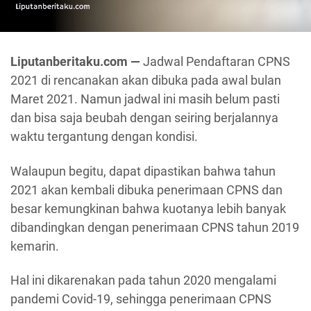
Liputanberitaku.com —
Jadwal Pendaftaran CPNS
2021 di rencanakan akan dibuka pada awal bulan
Maret 2021. Namun jadwal ini masih belum pasti
dan bisa saja beubah dengan seiring berjalannya
waktu tergantung dengan kondisi.
Walaupun begitu, dapat dipastikan bahwa tahun
2021 akan kembali dibuka penerimaan CPNS dan
besar kemungkinan bahwa kuotanya lebih banyak
dibandingkan dengan penerimaan CPNS tahun 2019
kemarin.
Hal ini dikarenakan pada tahun 2020 mengalami
pandemi Covid-19, sehingga penerimaan CPNS