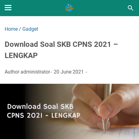
Home
/
Gadget
Download Soal SKB CPNS 2021 –
LENGKAP
Author
administrator
20 June 2021