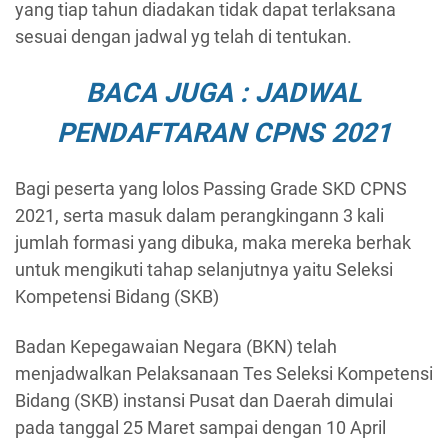
yang tiap tahun diadakan tidak dapat terlaksana
sesuai dengan jadwal yg telah di tentukan.
BACA JUGA : JADWAL
PENDAFTARAN CPNS 2021
Bagi peserta yang lolos Passing Grade SKD CPNS
2021, serta masuk dalam perangkingann 3 kali
jumlah formasi yang dibuka, maka mereka berhak
untuk mengikuti tahap selanjutnya yaitu Seleksi
Kompetensi Bidang (SKB)
Badan Kepegawaian Negara (BKN) telah
menjadwalkan Pelaksanaan Tes Seleksi Kompetensi
Bidang (SKB) instansi Pusat dan Daerah dimulai
pada tanggal 25 Maret sampai dengan 10 April