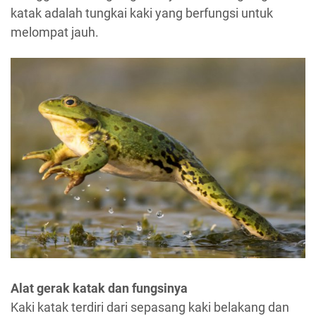
katak adalah tungkai kaki yang berfungsi untuk
melompat jauh.
Alat gerak katak dan fungsinya
Kaki katak terdiri dari sepasang kaki belakang dan