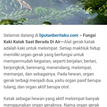
Selamat datang di
liputanberitaku.com
– Fungsi
Kaki Katak Saat Berada Di Air
—
Alat gerak katak
adalah kaki untuk melompat. Setiap makhluk hidup
memiliki organ gerak yang berfungsi untuk
mempermudah kegiatan, seperti berjalan, berlari,
berjongkok, berenang, menendang, melompat,
memanjat, dan sebagainya. Pada hewan, organ
gerak terbagi menjadi dua, yaitu organ pasif berupa
tulang, dan organ aktif berupa otot.
Katak sebagai hewan yang aktif melompat banyak
menggunakan organ geraknya. Nama organ gerak