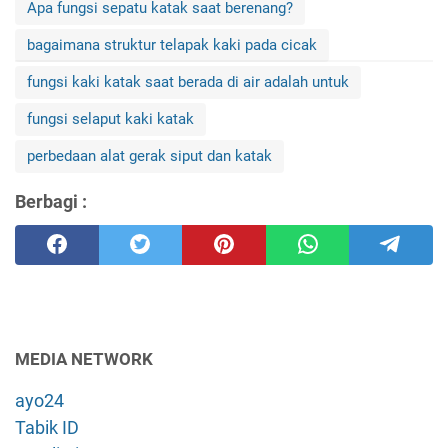
Apa fungsi sepatu katak saat berenang?
bagaimana struktur telapak kaki pada cicak
fungsi kaki katak saat berada di air adalah untuk
fungsi selaput kaki katak
perbedaan alat gerak siput dan katak
Berbagi :
MEDIA NETWORK
ayo24
Tabik ID