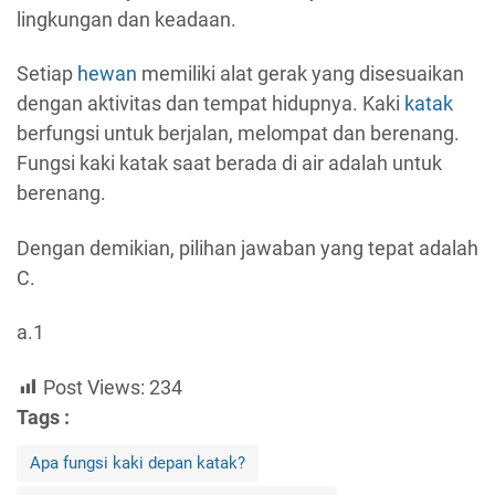
lingkungan dan keadaan.
Setiap
hewan
memiliki alat gerak yang disesuaikan
dengan aktivitas dan tempat hidupnya. Kaki
katak
berfungsi untuk berjalan, melompat dan berenang.
Fungsi kaki katak saat berada di air adalah untuk
berenang.
Dengan demikian, pilihan jawaban yang tepat adalah
C.
a.1
Post Views:
234
Tags :
Apa fungsi kaki depan katak?