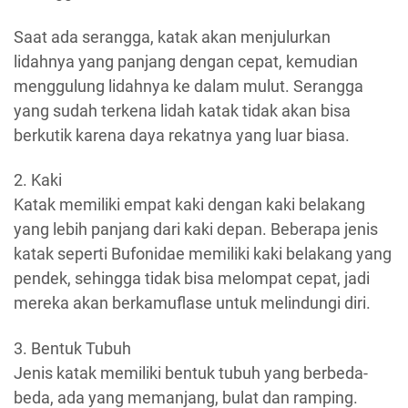
Saat ada serangga, katak akan menjulurkan
lidahnya yang panjang dengan cepat, kemudian
menggulung lidahnya ke dalam mulut. Serangga
yang sudah terkena lidah katak tidak akan bisa
berkutik karena daya rekatnya yang luar biasa.
2. Kaki
Katak memiliki empat kaki dengan kaki belakang
yang lebih panjang dari kaki depan. Beberapa jenis
katak seperti Bufonidae memiliki kaki belakang yang
pendek, sehingga tidak bisa melompat cepat, jadi
mereka akan berkamuflase untuk melindungi diri.
3. Bentuk Tubuh
Jenis katak memiliki bentuk tubuh yang berbeda-
beda, ada yang memanjang, bulat dan ramping.