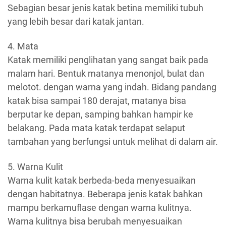
Sebagian besar jenis katak betina memiliki tubuh
yang lebih besar dari katak jantan.
4. Mata
Katak memiliki penglihatan yang sangat baik pada
malam hari. Bentuk matanya menonjol, bulat dan
melotot. dengan warna yang indah. Bidang pandang
katak bisa sampai 180 derajat, matanya bisa
berputar ke depan, samping bahkan hampir ke
belakang. Pada mata katak terdapat selaput
tambahan yang berfungsi untuk melihat di dalam air.
5. Warna Kulit
Warna kulit katak berbeda-beda menyesuaikan
dengan habitatnya. Beberapa jenis katak bahkan
mampu berkamuflase dengan warna kulitnya.
Warna kulitnya bisa berubah menyesuaikan