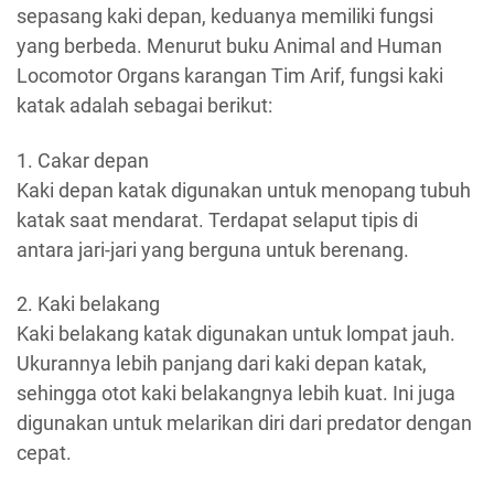
sepasang kaki depan, keduanya memiliki fungsi
yang berbeda. Menurut buku Animal and Human
Locomotor Organs karangan Tim Arif, fungsi kaki
katak adalah sebagai berikut:
1. Cakar depan
Kaki depan katak digunakan untuk menopang tubuh
katak saat mendarat. Terdapat selaput tipis di
antara jari-jari yang berguna untuk berenang.
2. Kaki belakang
Kaki belakang katak digunakan untuk lompat jauh.
Ukurannya lebih panjang dari kaki depan katak,
sehingga otot kaki belakangnya lebih kuat. Ini juga
digunakan untuk melarikan diri dari predator dengan
cepat.