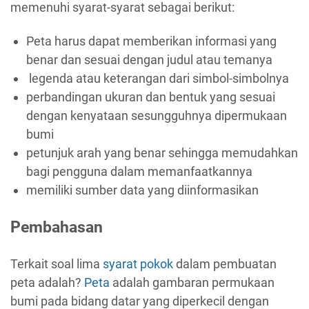
memenuhi syarat-syarat sebagai berikut:
Peta harus dapat memberikan informasi yang
benar dan sesuai dengan judul atau temanya
legenda atau keterangan dari simbol-simbolnya
perbandingan ukuran dan bentuk yang sesuai
dengan kenyataan sesungguhnya dipermukaan
bumi
petunjuk arah yang benar sehingga memudahkan
bagi pengguna dalam memanfaatkannya
memiliki sumber data yang diinformasikan
Pembahasan
Terkait soal lima
syarat pokok
dalam pembuatan
peta adalah?
Peta
adalah gambaran permukaan
bumi pada bidang datar yang diperkecil dengan