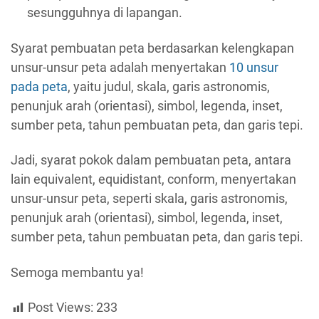
sesungguhnya di lapangan.
Syarat pembuatan peta berdasarkan kelengkapan
unsur-unsur peta adalah menyertakan
10 unsur
pada peta
, yaitu judul, skala, garis astronomis,
penunjuk arah (orientasi), simbol, legenda, inset,
sumber peta, tahun pembuatan peta, dan garis tepi.
Jadi, syarat pokok dalam pembuatan peta, antara
lain equivalent, equidistant, conform, menyertakan
unsur-unsur peta, seperti skala, garis astronomis,
penunjuk arah (orientasi), simbol, legenda, inset,
sumber peta, tahun pembuatan peta, dan garis tepi.
Semoga membantu ya!
Post Views:
233