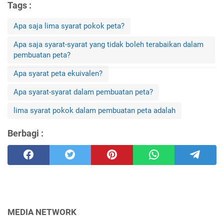
Tags :
Apa saja lima syarat pokok peta?
Apa saja syarat-syarat yang tidak boleh terabaikan dalam
pembuatan peta?
Apa syarat peta ekuivalen?
Apa syarat-syarat dalam pembuatan peta?
lima syarat pokok dalam pembuatan peta adalah
Berbagi :
MEDIA NETWORK