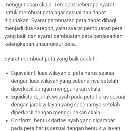
menggunakan skala. Terdapat beberapa syarat
untuk membuat peta agar sesuai dan dapat
digunakan. Syarat pembuatan peta dapat dibagi
menjadi dua kategori, yaitu syarat pembuatan peta
yang baik dan syarat pembuatan peta berdasarkan
kelengkapan unsur-unsur peta.
Syarat membuat peta yang baik adalah:
Equivalent, luas wilayah di peta harus sesuai
dengan luas wilayah yang sebenarnya setelah
diperkecil dengan menggunakan skala.
Equidistant, jarak wilayah pada peta harus sesuai
dengan jarak wilayah yang sebenarnya setelah
diperkecil dengan menggunakan skala.
Conform, bentuk dari wilayah yang digambar
pada peta harus sesuai dengan bentuk wilayah