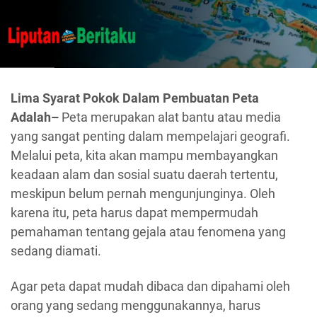
Lima Syarat Pokok Dalam Pembuatan Peta
Adalah–
Peta merupakan alat bantu atau media
yang sangat penting dalam mempelajari geografi.
Melalui peta, kita akan mampu membayangkan
keadaan alam dan sosial suatu daerah tertentu,
meskipun belum pernah mengunjunginya. Oleh
karena itu, peta harus dapat mempermudah
pemahaman tentang gejala atau fenomena yang
sedang diamati.
Agar peta dapat mudah dibaca dan dipahami oleh
orang yang sedang menggunakannya, harus