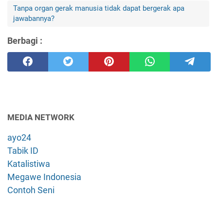
Tanpa organ gerak manusia tidak dapat bergerak apa
jawabannya?
Berbagi :
MEDIA NETWORK
ayo24
Tabik ID
Katalistiwa
Megawe Indonesia
Contoh Seni