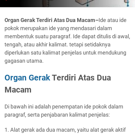
Organ Gerak Terdiri Atas Dua Macam–
Ide atau ide
pokok merupakan ide yang mendasari dalam
membentuk suatu paragraf. Ide dapat ditulis di awal,
tengah, atau akhir kalimat. tetapi setidaknya
diperlukan satu kalimat penjelas untuk mendukung
gagasan utama.
Organ Gerak
Terdiri Atas Dua
Macam
Di bawah ini adalah penempatan ide pokok dalam
paragraf, serta penjabaran kalimat penjelas:
1. Alat gerak ada dua macam, yaitu alat gerak aktif