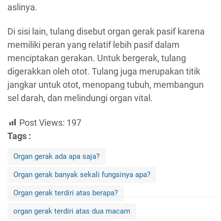
aslinya.
Di sisi lain, tulang disebut organ gerak pasif karena
memiliki peran yang relatif lebih pasif dalam
menciptakan gerakan. Untuk bergerak, tulang
digerakkan oleh otot. Tulang juga merupakan titik
jangkar untuk otot, menopang tubuh, membangun
sel darah, dan melindungi organ vital.
Post Views:
197
Tags :
Organ gerak ada apa saja?
Organ gerak banyak sekali fungsinya apa?
Organ gerak terdiri atas berapa?
organ gerak terdiri atas dua macam