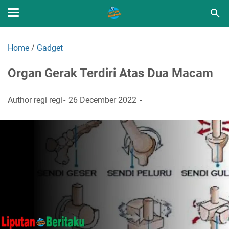
Home
/
Gadget
Organ Gerak Terdiri Atas Dua Macam
Author
regi regi
26 December 2022