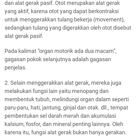
dan alat gerak pasif. Otot merupakan alat gerak
yang aktif, karena otot yang dapat berkontraksi
untuk menggerakkan tulang bekerja (movement),
sedangkan tulang yang digerakkan oleh otot disebut
alat gerak pasif.
Pada kalimat “organ motorik ada dua macam”,
gagasan pokok selanjutnya adalah gagasan
penjelas.
2. Selain menggerakkan alat gerak, mereka juga
melakukan fungsi lain yaitu menopang dan
membentuk tubuh, melindungi organ dalam seperti
paru-paru, hati, jantung, ginjal dan otak. dll., tempat
pembentukan sel darah merah dan akumulasi
kalsium, fosfor, dan mineral penting lainnya. Oleh
karena itu, fungsi alat gerak bukan hanya gerakan.