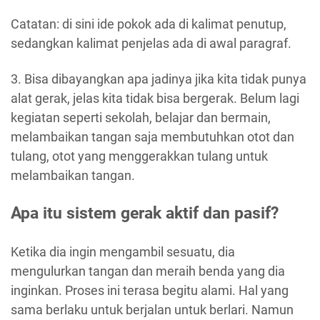
Catatan: di sini ide pokok ada di kalimat penutup,
sedangkan kalimat penjelas ada di awal paragraf.
3. Bisa dibayangkan apa jadinya jika kita tidak punya
alat gerak, jelas kita tidak bisa bergerak. Belum lagi
kegiatan seperti sekolah, belajar dan bermain,
melambaikan tangan saja membutuhkan otot dan
tulang, otot yang menggerakkan tulang untuk
melambaikan tangan.
Apa itu sistem gerak aktif dan pasif?
Ketika dia ingin mengambil sesuatu, dia
mengulurkan tangan dan meraih benda yang dia
inginkan. Proses ini terasa begitu alami. Hal yang
sama berlaku untuk berjalan untuk berlari. Namun