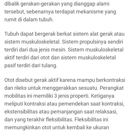
dibalik gerakan-gerakan yang dianggap alami
tersebut, sebenarnya terdapat mekanisme yang
rumit di dalam tubuh.
Tubuh dapat bergerak berkat sistem alat gerak atau
sistem muskuloskeletal. Sistem propulsinya sendiri
terdiri dari dua jenis mesin. Sistem muskuloskeletal
aktif terdiri dari otot dan sistem muskuloskeletal
pasif terdiri dari tulang.
Otot disebut gerak aktif karena mampu berkontraksi
dan rileks untuk menggerakkan sesuatu. Perangkat
mobilitas ini memiliki 3 jenis properti. Ketiganya
meliputi kontraksi atau pemendekan saat kontraksi,
ekstensibilitas atau pemanjangan saat relaksasi,
dan yang terakhir fleksibilitas. Fleksibilitas ini
memungkinkan otot untuk kembali ke ukuran