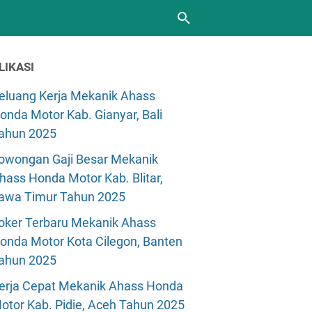
LIKASI
eluang Kerja Mekanik Ahass
onda Motor Kab. Gianyar, Bali
ahun 2025
owongan Gaji Besar Mekanik
hass Honda Motor Kab. Blitar,
awa Timur Tahun 2025
oker Terbaru Mekanik Ahass
onda Motor Kota Cilegon, Banten
ahun 2025
erja Cepat Mekanik Ahass Honda
otor Kab. Pidie, Aceh Tahun 2025