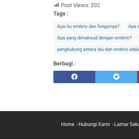
Post Views:
202
Tags :
Apa itu embrio dan fungsinya?
Apa s
Apa yang dimaksud dengan embrio?
penghubung antara ibu dan embrio adal
Berbagi :
Home
Hubungi Kami
Lamar Sek