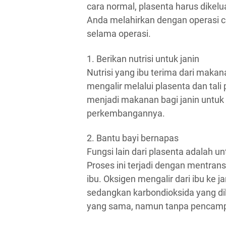
cara normal, plasenta harus dikel
Anda melahirkan dengan operasi c
selama operasi.
1. Berikan nutrisi untuk janin
Nutrisi yang ibu terima dari maka
mengalir melalui plasenta dan tali
menjadi makanan bagi janin unt
perkembangannya.
2. Bantu bayi bernapas
Fungsi lain dari plasenta adalah 
Proses ini terjadi dengan mentrans
ibu. Oksigen mengalir dari ibu ke j
sedangkan karbondioksida yang dih
yang sama, namun tanpa pencamp