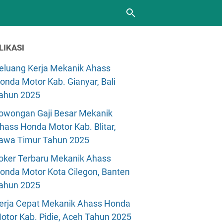
LIKASI
eluang Kerja Mekanik Ahass
onda Motor Kab. Gianyar, Bali
ahun 2025
owongan Gaji Besar Mekanik
hass Honda Motor Kab. Blitar,
awa Timur Tahun 2025
oker Terbaru Mekanik Ahass
onda Motor Kota Cilegon, Banten
ahun 2025
erja Cepat Mekanik Ahass Honda
otor Kab. Pidie, Aceh Tahun 2025