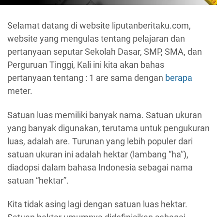
Selamat datang di website liputanberitaku.com,
website yang mengulas tentang pelajaran dan
pertanyaan seputar Sekolah Dasar, SMP, SMA, dan
Perguruan Tinggi, Kali ini kita akan bahas
pertanyaan tentang : 1 are sama dengan
berapa
meter.
Satuan luas memiliki banyak nama. Satuan ukuran
yang banyak digunakan, terutama untuk pengukuran
luas, adalah are. Turunan yang lebih populer dari
satuan ukuran ini adalah hektar (lambang “ha”),
diadopsi dalam bahasa Indonesia sebagai nama
satuan “hektar”.
Kita tidak asing lagi dengan satuan luas hektar.