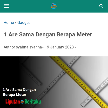
Home
/
Gadget
1 Are Sama Dengan Berapa Meter
Author
syahna syahna
19 January 2023