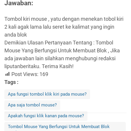
Jawaban:
Tombol kiri mouse , yatu dengan menekan tobol kiri
2 kali agak lama lalu seret ke kalimat yang ingin
anda blok
Demikian Ulasan Pertanyaan Tentang : Tombol
Mouse Yang Berfungsi Untuk Membuat Blok , Jika
ada jawaban lain silahkan menghubungi redaksi
liputanberitaku. Terima Kasih!
Post Views:
169
Tags :
Apa fungsi tombol klik kiri pada mouse?
Apa saja tombol mouse?
Apakah fungsi klik kanan pada mouse?
Tombol Mouse Yang Berfungsi Untuk Membuat Blok