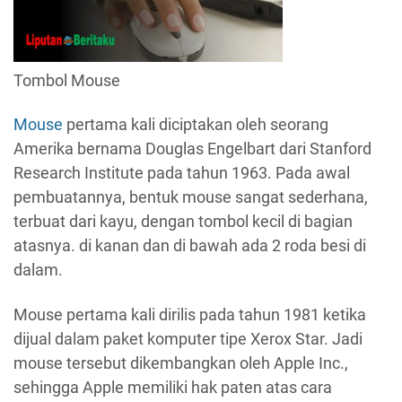
Tombol Mouse
Mouse
pertama kali diciptakan oleh seorang
Amerika bernama Douglas Engelbart dari Stanford
Research Institute pada tahun 1963. Pada awal
pembuatannya, bentuk mouse sangat sederhana,
terbuat dari kayu, dengan tombol kecil di bagian
atasnya. di kanan dan di bawah ada 2 roda besi di
dalam.
Mouse pertama kali dirilis pada tahun 1981 ketika
dijual dalam paket komputer tipe Xerox Star. Jadi
mouse tersebut dikembangkan oleh Apple Inc.,
sehingga Apple memiliki hak paten atas cara