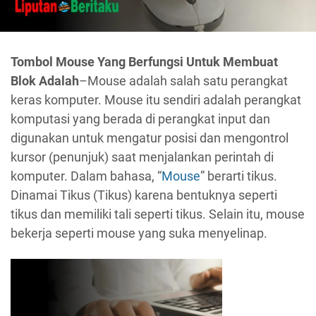
Tombol Mouse Yang Berfungsi Untuk Membuat
Blok Adalah
–Mouse adalah salah satu perangkat
keras komputer. Mouse itu sendiri adalah perangkat
komputasi yang berada di perangkat input dan
digunakan untuk mengatur posisi dan mengontrol
kursor (penunjuk) saat menjalankan perintah di
komputer. Dalam bahasa, “
Mouse
” berarti tikus.
Dinamai Tikus (Tikus) karena bentuknya seperti
tikus dan memiliki tali seperti tikus. Selain itu, mouse
bekerja seperti mouse yang suka menyelinap.