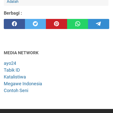
Adalah
Berbagi :
MEDIA NETWORK
ayo24
Tabik ID
Katalistiwa
Megawe Indonesia
Contoh Seni