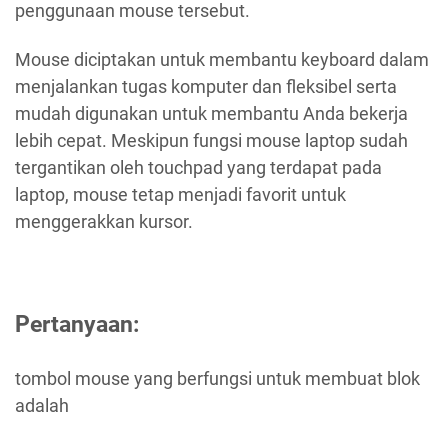
penggunaan mouse tersebut.
Mouse diciptakan untuk membantu keyboard dalam
menjalankan tugas komputer dan fleksibel serta
mudah digunakan untuk membantu Anda bekerja
lebih cepat. Meskipun fungsi mouse laptop sudah
tergantikan oleh touchpad yang terdapat pada
laptop, mouse tetap menjadi favorit untuk
menggerakkan kursor.
Pertanyaan:
tombol mouse yang berfungsi untuk membuat blok
adalah