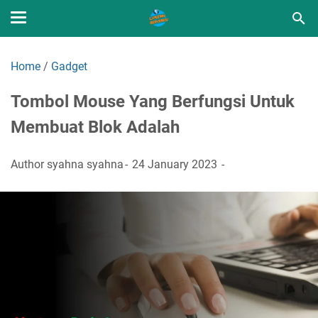
Home
/
Gadget
Tombol Mouse Yang Berfungsi Untuk
Membuat Blok Adalah
Author
syahna syahna
24 January 2023