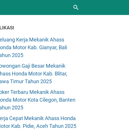
LIKASI
eluang Kerja Mekanik Ahass
onda Motor Kab. Gianyar, Bali
ahun 2025
owongan Gaji Besar Mekanik
hass Honda Motor Kab. Blitar,
awa Timur Tahun 2025
oker Terbaru Mekanik Ahass
onda Motor Kota Cilegon, Banten
ahun 2025
erja Cepat Mekanik Ahass Honda
otor Kab. Pidie, Aceh Tahun 2025