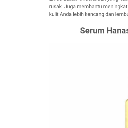
rusak. Juga membantu meningkatk
kulit Anda lebih kencang dan lembu
Serum Hanas