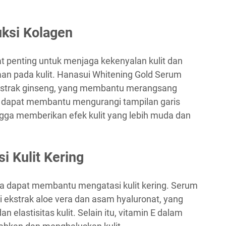
ksi Kolagen
t penting untuk menjaga kekenyalan kulit dan
n pada kulit. Hanasui Whitening Gold Serum
strak ginseng, yang membantu merangsang
ini dapat membantu mengurangi tampilan garis
ingga memberikan efek kulit yang lebih muda dan
 Kulit Kering
a dapat membantu mengatasi kulit kering. Serum
i ekstrak aloe vera dan asam hyaluronat, yang
lastisitas kulit. Selain itu, vitamin E dalam