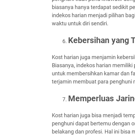
biasanya hanya terdapat sedikit p
indekos harian menjadi pilihan ba
waktu untuk diri sendiri.
Kebersihan yang 
Kost harian juga menjamin kebersi
Biasanya, indekos harian memilik
untuk membersihkan kamar dan fasi
terjamin membuat para penghuni 
Memperluas Jarin
Kost harian juga bisa menjadi te
penghuni dapat bertemu dengan ora
belakang dan profesi. Hal ini bi