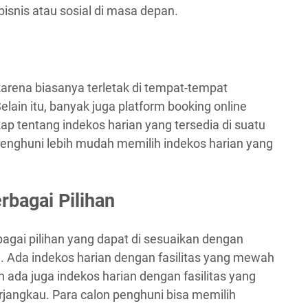
isnis atau sosial di masa depan.
arena biasanya terletak di tempat-tempat
elain itu, banyak juga platform booking online
p tentang indekos harian yang tersedia di suatu
penghuni lebih mudah memilih indekos harian yang
rbagai Pilihan
bagai pilihan yang dapat di sesuaikan dengan
 Ada indekos harian dengan fasilitas yang mewah
 ada juga indekos harian dengan fasilitas yang
rjangkau. Para calon penghuni bisa memilih