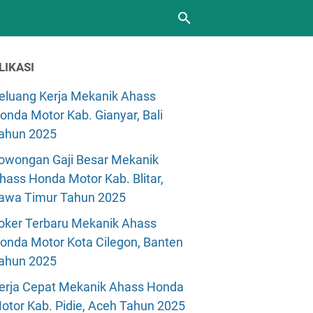
LIKASI
eluang Kerja Mekanik Ahass
onda Motor Kab. Gianyar, Bali
ahun 2025
owongan Gaji Besar Mekanik
hass Honda Motor Kab. Blitar,
awa Timur Tahun 2025
oker Terbaru Mekanik Ahass
onda Motor Kota Cilegon, Banten
ahun 2025
erja Cepat Mekanik Ahass Honda
otor Kab. Pidie, Aceh Tahun 2025