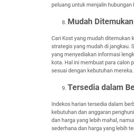
peluang untuk menjalin hubungan b
Mudah Ditemukan
Cari Kost yang mudah ditemukan k
strategis yang mudah di jangkau. S
yang menyediakan informasi lengka
kota. Hal ini membuat para calon 
sesuai dengan kebutuhan mereka.
Tersedia dalam Be
Indekos harian tersedia dalam ber
kebutuhan dan anggaran penghuni.
dan harga yang lebih mahal, namun
sederhana dan harga yang lebih te