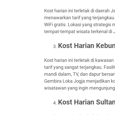
Kost harian ini terletak di daerah 
menawarkan tarif yang terjangkau 
WiFi gratis. Lokasi yang strateg
tempat-tempat wisata terkenal di
Kost Harian Kebun
Kost harian ini terletak di kawas
tarif yang sangat terjangkau. Fasil
mandi dalam, TV, dan dapur bersa
Gembira Loka Jogja menjadikan kost
wisatawan yang ingin mengunjungi
Kost Harian Sulta