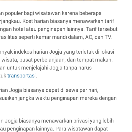
han populer bagi wisatawan karena beberapa
rjangkau. Kost harian biasanya menawarkan tarif
ngan hotel atau penginapan lainnya. Tarif tersebut
silitas seperti kamar mandi dalam, AC, dan TV.
anyak indekos harian Jogja yang terletak di lokasi
wisata, pusat perbelanjaan, dan tempat makan.
n untuk menjelajahi Jogja tanpa harus
tuk
transportasi
.
arian Jogja biasanya dapat di sewa per hari,
suaikan jangka waktu penginapan mereka dengan
an Jogja biasanya menawarkan privasi yang lebih
tau penginapan lainnya. Para wisatawan dapat