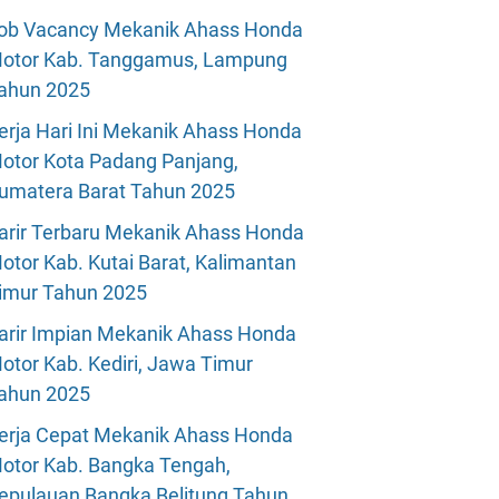
ob Vacancy Mekanik Ahass Honda
otor Kab. Tanggamus, Lampung
ahun 2025
erja Hari Ini Mekanik Ahass Honda
otor Kota Padang Panjang,
umatera Barat Tahun 2025
arir Terbaru Mekanik Ahass Honda
otor Kab. Kutai Barat, Kalimantan
imur Tahun 2025
arir Impian Mekanik Ahass Honda
otor Kab. Kediri, Jawa Timur
ahun 2025
erja Cepat Mekanik Ahass Honda
otor Kab. Bangka Tengah,
epulauan Bangka Belitung Tahun