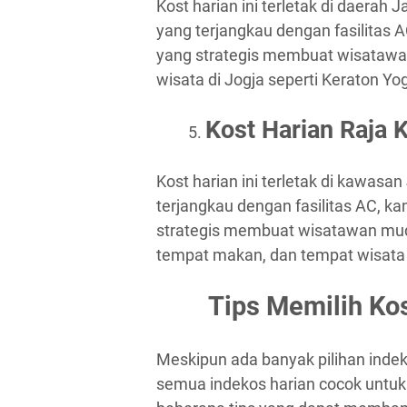
Kost harian ini terletak di daerah
yang terjangkau dengan fasilitas A
yang strategis membuat wisataw
wisata di Jogja seperti Keraton Y
Kost Harian Raja 
Kost harian ini terletak di kawasa
terjangkau dengan fasilitas AC, ka
strategis membuat wisatawan mud
tempat makan, dan tempat wisata 
Tips Memilih Kos
Meskipun ada banyak pilihan indek
semua indekos harian cocok untuk