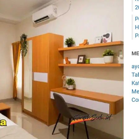
2
P
H
P
ME
ay
Tab
Kat
Me
Co