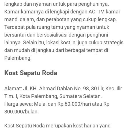
lengkap dan nyaman untuk para penghuninya.
Kamar-kamarnya di lengkapi dengan AC, TV, kamar
mandi dalam, dan perabotan yang cukup lengkap.
Terdapat pula ruang tamu yang nyaman untuk
bersantai dan bersosialisasi dengan penghuni
lainnya. Selain itu, lokasi kost ini juga cukup strategis
dan mudah di jangkau dari berbagai tempat di
Palembang.
Kost Sepatu Roda
Alamat: Jl. KH. Ahmad Dahlan No. 98, 30 Ilir, Kec. Ilir
Tim. I, Kota Palembang, Sumatera Selatan.
Harga sewa: Mulai dari Rp 60.000/hari atau Rp
800.000/bulan.
Kost Sepatu Roda merupakan kost harian yang