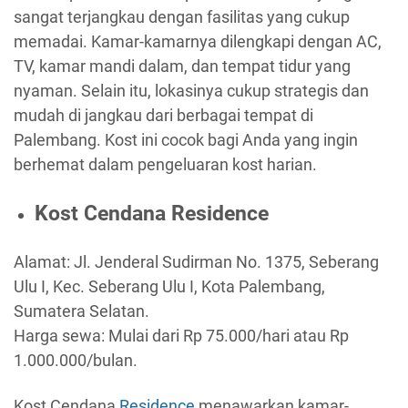
sangat terjangkau dengan fasilitas yang cukup
memadai. Kamar-kamarnya dilengkapi dengan AC,
TV, kamar mandi dalam, dan tempat tidur yang
nyaman. Selain itu, lokasinya cukup strategis dan
mudah di jangkau dari berbagai tempat di
Palembang. Kost ini cocok bagi Anda yang ingin
berhemat dalam pengeluaran kost harian.
Kost Cendana Residence
Alamat: Jl. Jenderal Sudirman No. 1375, Seberang
Ulu I, Kec. Seberang Ulu I, Kota Palembang,
Sumatera Selatan.
Harga sewa: Mulai dari Rp 75.000/hari atau Rp
1.000.000/bulan.
Kost Cendana
Residence
menawarkan kamar-