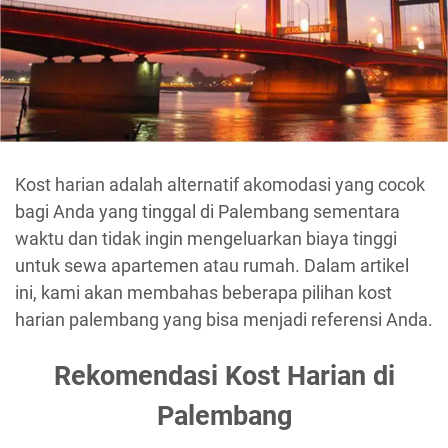
Kost harian adalah alternatif akomodasi yang cocok
bagi Anda yang tinggal di Palembang sementara
waktu dan tidak ingin mengeluarkan biaya tinggi
untuk sewa apartemen atau rumah. Dalam artikel
ini, kami akan membahas beberapa pilihan kost
harian palembang yang bisa menjadi referensi Anda.
Rekomendasi Kost Harian di
Palembang