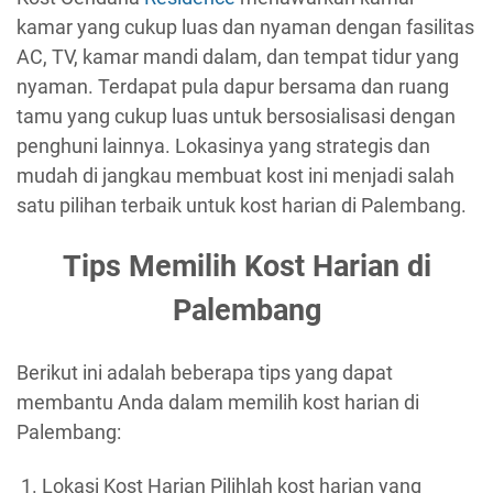
kamar yang cukup luas dan nyaman dengan fasilitas
AC, TV, kamar mandi dalam, dan tempat tidur yang
nyaman. Terdapat pula dapur bersama dan ruang
tamu yang cukup luas untuk bersosialisasi dengan
penghuni lainnya. Lokasinya yang strategis dan
mudah di jangkau membuat kost ini menjadi salah
satu pilihan terbaik untuk kost harian di Palembang.
Tips Memilih Kost Harian di
Palembang
Berikut ini adalah beberapa tips yang dapat
membantu Anda dalam memilih kost harian di
Palembang:
Lokasi Kost Harian Pilihlah kost harian yang