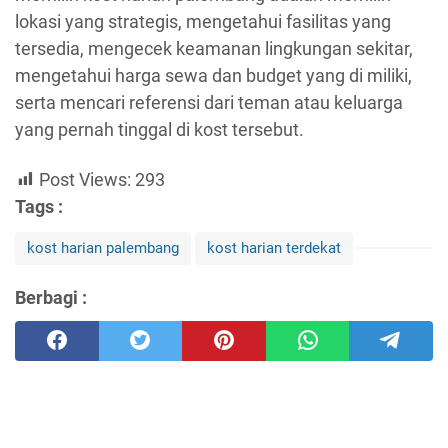
lokasi yang strategis, mengetahui fasilitas yang
tersedia, mengecek keamanan lingkungan sekitar,
mengetahui harga sewa dan budget yang di miliki,
serta mencari referensi dari teman atau keluarga
yang pernah tinggal di kost tersebut.
Post Views:
293
Tags :
kost harian palembang
kost harian terdekat
Berbagi :