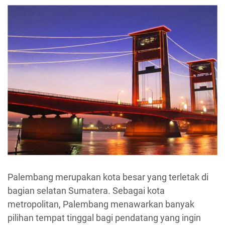
Palembang merupakan kota besar yang terletak di
bagian selatan Sumatera. Sebagai kota
metropolitan, Palembang menawarkan banyak
pilihan tempat tinggal bagi pendatang yang ingin