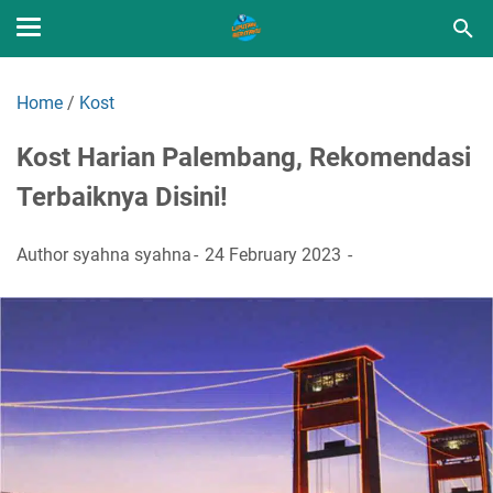
Home
/
Kost
Kost Harian Palembang, Rekomendasi
Terbaiknya Disini!
Author
syahna syahna
24 February 2023