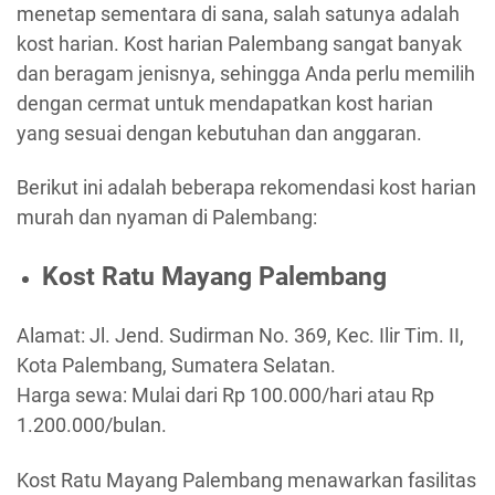
menetap sementara di sana, salah satunya adalah
kost harian. Kost harian Palembang sangat banyak
dan beragam jenisnya, sehingga Anda perlu memilih
dengan cermat untuk mendapatkan kost harian
yang sesuai dengan kebutuhan dan anggaran.
Berikut ini adalah beberapa rekomendasi kost harian
murah dan nyaman di Palembang:
Kost Ratu Mayang Palembang
Alamat: Jl. Jend. Sudirman No. 369, Kec. Ilir Tim. II,
Kota Palembang, Sumatera Selatan.
Harga sewa: Mulai dari Rp 100.000/hari atau Rp
1.200.000/bulan.
Kost Ratu Mayang Palembang menawarkan fasilitas