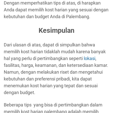
Dengan memperhatikan tips di atas, di harapkan
Anda dapat memilih kost harian yang sesuai dengan
kebutuhan dan budget Anda di Palembang.
Kesimpulan
Dari ulasan di atas, dapat di simpulkan bahwa
memilih kost harian tidaklah mudah karena banyak
hal yang perlu di pertimbangkan seperti
lokasi
,
fasilitas, harga, keamanan, dan ketersediaan kamar.
Namun, dengan melakukan riset dan mengetahui
kebutuhan dan preferensi pribadi, kita dapat
menemukan kost harian yang tepat dan sesuai
dengan budget.
Beberapa tips yang bisa di pertimbangkan dalam
memilih kost harian palembang adalah memilih