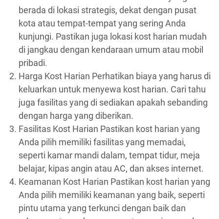
berada di lokasi strategis, dekat dengan pusat
kota atau tempat-tempat yang sering Anda
kunjungi. Pastikan juga lokasi kost harian mudah
di jangkau dengan kendaraan umum atau mobil
pribadi.
Harga Kost Harian Perhatikan biaya yang harus di
keluarkan untuk menyewa kost harian. Cari tahu
juga fasilitas yang di sediakan apakah sebanding
dengan harga yang diberikan.
Fasilitas Kost Harian Pastikan kost harian yang
Anda pilih memiliki fasilitas yang memadai,
seperti kamar mandi dalam, tempat tidur, meja
belajar, kipas angin atau AC, dan akses internet.
Keamanan Kost Harian Pastikan kost harian yang
Anda pilih memiliki keamanan yang baik, seperti
pintu utama yang terkunci dengan baik dan