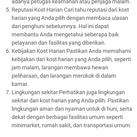
adanya petugas keamanan atau penjaga malam.
Reputasi Kost Harian Cari tahu reputasi dari kost
harian yang Anda pilih dengan membaca ulasan
dari penghuni sebelumnya. Hal ini dapat
membantu Anda mengetahui seberapa baik
pelayanan dan fasilitas yang diberikan.
Kebijakan Kost Harian Pastikan Anda memahami
kebijakan dari kost harian yang Anda pilih, seperti
jam malam, larangan membawa hewan
peliharaan, dan larangan merokok di dalam
kamar.
Lingkungan sekitar Perhatikan juga lingkungan
sekitar dari kost harian yang Anda pilih. Pastikan
lingkungan aman dan nyaman untuk di huni, serta
dekat dengan berbagai fasilitas umum seperti
minimarket, rumah sakit, dan transportasi umum.