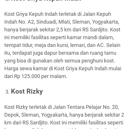
Kost Griya Kepuh Indah terletak di Jalan Kepuh
Indah No. A2, Sinduadi, Mlati, Sleman, Yogyakarta,
hanya berjarak sekitar 2,5 km dari RS Sardjito. Kost
ini memiliki fasilitas seperti kamar mandi dalam,
tempat tidur, meja dan kursi, lemari, dan AC. Selain
itu, terdapat juga dapur bersama dan ruang tamu
yang bisa di gunakan oleh semua penghuni kost.
Harga sewa kamar di Kost Griya Kepuh Indah mulai
dari Rp 125.000 per malam.
Kost Rizky
Kost Rizky terletak di Jalan Tentara Pelajar No. 20,
Depok, Sleman, Yogyakarta, hanya berjarak sekitar 2
km dari RS Sardjito. Kost ini memiliki fasilitas seperti