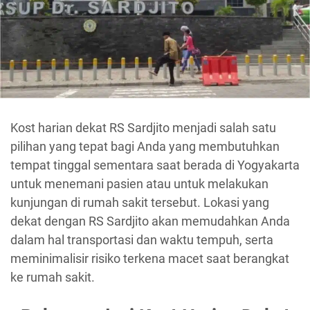
Kost harian dekat RS Sardjito menjadi salah satu
pilihan yang tepat bagi Anda yang membutuhkan
tempat tinggal sementara saat berada di Yogyakarta
untuk menemani pasien atau untuk melakukan
kunjungan di rumah sakit tersebut. Lokasi yang
dekat dengan RS Sardjito akan memudahkan Anda
dalam hal transportasi dan waktu tempuh, serta
meminimalisir risiko terkena macet saat berangkat
ke rumah sakit.