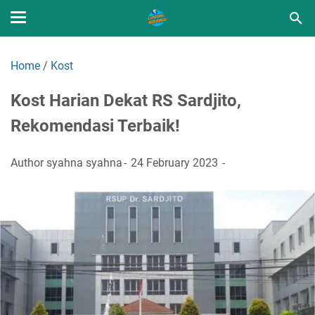
Home
/
Kost
Kost Harian Dekat RS Sardjito,
Rekomendasi Terbaik!
Author
syahna syahna
24 February 2023