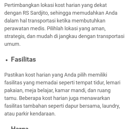
Pertimbangkan lokasi kost harian yang dekat
dengan RS Sardjito, sehingga memudahkan Anda
dalam hal transportasi ketika membutuhkan
perawatan medis. Pilihlah lokasi yang aman,
strategis, dan mudah di jangkau dengan transportasi
umum.
Fasilitas
Pastikan kost harian yang Anda pilih memiliki
fasilitas yang memadai seperti tempat tidur, lemari
pakaian, meja belajar, kamar mandi, dan ruang
tamu. Beberapa kost harian juga menawarkan
fasilitas tambahan seperti dapur bersama, laundry,
atau parkir kendaraan.
Harga