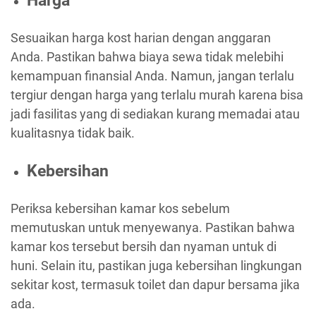
Sesuaikan harga kost harian dengan anggaran
Anda. Pastikan bahwa biaya sewa tidak melebihi
kemampuan finansial Anda. Namun, jangan terlalu
tergiur dengan harga yang terlalu murah karena bisa
jadi fasilitas yang di sediakan kurang memadai atau
kualitasnya tidak baik.
Kebersihan
Periksa kebersihan kamar kos sebelum
memutuskan untuk menyewanya. Pastikan bahwa
kamar kos tersebut bersih dan nyaman untuk di
huni. Selain itu, pastikan juga kebersihan lingkungan
sekitar kost, termasuk toilet dan dapur bersama jika
ada.