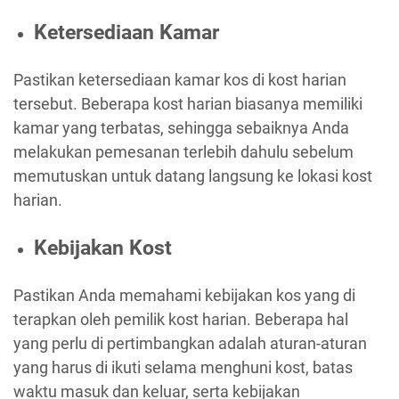
Ketersediaan Kamar
Pastikan ketersediaan kamar kos di kost harian
tersebut. Beberapa kost harian biasanya memiliki
kamar yang terbatas, sehingga sebaiknya Anda
melakukan pemesanan terlebih dahulu sebelum
memutuskan untuk datang langsung ke lokasi kost
harian.
Kebijakan Kost
Pastikan Anda memahami kebijakan kos yang di
terapkan oleh pemilik kost harian. Beberapa hal
yang perlu di pertimbangkan adalah aturan-aturan
yang harus di ikuti selama menghuni kost, batas
waktu masuk dan keluar, serta kebijakan