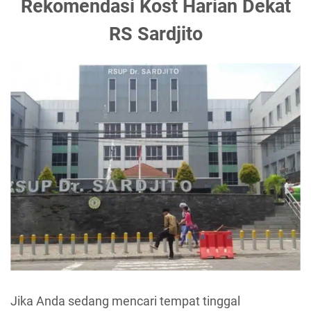
Rekomendasi Kost Harian Dekat
RS Sardjito
Jika Anda sedang mencari tempat tinggal