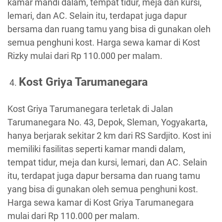
kamar mandi dalam, tempat tidur, meja dan kursi,
lemari, dan AC. Selain itu, terdapat juga dapur
bersama dan ruang tamu yang bisa di gunakan oleh
semua penghuni kost. Harga sewa kamar di Kost
Rizky mulai dari Rp 110.000 per malam.
Kost Griya Tarumanegara
Kost Griya Tarumanegara terletak di Jalan
Tarumanegara No. 43, Depok, Sleman, Yogyakarta,
hanya berjarak sekitar 2 km dari RS Sardjito. Kost ini
memiliki fasilitas seperti kamar mandi dalam,
tempat tidur, meja dan kursi, lemari, dan AC. Selain
itu, terdapat juga dapur bersama dan ruang tamu
yang bisa di gunakan oleh semua penghuni kost.
Harga sewa kamar di Kost Griya Tarumanegara
mulai dari Rp 110.000 per malam.