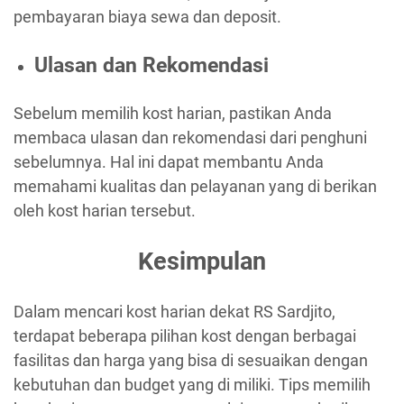
pembayaran biaya sewa dan deposit.
Ulasan dan Rekomendasi
Sebelum memilih kost harian, pastikan Anda
membaca ulasan dan rekomendasi dari penghuni
sebelumnya. Hal ini dapat membantu Anda
memahami kualitas dan pelayanan yang di berikan
oleh kost harian tersebut.
Kesimpulan
Dalam mencari kost harian dekat RS Sardjito,
terdapat beberapa pilihan kost dengan berbagai
fasilitas dan harga yang bisa di sesuaikan dengan
kebutuhan dan budget yang di miliki. Tips memilih