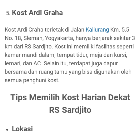
Kost Ardi Graha
Kost Ardi Graha terletak di Jalan
Kaliurang
Km. 5,5
No. 18, Sleman, Yogyakarta, hanya berjarak sekitar 3
km dari RS Sardjito. Kost ini memiliki fasilitas seperti
kamar mandi dalam, tempat tidur, meja dan kursi,
lemari, dan AC. Selain itu, terdapat juga dapur
bersama dan ruang tamu yang bisa digunakan oleh
semua penghuni kost.
Tips Memilih Kost Harian Dekat
RS Sardjito
Lokasi