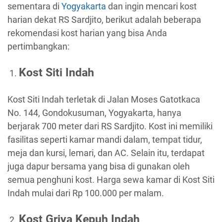
sementara di
Yogyakarta
dan ingin mencari kost
harian dekat RS Sardjito, berikut adalah beberapa
rekomendasi kost harian yang bisa Anda
pertimbangkan:
Kost Siti Indah
Kost Siti Indah terletak di Jalan Moses Gatotkaca
No. 144, Gondokusuman, Yogyakarta, hanya
berjarak 700 meter dari RS Sardjito. Kost ini memiliki
fasilitas seperti kamar mandi dalam, tempat tidur,
meja dan kursi, lemari, dan AC. Selain itu, terdapat
juga dapur bersama yang bisa di gunakan oleh
semua penghuni kost. Harga sewa kamar di Kost Siti
Indah mulai dari Rp 100.000 per malam.
Kost Griya Kepuh Indah