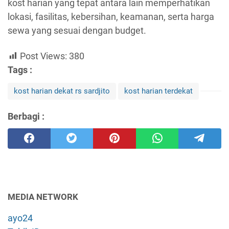
kost harian yang tepat antara lain memperhatikan
lokasi, fasilitas, kebersihan, keamanan, serta harga
sewa yang sesuai dengan budget.
Post Views:
380
Tags :
kost harian dekat rs sardjito
kost harian terdekat
Berbagi :
MEDIA NETWORK
ayo24