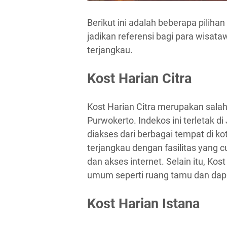
Berikut ini adalah beberapa piliha
jadikan referensi bagi para wisat
terjangkau.
Kost Harian Citra
Kost Harian Citra merupakan salah
Purwokerto. Indekos ini terletak 
diakses dari berbagai tempat di ko
terjangkau dengan fasilitas yang 
dan akses internet. Selain itu, Kost
umum seperti ruang tamu dan dapu
Kost Harian Istana