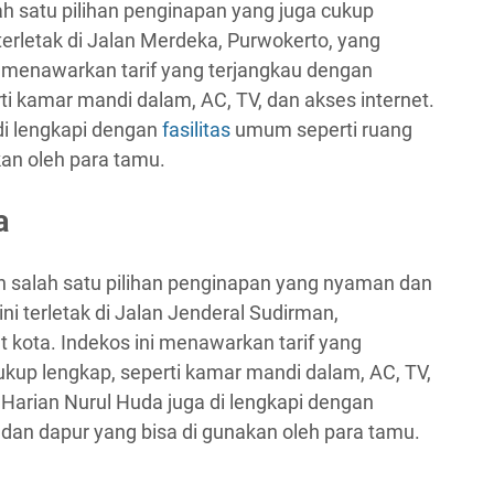
h satu pilihan penginapan yang juga cukup
 terletak di Jalan Merdeka, Purwokerto, yang
i menawarkan tarif yang terjangkau dengan
rti kamar mandi dalam, AC, TV, dan akses internet.
 di lengkapi dengan
fasilitas
umum seperti ruang
an oleh para tamu.
a
 salah satu pilihan penginapan yang nyaman dan
ni terletak di Jalan Jenderal Sudirman,
 kota. Indekos ini menawarkan tarif yang
cukup lengkap, seperti kamar mandi dalam, AC, TV,
t Harian Nurul Huda juga di lengkapi dengan
 dan dapur yang bisa di gunakan oleh para tamu.