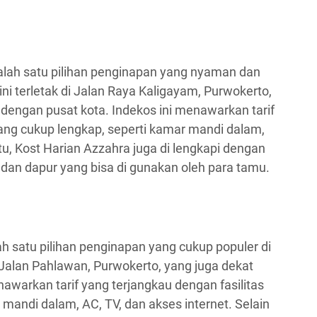
lah satu pilihan penginapan yang nyaman dan
ini terletak di Jalan Raya Kaligayam, Purwokerto,
 dengan pusat kota. Indekos ini menawarkan tarif
yang cukup lengkap, seperti kamar mandi dalam,
itu, Kost Harian Azzahra juga di lengkapi dengan
 dan dapur yang bisa di gunakan oleh para tamu.
h satu pilihan penginapan yang cukup populer di
i Jalan Pahlawan, Purwokerto, yang juga dekat
awarkan tarif yang terjangkau dengan fasilitas
mandi dalam, AC, TV, dan akses internet. Selain