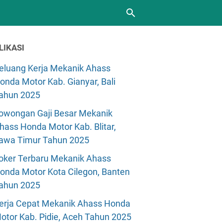
LIKASI
eluang Kerja Mekanik Ahass
onda Motor Kab. Gianyar, Bali
ahun 2025
owongan Gaji Besar Mekanik
hass Honda Motor Kab. Blitar,
awa Timur Tahun 2025
oker Terbaru Mekanik Ahass
onda Motor Kota Cilegon, Banten
ahun 2025
erja Cepat Mekanik Ahass Honda
otor Kab. Pidie, Aceh Tahun 2025