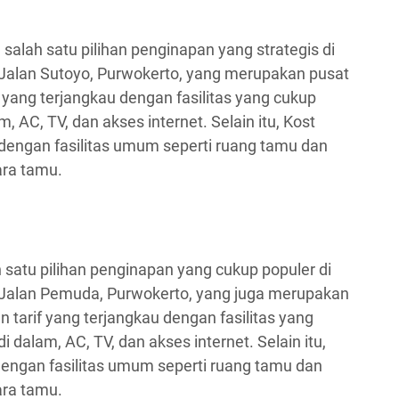
lah satu pilihan penginapan yang strategis di
di Jalan Sutoyo, Purwokerto, yang merupakan pusat
 yang terjangkau dengan fasilitas yang cukup
 AC, TV, dan akses internet. Selain itu, Kost
dengan fasilitas umum seperti ruang tamu dan
ara tamu.
satu pilihan penginapan yang cukup populer di
di Jalan Pemuda, Purwokerto, yang juga merupakan
 tarif yang terjangkau dengan fasilitas yang
 dalam, AC, TV, dan akses internet. Selain itu,
 dengan fasilitas umum seperti ruang tamu dan
ara tamu.