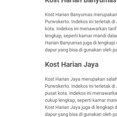
Kost Harian Banyumas merupakan sa
Purwokerto. Indekos ini terletak 
kota. Indekos ini menawarkan tarif
lengkap, seperti kamar mandi dalam,
Harian Banyumas juga di lengkapi 
dapur yang bisa di gunakan oleh p
Kost Harian Jaya
Kost Harian Jaya merupakan salah 
Purwokerto. Indekos ini terletak 
pusat kota. Indekos ini menawarkan
cukup lengkap, seperti kamar mandi
Kost Harian Jaya juga di lengkapi
dapur yang bisa di gunakan oleh p