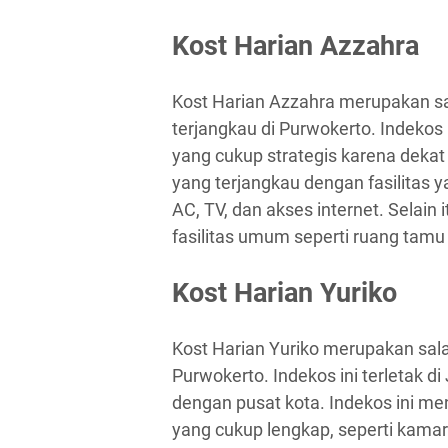
Kost Harian Azzahra
Kost Harian Azzahra merupakan sa
terjangkau di Purwokerto. Indekos 
yang cukup strategis karena dekat
yang terjangkau dengan fasilitas 
AC, TV, dan akses internet. Selain 
fasilitas umum seperti ruang tamu
Kost Harian Yuriko
Kost Harian Yuriko merupakan sala
Purwokerto. Indekos ini terletak d
dengan pusat kota. Indekos ini men
yang cukup lengkap, seperti kamar 