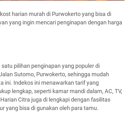
n kost harian murah di Purwokerto yang bisa di
awan yang ingin mencari penginapan dengan harga
 satu pilihan penginapan yang populer di
di Jalan Sutomo, Purwokerto, sehingga mudah
ta ini. Indekos ini menawarkan tarif yang
cukup lengkap, seperti kamar mandi dalam, AC, TV,
 Harian Citra juga di lengkapi dengan fasilitas
r yang bisa di gunakan oleh para tamu.