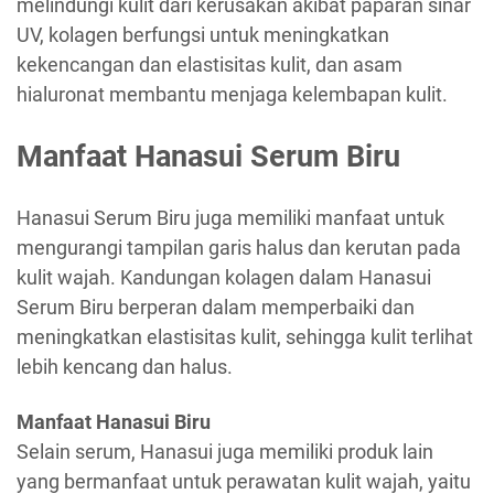
melindungi kulit dari kerusakan akibat paparan sinar
UV, kolagen berfungsi untuk meningkatkan
kekencangan dan elastisitas kulit, dan asam
hialuronat membantu menjaga kelembapan kulit.
Manfaat Hanasui Serum Biru
Hanasui Serum Biru juga memiliki manfaat untuk
mengurangi tampilan garis halus dan kerutan pada
kulit wajah. Kandungan kolagen dalam Hanasui
Serum Biru berperan dalam memperbaiki dan
meningkatkan elastisitas kulit, sehingga kulit terlihat
lebih kencang dan halus.
Manfaat Hanasui Biru
Selain serum, Hanasui juga memiliki produk lain
yang bermanfaat untuk perawatan kulit wajah, yaitu