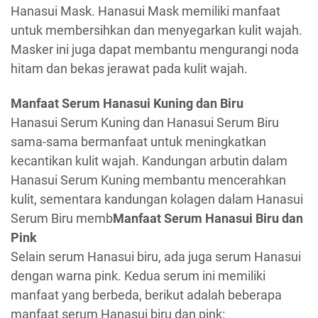
Hanasui Mask. Hanasui Mask memiliki manfaat
untuk membersihkan dan menyegarkan kulit wajah.
Masker ini juga dapat membantu mengurangi noda
hitam dan bekas jerawat pada kulit wajah.
Manfaat Serum Hanasui Kuning dan Biru
Hanasui Serum Kuning dan Hanasui Serum Biru
sama-sama bermanfaat untuk meningkatkan
kecantikan kulit wajah. Kandungan arbutin dalam
Hanasui Serum Kuning membantu mencerahkan
kulit, sementara kandungan kolagen dalam Hanasui
Serum Biru memb
Manfaat Serum Hanasui Biru dan
Pink
Selain serum Hanasui biru, ada juga serum Hanasui
dengan warna pink. Kedua serum ini memiliki
manfaat yang berbeda, berikut adalah beberapa
manfaat serum Hanasui biru dan pink: