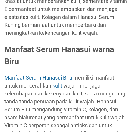
khasiat untuk mencerahkan kulit, sementara vitamin
E bermanfaat untuk melembapkan dan menjaga
elastisitas kulit. Kolagen dalam Hanasui Serum
Kuning bermanfaat untuk memperbaiki dan
meningkatkan kekencangan kulit wajah.
Manfaat Serum Hanasui warna
Biru
Manfaat Serum Hanasui Biru
memiliki manfaat
untuk mencerahkan
kulit
wajah, menjaga
kelembapan dan kekenyalan kulit, serta mengurangi
tanda-tanda penuaan pada kulit wajah. Hanasui
Serum Biru mengandung vitamin C, kolagen, dan
asam hialuronat yang bermanfaat untuk kulit wajah.
Vitamin C berperan sebagai antioksidan untuk