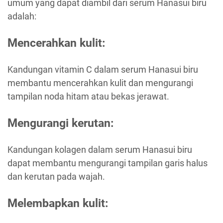
umum yang dapat diambil dari serum Hanasui biru
adalah:
Mencerahkan kulit:
Kandungan vitamin C dalam serum Hanasui biru
membantu mencerahkan kulit dan mengurangi
tampilan noda hitam atau bekas jerawat.
Mengurangi kerutan:
Kandungan kolagen dalam serum Hanasui biru
dapat membantu mengurangi tampilan garis halus
dan kerutan pada wajah.
Melembapkan kulit: