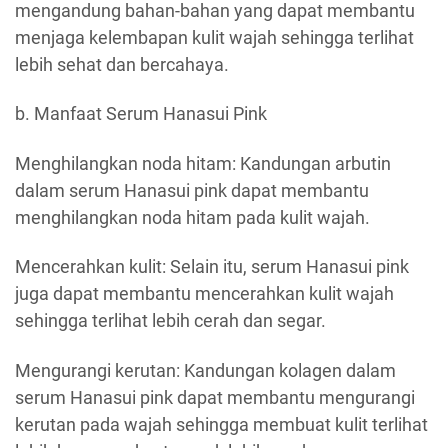
mengandung bahan-bahan yang dapat membantu
menjaga kelembapan kulit wajah sehingga terlihat
lebih sehat dan bercahaya.
b. Manfaat Serum Hanasui Pink
Menghilangkan noda hitam: Kandungan arbutin
dalam serum Hanasui pink dapat membantu
menghilangkan noda hitam pada kulit wajah.
Mencerahkan kulit: Selain itu, serum Hanasui pink
juga dapat membantu mencerahkan kulit wajah
sehingga terlihat lebih cerah dan segar.
Mengurangi kerutan: Kandungan kolagen dalam
serum Hanasui pink dapat membantu mengurangi
kerutan pada wajah sehingga membuat kulit terlihat