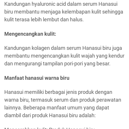
Kandungan hyaluronic acid dalam serum Hanasui
biru membantu menjaga kelembapan kulit sehingga
kulit terasa lebih lembut dan halus.
Mengencangkan kulit:
Kandungan kolagen dalam serum Hanasui biru juga
membantu mengencangkan kulit wajah yang kendur
dan mengurangi tampilan pori-pori yang besar.
Manfaat hanasui warna biru
Hanasui memiliki berbagai jenis produk dengan
warna biru, termasuk serum dan produk perawatan
lainnya. Beberapa manfaat umum yang dapat
diambil dari produk Hanasui biru adalah: