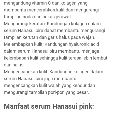
mengandung vitamin C dan kolagen yang
membantu mencerahkan kulit dan mengurangi
tampilan noda dan bekas jerawat.
Mengurangi kerutan: Kandungan kolagen dalam
serum Hanasui biru dapat membantu mengurangi
tampilan kerutan dan garis halus pada wajah.
Melembapkan kulit: Kandungan hyaluronic acid
dalam serum Hanasui biru membantu menjaga
kelembapan kulit sehingga kulit terasa lebih lembut
dan halus.
Mengencangkan kulit: Kandungan kolagen dalam
serum Hanasui biru juga membantu
mengencangkan kulit wajah yang kendur dan
mengurangi tampilan pori-pori yang besar.
Manfaat serum Hanasui pink: