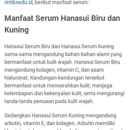
rintiksedu.id
, berikut manfaat serum :
Manfaat Serum Hanasui Biru dan
Kuning
Hanasui Serum Biru dan Hanasui Serum Kuning
sama-sama mengandung bahan-bahan alami yang
bermanfaat untuk kulit wajah. Hanasui Serum Biru
mengandung kolagen, vitamin C, dan asam
hialuronat. Kandungan-kandungan tersebut
bermanfaat untuk mencerahkan kulit, menjaga
kelembapan dan kekenyalan kulit, serta mengurangi
tanda-tanda penuaan pada kulit wajah.
Sedangkan Hanasui Serum Kuning mengandung
arbutin, vitamin E, dan kolagen. Arbutin memiliki