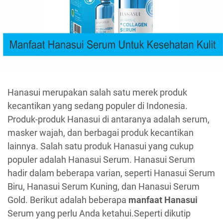
Hanasui merupakan salah satu merek produk
kecantikan yang sedang populer di Indonesia.
Produk-produk Hanasui di antaranya adalah serum,
masker wajah, dan berbagai produk kecantikan
lainnya. Salah satu produk Hanasui yang cukup
populer adalah Hanasui Serum. Hanasui Serum
hadir dalam beberapa varian, seperti Hanasui Serum
Biru, Hanasui Serum Kuning, dan Hanasui Serum
Gold. Berikut adalah beberapa
manfaat Hanasui
Serum yang perlu Anda ketahui.Seperti dikutip