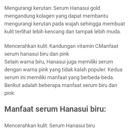
Mengurangi kerutan: Serum Hanasui gold
mengandung kolagen yang dapat membantu
mengurangi kerutan pada wajah sehingga membuat
kulit terlihat lebih kencang dan tampak lebih muda.
Mencerahkan kulit: Kandungan vitamin CManfaat
serum hanasui biru dan pink
Selain warna biru, Hanasui juga memiliki serum
dengan warna pink yang tidak kalah populer. Kedua
serum ini memiliki manfaat yang berbeda-beda.
Berikut adalah beberapa manfaat serum biru dan
pink:
Manfaat serum Hanasui biru:
Mencerahkan kulit: Serum Hanasui biru