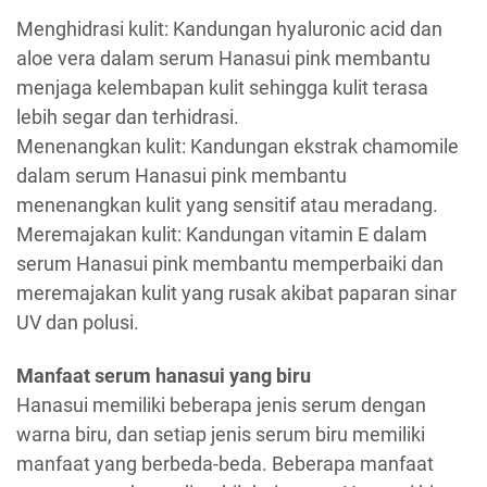
Menghidrasi kulit: Kandungan hyaluronic acid dan
aloe vera dalam serum Hanasui pink membantu
menjaga kelembapan kulit sehingga kulit terasa
lebih segar dan terhidrasi.
Menenangkan kulit: Kandungan ekstrak chamomile
dalam serum Hanasui pink membantu
menenangkan kulit yang sensitif atau meradang.
Meremajakan kulit: Kandungan vitamin E dalam
serum Hanasui pink membantu memperbaiki dan
meremajakan kulit yang rusak akibat paparan sinar
UV dan polusi.
Manfaat serum hanasui yang biru
Hanasui memiliki beberapa jenis serum dengan
warna biru, dan setiap jenis serum biru memiliki
manfaat yang berbeda-beda. Beberapa manfaat