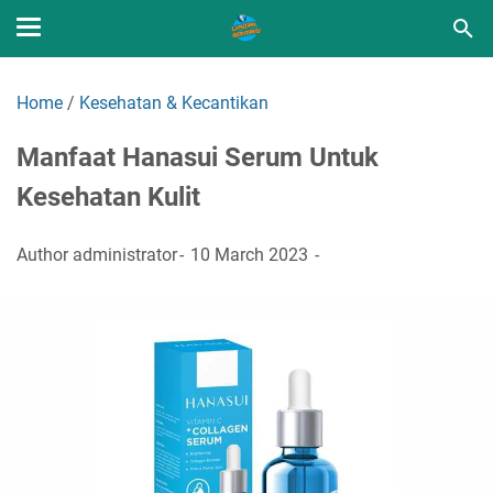
Home
/
Kesehatan & Kecantikan
Manfaat Hanasui Serum Untuk
Kesehatan Kulit
Author
administrator
10 March 2023