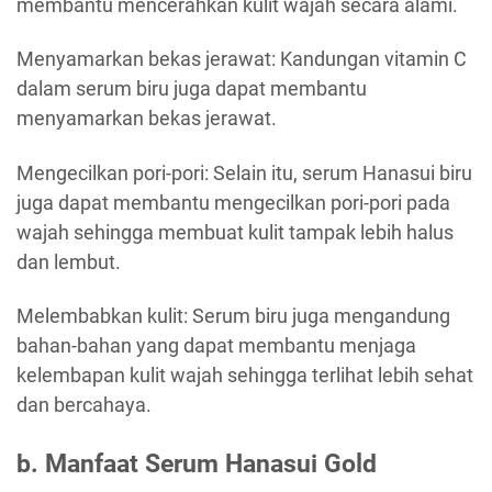
membantu mencerahkan kulit wajah secara alami.
Menyamarkan bekas jerawat: Kandungan vitamin C
dalam serum biru juga dapat membantu
menyamarkan bekas jerawat.
Mengecilkan pori-pori: Selain itu, serum Hanasui biru
juga dapat membantu mengecilkan pori-pori pada
wajah sehingga membuat kulit tampak lebih halus
dan lembut.
Melembabkan kulit: Serum biru juga mengandung
bahan-bahan yang dapat membantu menjaga
kelembapan kulit wajah sehingga terlihat lebih sehat
dan bercahaya.
b. Manfaat Serum Hanasui Gold