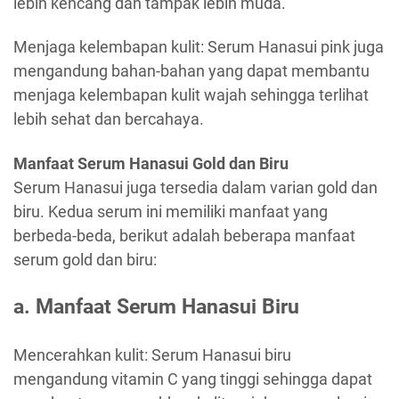
lebih kencang dan tampak lebih muda.
Menjaga kelembapan kulit: Serum Hanasui pink juga
mengandung bahan-bahan yang dapat membantu
menjaga kelembapan kulit wajah sehingga terlihat
lebih sehat dan bercahaya.
Manfaat Serum Hanasui Gold dan Biru
Serum Hanasui juga tersedia dalam varian gold dan
biru. Kedua serum ini memiliki manfaat yang
berbeda-beda, berikut adalah beberapa manfaat
serum gold dan biru:
a. Manfaat Serum Hanasui Biru
Mencerahkan kulit: Serum Hanasui biru
mengandung vitamin C yang tinggi sehingga dapat