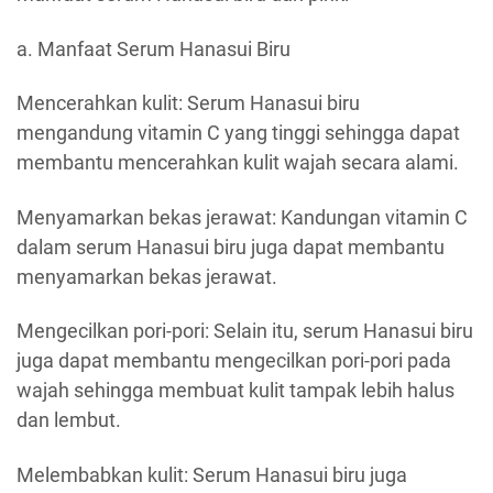
a. Manfaat Serum Hanasui Biru
Mencerahkan kulit: Serum Hanasui biru
mengandung vitamin C yang tinggi sehingga dapat
membantu mencerahkan kulit wajah secara alami.
Menyamarkan bekas jerawat: Kandungan vitamin C
dalam serum Hanasui biru juga dapat membantu
menyamarkan bekas jerawat.
Mengecilkan pori-pori: Selain itu, serum Hanasui biru
juga dapat membantu mengecilkan pori-pori pada
wajah sehingga membuat kulit tampak lebih halus
dan lembut.
Melembabkan kulit: Serum Hanasui biru juga