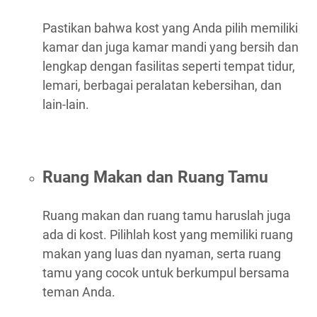
Pastikan bahwa kost yang Anda pilih memiliki
kamar dan juga kamar mandi yang bersih dan
lengkap dengan fasilitas seperti tempat tidur,
lemari, berbagai peralatan kebersihan, dan
lain-lain.
Ruang Makan dan Ruang Tamu
Ruang makan dan ruang tamu haruslah juga
ada di kost. Pilihlah kost yang memiliki ruang
makan yang luas dan nyaman, serta ruang
tamu yang cocok untuk berkumpul bersama
teman Anda.