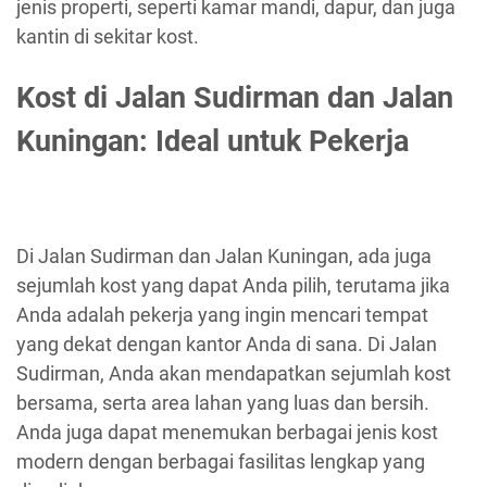
jenis properti, seperti kamar mandi, dapur, dan juga
kantin di sekitar kost.
Kost di Jalan Sudirman dan Jalan
Kuningan: Ideal untuk Pekerja
Di Jalan Sudirman dan Jalan Kuningan, ada juga
sejumlah kost yang dapat Anda pilih, terutama jika
Anda adalah pekerja yang ingin mencari tempat
yang dekat dengan kantor Anda di sana. Di Jalan
Sudirman, Anda akan mendapatkan sejumlah kost
bersama, serta area lahan yang luas dan bersih.
Anda juga dapat menemukan berbagai jenis kost
modern dengan berbagai fasilitas lengkap yang