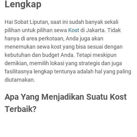
Lengkap
Hai Sobat Liputan, saat ini sudah banyak sekali
pilihan untuk pilihan sewa
Kost
di Jakarta. Tidak
hanya di area perkotaan, Anda juga akan
menemukan sewa kost yang bisa sesuai dengan
kebutuhan dan budget Anda. Tetapi meskipun
demikian, memilih lokasi yang strategis dan juga
fasilitasnya lengkap tentunya adalah hal yang paling
diutamakan.
Apa Yang Menjadikan Suatu Kost
Terbaik?