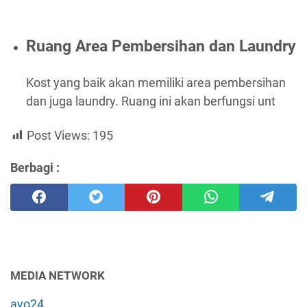
Ruang Area Pembersihan dan Laundry
Kost yang baik akan memiliki area pembersihan
dan juga laundry. Ruang ini akan berfungsi unt
Post Views:
195
Berbagi :
MEDIA NETWORK
ayo24