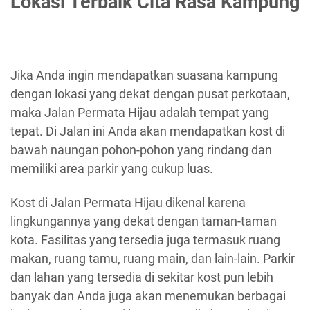
Lokasi Terbaik Cita Rasa Kampung
Jika Anda ingin mendapatkan suasana kampung
dengan lokasi yang dekat dengan pusat perkotaan,
maka Jalan Permata Hijau adalah tempat yang
tepat. Di Jalan ini Anda akan mendapatkan kost di
bawah naungan pohon-pohon yang rindang dan
memiliki area parkir yang cukup luas.
Kost di Jalan Permata Hijau dikenal karena
lingkungannya yang dekat dengan taman-taman
kota. Fasilitas yang tersedia juga termasuk ruang
makan, ruang tamu, ruang main, dan lain-lain. Parkir
dan lahan yang tersedia di sekitar kost pun lebih
banyak dan Anda juga akan menemukan berbagai