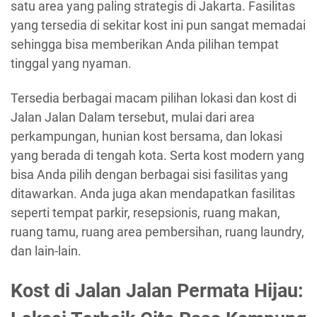
satu area yang paling strategis di Jakarta. Fasilitas
yang tersedia di sekitar kost ini pun sangat memadai
sehingga bisa memberikan Anda pilihan tempat
tinggal yang nyaman.
Tersedia berbagai macam pilihan lokasi dan kost di
Jalan Jalan Dalam tersebut, mulai dari area
perkampungan, hunian kost bersama, dan lokasi
yang berada di tengah kota. Serta kost modern yang
bisa Anda pilih dengan berbagai sisi fasilitas yang
ditawarkan. Anda juga akan mendapatkan fasilitas
seperti tempat parkir, resepsionis, ruang makan,
ruang tamu, ruang area pembersihan, ruang laundry,
dan lain-lain.
Kost di Jalan Jalan Permata Hijau: