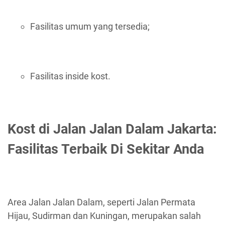
Fasilitas umum yang tersedia;
Fasilitas inside kost.
Kost di Jalan Jalan Dalam Jakarta:
Fasilitas Terbaik Di Sekitar Anda
Area Jalan Jalan Dalam, seperti Jalan Permata
Hijau, Sudirman dan Kuningan, merupakan salah