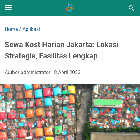
Home
/
Aplikasi
Sewa Kost Harian Jakarta: Lokasi
Strategis, Fasilitas Lengkap
Author
administrator
8 April 2023