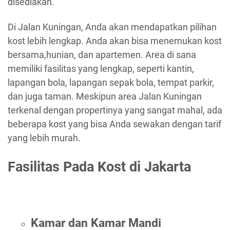
disediakan.
Di Jalan Kuningan, Anda akan mendapatkan pilihan
kost lebih lengkap. Anda akan bisa menemukan kost
bersama,hunian, dan apartemen. Area di sana
memiliki fasilitas yang lengkap, seperti kantin,
lapangan bola, lapangan sepak bola, tempat parkir,
dan juga taman. Meskipun area Jalan Kuningan
terkenal dengan propertinya yang sangat mahal, ada
beberapa kost yang bisa Anda sewakan dengan tarif
yang lebih murah.
Fasilitas Pada Kost di Jakarta
Kamar dan Kamar Mandi