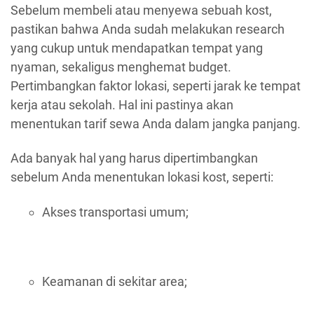
Sebelum membeli atau menyewa sebuah kost,
pastikan bahwa Anda sudah melakukan research
yang cukup untuk mendapatkan tempat yang
nyaman, sekaligus menghemat budget.
Pertimbangkan faktor lokasi, seperti jarak ke tempat
kerja atau sekolah. Hal ini pastinya akan
menentukan tarif sewa Anda dalam jangka panjang.
Ada banyak hal yang harus dipertimbangkan
sebelum Anda menentukan lokasi kost, seperti:
Akses transportasi umum;
Keamanan di sekitar area;