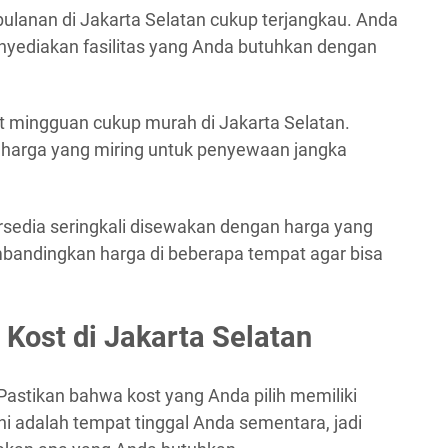
bulanan di Jakarta Selatan cukup terjangkau. Anda
nyediakan fasilitas yang Anda butuhkan dengan
t mingguan cukup murah di Jakarta Selatan.
arga yang miring untuk penyewaan jangka
ersedia seringkali disewakan dengan harga yang
bandingkan harga di beberapa tempat agar bisa
 Kost di Jakarta Selatan
: Pastikan bahwa kost yang Anda pilih memiliki
ini adalah tempat tinggal Anda sementara, jadi