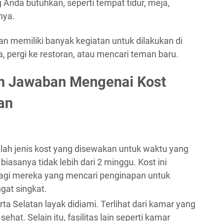
Anda butuhkan, seperti tempat tidur, meja,
nya.
an memiliki banyak kegiatan untuk dilakukan di
a, pergi ke restoran, atau mencari teman baru.
an Jawaban Mengenai Kost
an
alah jenis kost yang disewakan untuk waktu yang
biasanya tidak lebih dari 2 minggu. Kost ini
agi mereka yang mencari penginapan untuk
gat singkat.
arta Selatan layak didiami. Terlihat dari kamar yang
 sehat. Selain itu, fasilitas lain seperti kamar