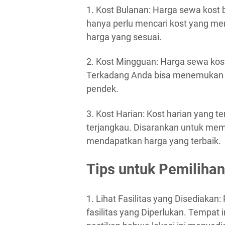
1. Kost Bulanan: Harga sewa kost 
hanya perlu mencari kost yang me
harga yang sesuai.
2. Kost Mingguan: Harga sewa kos
Terkadang Anda bisa menemukan h
pendek.
3. Kost Harian: Kost harian yang t
terjangkau. Disarankan untuk mem
mendapatkan harga yang terbaik.
Tips untuk Pemilihan
1. Lihat Fasilitas yang Disediakan
fasilitas yang Diperlukan. Tempat 