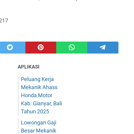
217
APLIKASI
Peluang Kerja
Mekanik Ahass
Honda Motor
Kab. Gianyar, Bali
Tahun 2025
Lowongan Gaji
Besar Mekanik