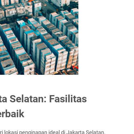
a Selatan: Fasilitas
rbaik
 lokasi penginapan ideal di Jakarta Selatan.