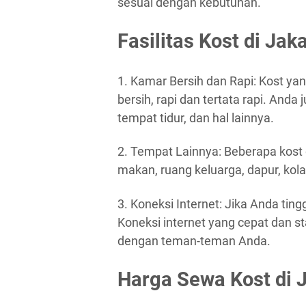
sesuai dengan kebutuhan.
Fasilitas Kost di Jak
1. Kamar Bersih dan Rapi: Kost yan
bersih, rapi dan tertata rapi. Anda
tempat tidur, dan hal lainnya.
2. Tempat Lainnya: Beberapa kost
makan, ruang keluarga, dapur, kol
3. Koneksi Internet: Jika Anda ting
Koneksi internet yang cepat dan 
dengan teman-teman Anda.
Harga Sewa Kost di 