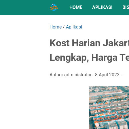
HOME
APLIKASI
BI
Home
/
Aplikasi
Kost Harian Jakart
Lengkap, Harga Te
Author
administrator
8 April 2023