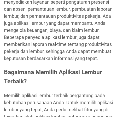
menyediakan layanan seperti pengaturan presensi
dan absen, pemantauan lembur, pembuatan laporan
lembur, dan pemantauan produktivitas pekerja. Ada
juga aplikasi lembur yang dapat membantu Anda
mengelola keuangan, biaya, dan klaim lembur.
Beberapa penyedia aplikasi lembur juga dapat
memberikan laporan real-time tentang produktivitas
pekerja dan lembur, sehingga Anda dapat membuat
keputusan berdasarkan informasi yang tepat.
Bagaimana Memilih Aplikasi Lembur
Terbaik?
Memilih aplikasi lembur terbaik bergantung pada
kebutuhan perusahaan Anda. Untuk memilih aplikasi
lembur yang tepat, Anda perlu melihat fitur yang di
tawarkan oleh aplikasi lembur, antarmuka pengguna