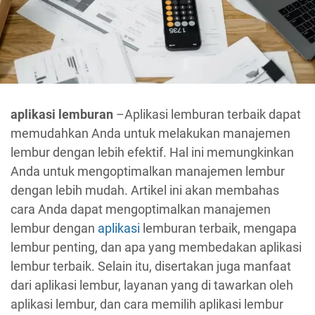
aplikasi lemburan
–Aplikasi lemburan terbaik dapat
memudahkan Anda untuk melakukan manajemen
lembur dengan lebih efektif. Hal ini memungkinkan
Anda untuk mengoptimalkan manajemen lembur
dengan lebih mudah. Artikel ini akan membahas
cara Anda dapat mengoptimalkan manajemen
lembur dengan
aplikasi
lemburan terbaik, mengapa
lembur penting, dan apa yang membedakan aplikasi
lembur terbaik. Selain itu, disertakan juga manfaat
dari aplikasi lembur, layanan yang di tawarkan oleh
aplikasi lembur, dan cara memilih aplikasi lembur