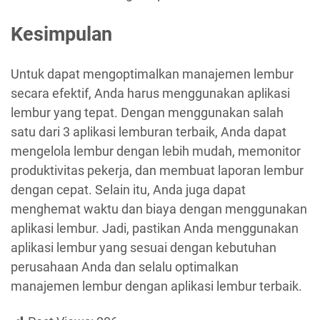
Kesimpulan
Untuk dapat mengoptimalkan manajemen lembur
secara efektif, Anda harus menggunakan aplikasi
lembur yang tepat. Dengan menggunakan salah
satu dari 3 aplikasi lemburan terbaik, Anda dapat
mengelola lembur dengan lebih mudah, memonitor
produktivitas pekerja, dan membuat laporan lembur
dengan cepat. Selain itu, Anda juga dapat
menghemat waktu dan biaya dengan menggunakan
aplikasi lembur. Jadi, pastikan Anda menggunakan
aplikasi lembur yang sesuai dengan kebutuhan
perusahaan Anda dan selalu optimalkan
manajemen lembur dengan aplikasi lembur terbaik.