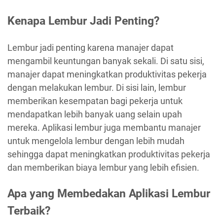
Kenapa Lembur Jadi Penting?
Lembur jadi penting karena manajer dapat
mengambil keuntungan banyak sekali. Di satu sisi,
manajer dapat meningkatkan produktivitas pekerja
dengan melakukan lembur. Di sisi lain, lembur
memberikan kesempatan bagi pekerja untuk
mendapatkan lebih banyak uang selain upah
mereka. Aplikasi lembur juga membantu manajer
untuk mengelola lembur dengan lebih mudah
sehingga dapat meningkatkan produktivitas pekerja
dan memberikan biaya lembur yang lebih efisien.
Apa yang Membedakan Aplikasi Lembur
Terbaik?