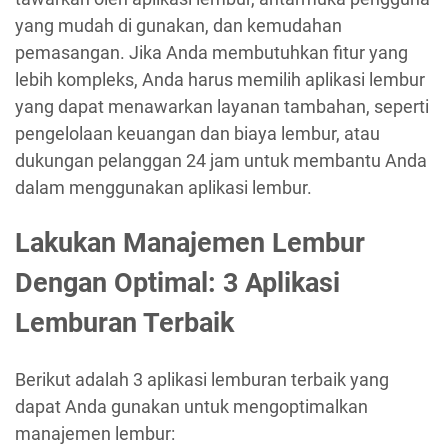
yang mudah di gunakan, dan kemudahan
pemasangan. Jika Anda membutuhkan fitur yang
lebih kompleks, Anda harus memilih aplikasi lembur
yang dapat menawarkan layanan tambahan, seperti
pengelolaan keuangan dan biaya lembur, atau
dukungan pelanggan 24 jam untuk membantu Anda
dalam menggunakan aplikasi lembur.
Lakukan Manajemen Lembur
Dengan Optimal: 3 Aplikasi
Lemburan Terbaik
Berikut adalah 3 aplikasi lemburan terbaik yang
dapat Anda gunakan untuk mengoptimalkan
manajemen lembur: