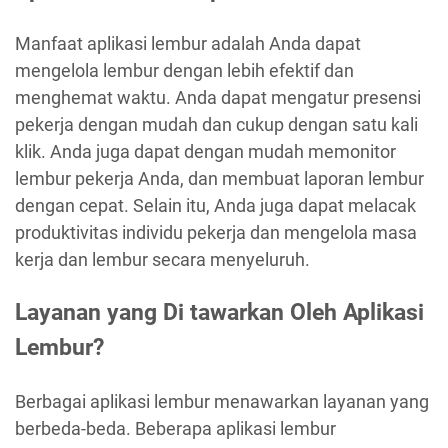
Manfaat aplikasi lembur adalah Anda dapat
mengelola lembur dengan lebih efektif dan
menghemat waktu. Anda dapat mengatur presensi
pekerja dengan mudah dan cukup dengan satu kali
klik. Anda juga dapat dengan mudah memonitor
lembur pekerja Anda, dan membuat laporan lembur
dengan cepat. Selain itu, Anda juga dapat melacak
produktivitas individu pekerja dan mengelola masa
kerja dan lembur secara menyeluruh.
Layanan yang Di tawarkan Oleh Aplikasi
Lembur?
Berbagai aplikasi lembur menawarkan layanan yang
berbeda-beda. Beberapa aplikasi lembur