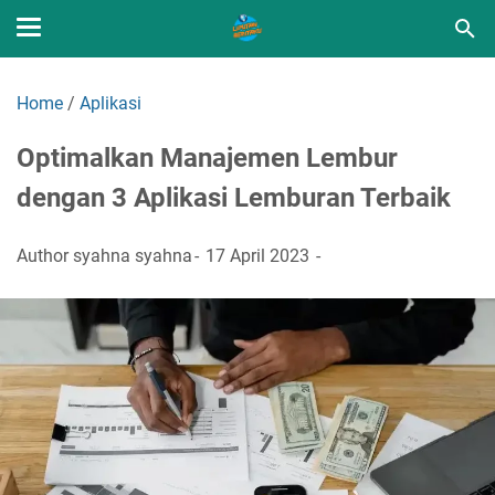
Home
/
Aplikasi
Optimalkan Manajemen Lembur
dengan 3 Aplikasi Lemburan Terbaik
Author
syahna syahna
17 April 2023