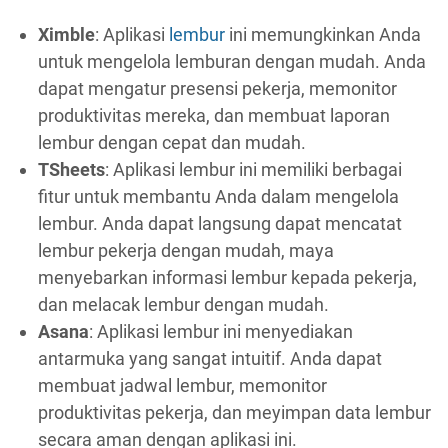
Ximble
: Aplikasi
lembur
ini memungkinkan Anda
untuk mengelola lemburan dengan mudah. Anda
dapat mengatur presensi pekerja, memonitor
produktivitas mereka, dan membuat laporan
lembur dengan cepat dan mudah.
TSheets
: Aplikasi lembur ini memiliki berbagai
fitur untuk membantu Anda dalam mengelola
lembur. Anda dapat langsung dapat mencatat
lembur pekerja dengan mudah, maya
menyebarkan informasi lembur kepada pekerja,
dan melacak lembur dengan mudah.
Asana
: Aplikasi lembur ini menyediakan
antarmuka yang sangat intuitif. Anda dapat
membuat jadwal lembur, memonitor
produktivitas pekerja, dan meyimpan data lembur
secara aman dengan aplikasi ini.