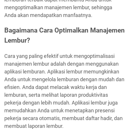
mengoptimalkan manajemen lembur, sehingga
Anda akan mendapatkan manfaatnya.
Bagaimana Cara Optimalkan Manajemen
Lembur?
Cara yang paling efektif untuk mengoptimalisasi
manajemen lembur adalah dengan menggunakan
aplikasi lemburan. Aplikasi lembur memungkinkan
Anda untuk mengelola lemburan dengan mudah dan
efisien. Anda dapat melacak waktu kerja dan
lemburan, serta melihat laporan produktivitas
pekerja dengan lebih mudah. Aplikasi lembur juga
memudahkan Anda untuk menetapkan presensi
pekerja secara otomatis, membuat daftar hadir, dan
membuat laporan lembur.