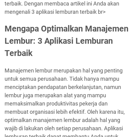
terbaik. Dengan membaca artikel ini Anda akan
mengenali 3 aplikasi lemburan terbaik br>
Mengapa Optimalkan Manajemen
Lembur: 3 Aplikasi Lemburan
Terbaik
Manajemen lembur merupakan hal yang penting
untuk semua perusahaan. Tidak hanya mampu
menciptakan pendapatan berkelanjutan, namun
lembur juga merupakan alat yang mampu
memaksimalkan produktivitas pekerja dan
membuat organisasi lebih efektif. Oleh karena itu,
optimalkan manajemen lembur adalah hal yang
wajib di lakukan oleh setiap perusahaan. Aplikasi
lemburan terbaik dapat membantu Anda untuk