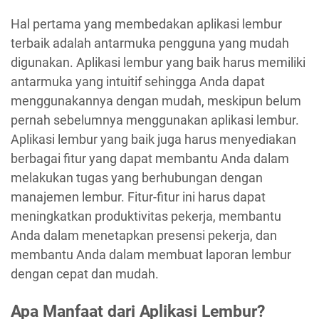
Hal pertama yang membedakan aplikasi lembur
terbaik adalah antarmuka pengguna yang mudah
digunakan. Aplikasi lembur yang baik harus memiliki
antarmuka yang intuitif sehingga Anda dapat
menggunakannya dengan mudah, meskipun belum
pernah sebelumnya menggunakan aplikasi lembur.
Aplikasi lembur yang baik juga harus menyediakan
berbagai fitur yang dapat membantu Anda dalam
melakukan tugas yang berhubungan dengan
manajemen lembur. Fitur-fitur ini harus dapat
meningkatkan produktivitas pekerja, membantu
Anda dalam menetapkan presensi pekerja, dan
membantu Anda dalam membuat laporan lembur
dengan cepat dan mudah.
Apa Manfaat dari Aplikasi Lembur?