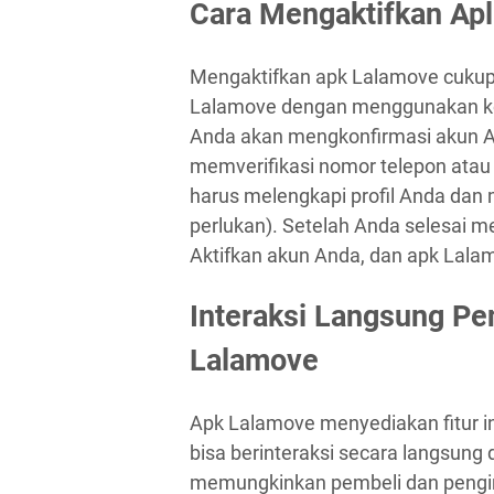
Cara Mengaktifkan Apl
Mengaktifkan apk Lalamove cukup
Lalamove dengan menggunakan kom
Anda akan mengkonfirmasi akun A
memverifikasi nomor telepon atau 
harus melengkapi profil Anda dan
perlukan). Setelah Anda selesai m
Aktifkan akun Anda, dan apk Lalam
Interaksi Langsung P
Lalamove
Apk Lalamove menyediakan fitur i
bisa berinteraksi secara langsung
memungkinkan pembeli dan pengi