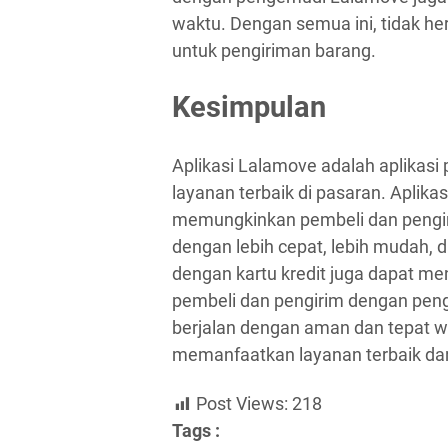
waktu. Dengan semua ini, tidak h
untuk pengiriman barang.
Kesimpulan
Aplikasi Lalamove adalah aplikas
layanan terbaik di pasaran. Aplika
memungkinkan pembeli dan pengi
dengan lebih cepat, lebih mudah, d
dengan kartu kredit juga dapat me
pembeli dan pengirim dengan pen
berjalan dengan aman dan tepat w
memanfaatkan layanan terbaik dar
Post Views:
218
Tags :