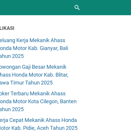
LIKASI
eluang Kerja Mekanik Ahass
onda Motor Kab. Gianyar, Bali
ahun 2025
owongan Gaji Besar Mekanik
hass Honda Motor Kab. Blitar,
awa Timur Tahun 2025
oker Terbaru Mekanik Ahass
onda Motor Kota Cilegon, Banten
ahun 2025
erja Cepat Mekanik Ahass Honda
otor Kab. Pidie, Aceh Tahun 2025