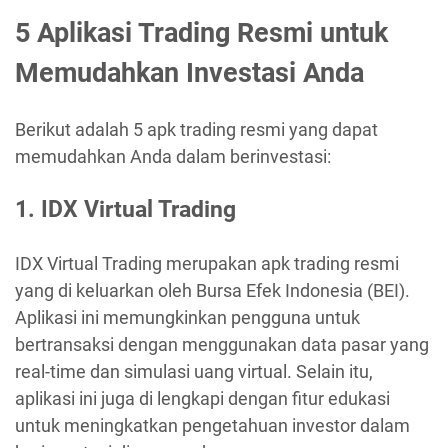
5 Aplikasi Trading Resmi untuk
Memudahkan Investasi Anda
Berikut adalah 5 apk trading resmi yang dapat
memudahkan Anda dalam berinvestasi:
1. IDX Virtual Trading
IDX Virtual Trading merupakan apk trading resmi
yang di keluarkan oleh Bursa Efek Indonesia (BEI).
Aplikasi ini memungkinkan pengguna untuk
bertransaksi dengan menggunakan data pasar yang
real-time dan simulasi uang virtual. Selain itu,
aplikasi ini juga di lengkapi dengan fitur edukasi
untuk meningkatkan pengetahuan investor dalam