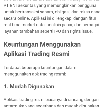
PT BNI Sekuritas yang memungkinkan pengguna
untuk bertransaksi saham, obligasi, dan reksa dana
secara online. Aplikasi ini di lengkapi dengan fitur
real-time market data, analisis pasar, dan berbagai
layanan tambahan seperti IPO dan rights issue.
Keuntungan Menggunakan
Aplikasi Trading Resmi
Terdapat beberapa keuntungan dalam
menggunakan apk trading resmi:
1. Mudah Digunakan
Aplikasi trading resmi biasanya di rancang dengan
antarmuka yang sederhana dan mudah digunakan