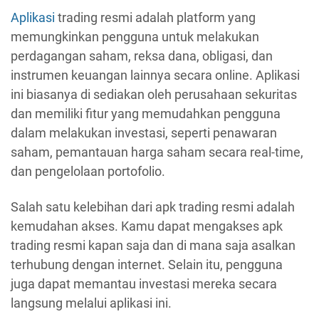
Aplikasi
trading resmi adalah platform yang
memungkinkan pengguna untuk melakukan
perdagangan saham, reksa dana, obligasi, dan
instrumen keuangan lainnya secara online. Aplikasi
ini biasanya di sediakan oleh perusahaan sekuritas
dan memiliki fitur yang memudahkan pengguna
dalam melakukan investasi, seperti penawaran
saham, pemantauan harga saham secara real-time,
dan pengelolaan portofolio.
Salah satu kelebihan dari apk trading resmi adalah
kemudahan akses. Kamu dapat mengakses apk
trading resmi kapan saja dan di mana saja asalkan
terhubung dengan internet. Selain itu, pengguna
juga dapat memantau investasi mereka secara
langsung melalui aplikasi ini.