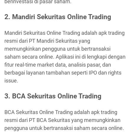
berinvestasi di pasar saham.
2. Mandiri Sekuritas Online Trading
Mandiri Sekuritas Online Trading adalah apk trading
resmi dari PT Mandiri Sekuritas yang
memungkinkan pengguna untuk bertransaksi
saham secara online. Aplikasi ini di lengkapi dengan
fitur real-time market data, analisis pasar, dan
berbagai layanan tambahan seperti IPO dan rights
issue.
3. BCA Sekuritas Online Trading
BCA Sekuritas Online Trading adalah apk trading
resmi dari PT BCA Sekuritas yang memungkinkan
pengguna untuk bertransaksi saham secara online.