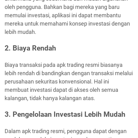
oleh pengguna. Bahkan bagi mereka yang baru
memulai investasi, aplikasi ini dapat membantu
mereka untuk memahami konsep investasi dengan
lebih mudah.
2. Biaya Rendah
Biaya transaksi pada apk trading resmi biasanya
lebih rendah di bandingkan dengan transaksi melalui
perusahaan sekuritas konvensional. Hal ini
membuat investasi dapat di akses oleh semua
kalangan, tidak hanya kalangan atas.
3. Pengelolaan Investasi Lebih Mudah
Dalam apk trading resmi, pengguna dapat dengan