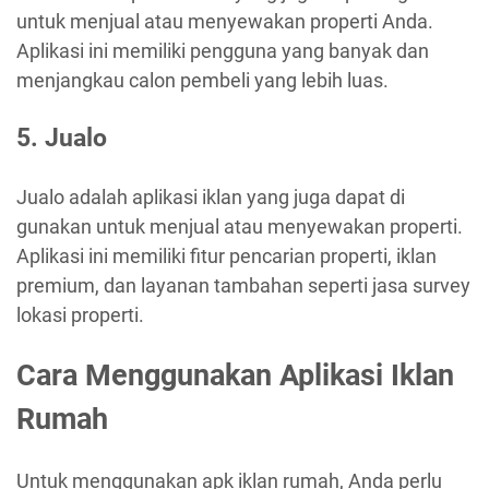
untuk menjual atau menyewakan properti Anda.
Aplikasi ini memiliki pengguna yang banyak dan
menjangkau calon pembeli yang lebih luas.
5. Jualo
Jualo adalah aplikasi iklan yang juga dapat di
gunakan untuk menjual atau menyewakan properti.
Aplikasi ini memiliki fitur pencarian properti, iklan
premium, dan layanan tambahan seperti jasa survey
lokasi properti.
Cara Menggunakan Aplikasi Iklan
Rumah
Untuk menggunakan apk iklan rumah, Anda perlu