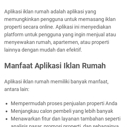
Aplikasi iklan rumah adalah aplikasi yang
memungkinkan pengguna untuk memasang iklan
properti secara online. Aplikasi ini menyediakan
platform untuk pengguna yang ingin menjual atau
menyewakan rumah, apartemen, atau properti
lainnya dengan mudah dan efektif.
Manfaat Aplikasi Iklan Rumah
Aplikasi iklan rumah memiliki banyak manfaat,
antara lain:
Mempermudah proses penjualan properti Anda
Menjangkau calon pembeli yang lebih banyak
Menawarkan fitur dan layanan tambahan seperti
analisis pasar, promosi properti, dan sebagainya