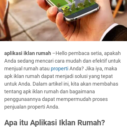
aplikasi iklan rumah
–Hello pembaca setia, apakah
Anda sedang mencari cara mudah dan efektif untuk
menjual rumah atau
properti
Anda? Jika iya, maka
apk iklan rumah dapat menjadi solusi yang tepat
untuk Anda. Dalam artikel ini, kita akan membahas
tentang apk iklan rumah dan bagaimana
penggunaannya dapat mempermudah proses
penjualan properti Anda.
Apa itu Aplikasi Iklan Rumah?