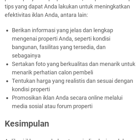
tips yang dapat Anda lakukan untuk meningkatkan
efektivitas iklan Anda, antara lain:
Berikan informasi yang jelas dan lengkap
mengenai properti Anda, seperti kondisi
bangunan, fasilitas yang tersedia, dan
sebagainya
Sertakan foto yang berkualitas dan menarik untuk
menarik perhatian calon pembeli
Tentukan harga yang realistis dan sesuai dengan
kondisi properti
Promosikan iklan Anda secara online melalui
media sosial atau forum properti
Kesimpulan