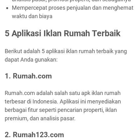
Mempercepat proses penjualan dan menghemat
waktu dan biaya
5 Aplikasi Iklan Rumah Terbaik
Berikut adalah 5 aplikasi iklan rumah terbaik yang
dapat Anda gunakan:
1. Rumah.com
Rumah.com adalah salah satu apk iklan rumah
terbesar di Indonesia. Aplikasi ini menyediakan
berbagai fitur seperti pencarian properti, iklan
premium, dan analisis pasar.
2. Rumah123.com