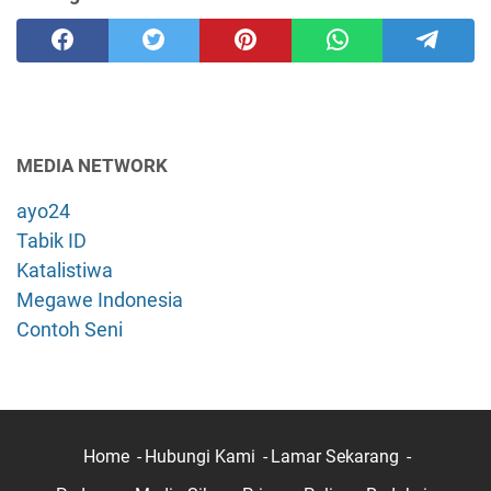
MEDIA NETWORK
ayo24
Tabik ID
Katalistiwa
Megawe Indonesia
Contoh Seni
Home
Hubungi Kami
Lamar Sekarang