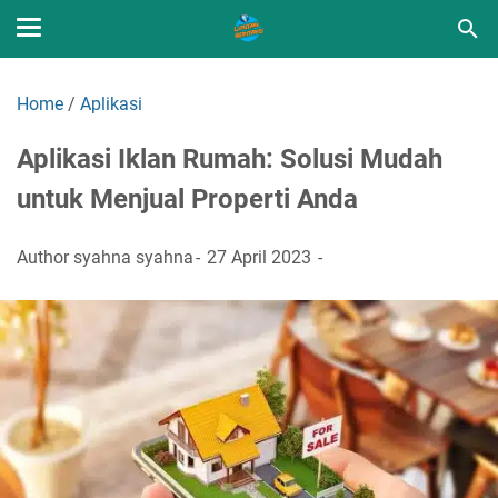
Home
/
Aplikasi
Aplikasi Iklan Rumah: Solusi Mudah
untuk Menjual Properti Anda
Author
syahna syahna
27 April 2023