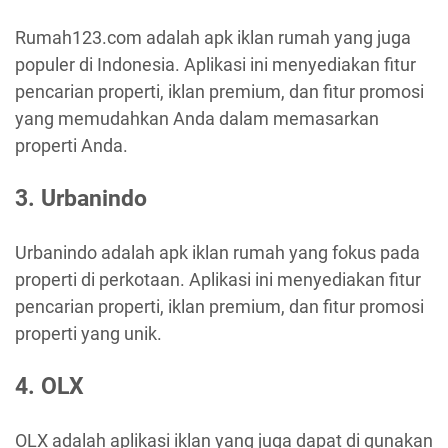
Rumah123.com adalah apk iklan rumah yang juga
populer di Indonesia. Aplikasi ini menyediakan fitur
pencarian properti, iklan premium, dan fitur promosi
yang memudahkan Anda dalam memasarkan
properti Anda.
3. Urbanindo
Urbanindo adalah apk iklan rumah yang fokus pada
properti di perkotaan. Aplikasi ini menyediakan fitur
pencarian properti, iklan premium, dan fitur promosi
properti yang unik.
4. OLX
OLX adalah aplikasi iklan yang juga dapat di gunakan