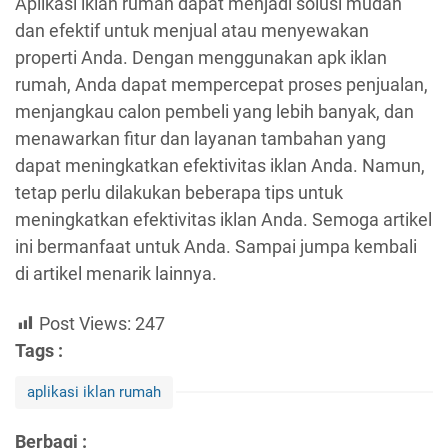
Aplikasi iklan rumah dapat menjadi solusi mudah
dan efektif untuk menjual atau menyewakan
properti Anda. Dengan menggunakan apk iklan
rumah, Anda dapat mempercepat proses penjualan,
menjangkau calon pembeli yang lebih banyak, dan
menawarkan fitur dan layanan tambahan yang
dapat meningkatkan efektivitas iklan Anda. Namun,
tetap perlu dilakukan beberapa tips untuk
meningkatkan efektivitas iklan Anda. Semoga artikel
ini bermanfaat untuk Anda. Sampai jumpa kembali
di artikel menarik lainnya.
Post Views:
247
Tags :
aplikasi iklan rumah
Berbagi :