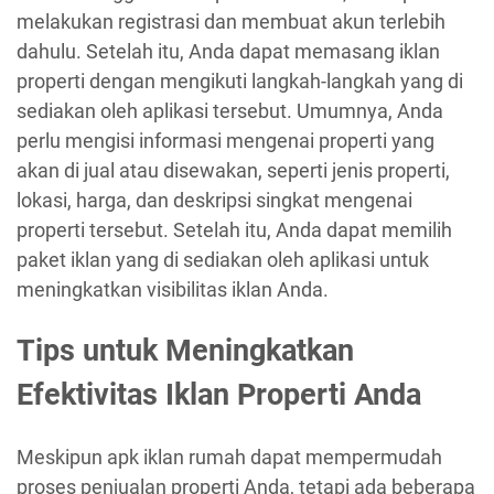
melakukan registrasi dan membuat akun terlebih
dahulu. Setelah itu, Anda dapat memasang iklan
properti dengan mengikuti langkah-langkah yang di
sediakan oleh aplikasi tersebut. Umumnya, Anda
perlu mengisi informasi mengenai properti yang
akan di jual atau disewakan, seperti jenis properti,
lokasi, harga, dan deskripsi singkat mengenai
properti tersebut. Setelah itu, Anda dapat memilih
paket iklan yang di sediakan oleh aplikasi untuk
meningkatkan visibilitas iklan Anda.
Tips untuk Meningkatkan
Efektivitas Iklan Properti Anda
Meskipun apk iklan rumah dapat mempermudah
proses penjualan properti Anda, tetapi ada beberapa