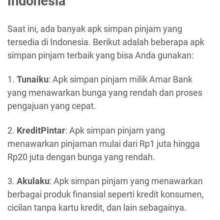
Indonesia
Saat ini, ada banyak apk simpan pinjam yang
tersedia di Indonesia. Berikut adalah beberapa apk
simpan pinjam terbaik yang bisa Anda gunakan:
1.
Tunaiku
: Apk simpan pinjam milik Amar Bank
yang menawarkan bunga yang rendah dan proses
pengajuan yang cepat.
2.
KreditPintar
: Apk simpan pinjam yang
menawarkan pinjaman mulai dari Rp1 juta hingga
Rp20 juta dengan bunga yang rendah.
3.
Akulaku
: Apk simpan pinjam yang menawarkan
berbagai produk finansial seperti kredit konsumen,
cicilan tanpa kartu kredit, dan lain sebagainya.