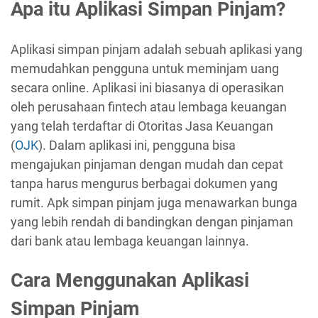
Apa itu Aplikasi Simpan Pinjam?
Aplikasi simpan pinjam adalah sebuah aplikasi yang
memudahkan pengguna untuk meminjam uang
secara online. Aplikasi ini biasanya di operasikan
oleh perusahaan fintech atau lembaga keuangan
yang telah terdaftar di Otoritas Jasa Keuangan
(
OJK
). Dalam aplikasi ini, pengguna bisa
mengajukan pinjaman dengan mudah dan cepat
tanpa harus mengurus berbagai dokumen yang
rumit. Apk simpan pinjam juga menawarkan bunga
yang lebih rendah di bandingkan dengan pinjaman
dari bank atau lembaga keuangan lainnya.
Cara Menggunakan Aplikasi
Simpan Pinjam