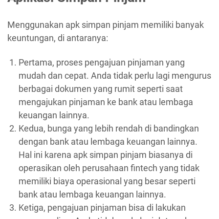
Menggunakan apk simpan pinjam memiliki banyak
keuntungan, di antaranya:
Pertama, proses pengajuan pinjaman yang
mudah dan cepat. Anda tidak perlu lagi mengurus
berbagai dokumen yang rumit seperti saat
mengajukan pinjaman ke bank atau lembaga
keuangan lainnya.
Kedua, bunga yang lebih rendah di bandingkan
dengan bank atau lembaga keuangan lainnya.
Hal ini karena apk simpan pinjam biasanya di
operasikan oleh perusahaan fintech yang tidak
memiliki biaya operasional yang besar seperti
bank atau lembaga keuangan lainnya.
Ketiga, pengajuan pinjaman bisa di lakukan