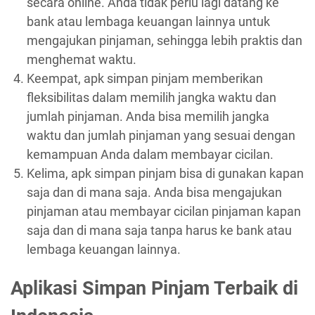
secara online. Anda tidak perlu lagi datang ke
bank atau lembaga keuangan lainnya untuk
mengajukan pinjaman, sehingga lebih praktis dan
menghemat waktu.
Keempat, apk simpan pinjam memberikan
fleksibilitas dalam memilih jangka waktu dan
jumlah pinjaman. Anda bisa memilih jangka
waktu dan jumlah pinjaman yang sesuai dengan
kemampuan Anda dalam membayar cicilan.
Kelima, apk simpan pinjam bisa di gunakan kapan
saja dan di mana saja. Anda bisa mengajukan
pinjaman atau membayar cicilan pinjaman kapan
saja dan di mana saja tanpa harus ke bank atau
lembaga keuangan lainnya.
Aplikasi Simpan Pinjam Terbaik di