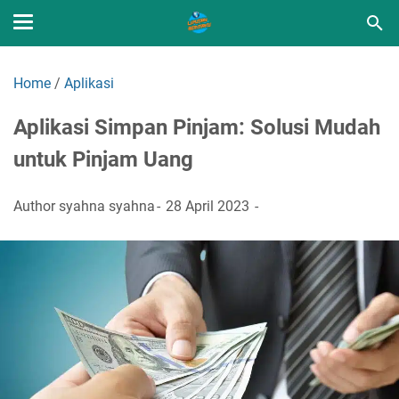
Home
/
Aplikasi
Aplikasi Simpan Pinjam: Solusi Mudah
untuk Pinjam Uang
Author
syahna syahna
28 April 2023