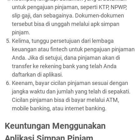
untuk pengajuan pinjaman, seperti KTP, NPWP,
slip gaji, dan sebagainya. Dokumen-dokumen
tersebut bisa di unggah melalui apk simpan
pinjam.
Kelima, tunggu persetujuan dari lembaga
keuangan atau fintech untuk pengajuan pinjaman
Anda. Jika di setujui, dana pinjaman akan di
transfer ke rekening bank yang telah Anda
daftarkan di aplikasi.
Keenam, bayar cicilan pinjaman sesuai dengan
jangka waktu dan jumlah yang telah di sepakati.
Cicilan pinjaman bisa di bayar melalui ATM,
mobile banking, atau internet banking.
Keuntungan Menggunakan
Aplikasi Simpan Pinjam