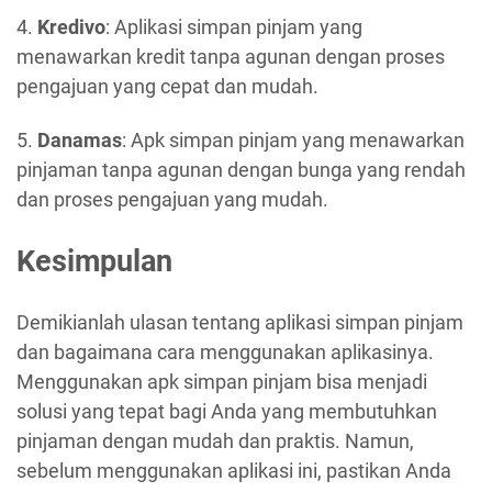
4.
Kredivo
: Aplikasi simpan pinjam yang
menawarkan kredit tanpa agunan dengan proses
pengajuan yang cepat dan mudah.
5.
Danamas
: Apk simpan pinjam yang menawarkan
pinjaman tanpa agunan dengan bunga yang rendah
dan proses pengajuan yang mudah.
Kesimpulan
Demikianlah ulasan tentang aplikasi simpan pinjam
dan bagaimana cara menggunakan aplikasinya.
Menggunakan apk simpan pinjam bisa menjadi
solusi yang tepat bagi Anda yang membutuhkan
pinjaman dengan mudah dan praktis. Namun,
sebelum menggunakan aplikasi ini, pastikan Anda