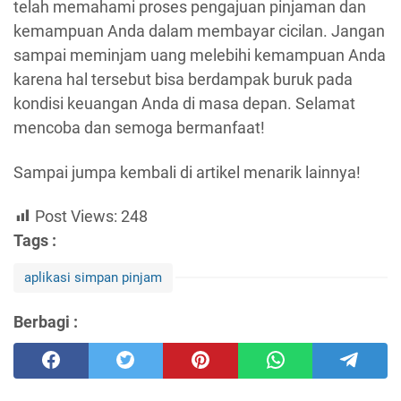
telah memahami proses pengajuan pinjaman dan
kemampuan Anda dalam membayar cicilan. Jangan
sampai meminjam uang melebihi kemampuan Anda
karena hal tersebut bisa berdampak buruk pada
kondisi keuangan Anda di masa depan. Selamat
mencoba dan semoga bermanfaat!
Sampai jumpa kembali di artikel menarik lainnya!
Post Views:
248
Tags :
aplikasi simpan pinjam
Berbagi :