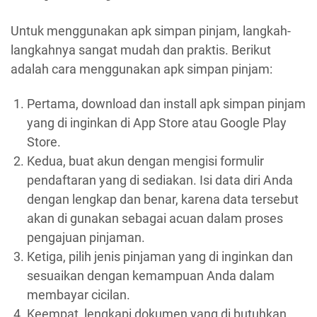
Untuk menggunakan apk simpan pinjam, langkah-
langkahnya sangat mudah dan praktis. Berikut
adalah cara menggunakan apk simpan pinjam:
Pertama, download dan install apk simpan pinjam
yang di inginkan di App Store atau Google Play
Store.
Kedua, buat akun dengan mengisi formulir
pendaftaran yang di sediakan. Isi data diri Anda
dengan lengkap dan benar, karena data tersebut
akan di gunakan sebagai acuan dalam proses
pengajuan pinjaman.
Ketiga, pilih jenis pinjaman yang di inginkan dan
sesuaikan dengan kemampuan Anda dalam
membayar cicilan.
Keempat, lengkapi dokumen yang di butuhkan