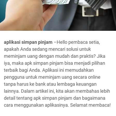
aplikasi simpan pinjam
–Hello pembaca setia,
apakah Anda sedang mencari solusi untuk
meminjam uang dengan mudah dan praktis? Jika
iya, maka apk simpan pinjam bisa menjadi pilihan
terbaik bagi Anda. Aplikasi ini memudahkan
pengguna untuk meminjam uang secara online
tanpa harus ke bank atau lembaga keuangan
lainnya. Dalam artikel ini, kita akan membahas lebih
detail tentang apk simpan pinjam dan bagaimana
cara menggunakan aplikasinya. Selamat membaca!