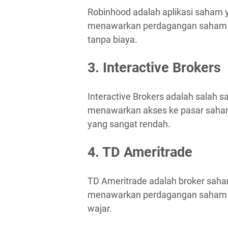
Robinhood adalah aplikasi saham ya
menawarkan perdagangan saham A
tanpa biaya.
3. Interactive Brokers
Interactive Brokers adalah salah sa
menawarkan akses ke pasar saham
yang sangat rendah.
4. TD Ameritrade
TD Ameritrade adalah broker saham 
menawarkan perdagangan saham do
wajar.