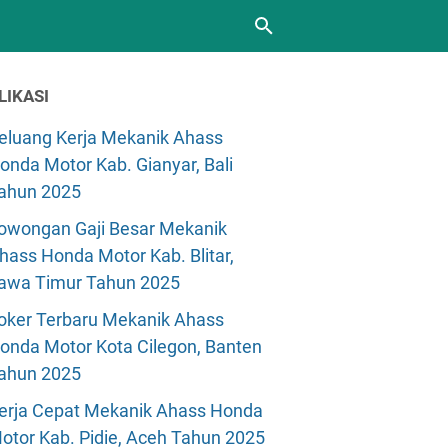
LIKASI
eluang Kerja Mekanik Ahass
onda Motor Kab. Gianyar, Bali
ahun 2025
owongan Gaji Besar Mekanik
hass Honda Motor Kab. Blitar,
awa Timur Tahun 2025
oker Terbaru Mekanik Ahass
onda Motor Kota Cilegon, Banten
ahun 2025
erja Cepat Mekanik Ahass Honda
otor Kab. Pidie, Aceh Tahun 2025