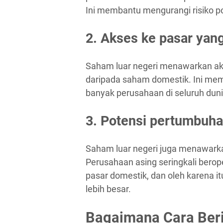
Ini membantu mengurangi risiko p
2. Akses ke pasar yang
Saham luar negeri menawarkan akse
daripada saham domestik. Ini mem
banyak perusahaan di seluruh duni
3. Potensi pertumbuha
Saham luar negeri juga menawarka
Perusahaan asing seringkali berop
pasar domestik, dan oleh karena 
lebih besar.
Bagaimana Cara Beri