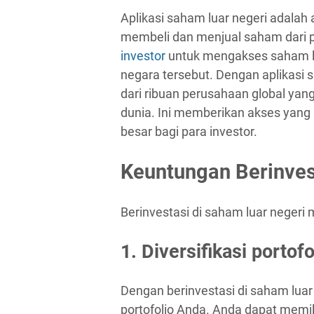
Aplikasi saham luar negeri adalah
membeli dan menjual saham dari p
investor
untuk mengakses saham lu
negara tersebut. Dengan aplikasi 
dari ribuan perusahaan global yang
dunia. Ini memberikan akses yang 
besar bagi para investor.
Keuntungan Berinves
Berinvestasi di saham luar negeri 
1. Diversifikasi portof
Dengan berinvestasi di saham luar
portofolio Anda. Anda dapat memil