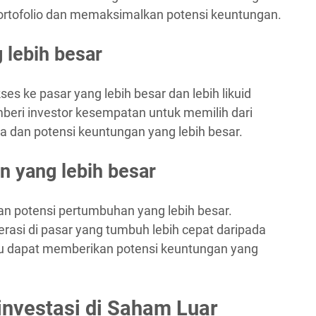
ortofolio dan memaksimalkan potensi keuntungan.
 lebih besar
s ke pasar yang lebih besar dan lebih likuid
beri investor kesempatan untuk memilih dari
a dan potensi keuntungan yang lebih besar.
n yang lebih besar
n potensi pertumbuhan yang lebih besar.
erasi di pasar yang tumbuh lebih cepat daripada
itu dapat memberikan potensi keuntungan yang
nvestasi di Saham Luar