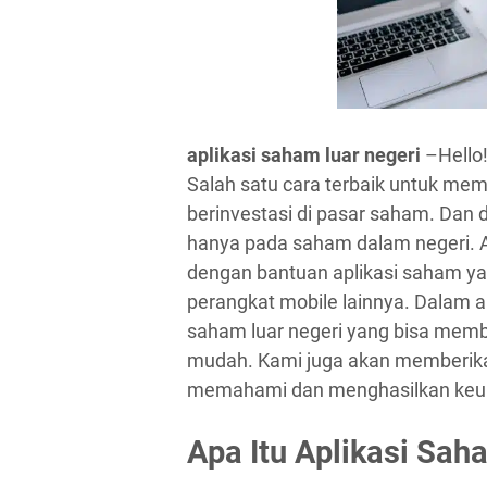
aplikasi saham luar negeri
–Hello!
Salah satu cara terbaik untuk m
berinvestasi di pasar saham. Dan di
hanya pada saham dalam negeri. An
dengan bantuan aplikasi saham ya
perangkat mobile lainnya. Dalam a
saham luar negeri yang bisa mem
mudah. Kami juga akan memberikan
memahami dan menghasilkan keunt
Apa Itu Aplikasi Sah