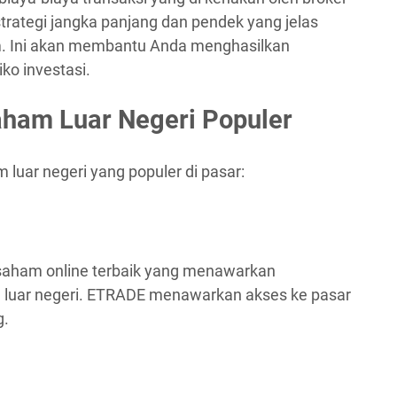
trategi jangka panjang dan pendek yang jelas
. Ini akan membantu Anda menghasilkan
ko investasi.
aham Luar Negeri Populer
luar negeri yang populer di pasar:
 saham online terbaik yang menawarkan
luar negeri. ETRADE menawarkan akses ke pasar
g.