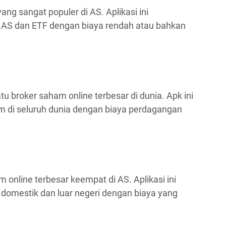
ng sangat populer di AS. Aplikasi ini
S dan ETF dengan biaya rendah atau bahkan
tu broker saham online terbesar di dunia. Apk ini
 di seluruh dunia dengan biaya perdagangan
online terbesar keempat di AS. Aplikasi ini
mestik dan luar negeri dengan biaya yang