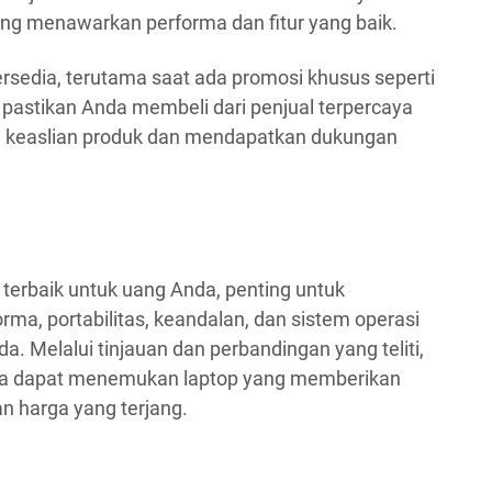
ang menawarkan performa dan fitur yang baik.
rsedia, terutama saat ada promosi khusus seperti
, pastikan Anda membeli dari penjual terpercaya
n keaslian produk dan mendapatkan dukungan
 terbaik untuk uang Anda, penting untuk
ma, portabilitas, keandalan, dan sistem operasi
. Melalui tinjauan dan perbandingan yang teliti,
Anda dapat menemukan laptop yang memberikan
an harga yang terjang.