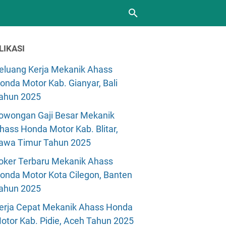
LIKASI
eluang Kerja Mekanik Ahass
onda Motor Kab. Gianyar, Bali
ahun 2025
owongan Gaji Besar Mekanik
hass Honda Motor Kab. Blitar,
awa Timur Tahun 2025
oker Terbaru Mekanik Ahass
onda Motor Kota Cilegon, Banten
ahun 2025
erja Cepat Mekanik Ahass Honda
otor Kab. Pidie, Aceh Tahun 2025