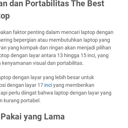
n dan Portabilitas The Best
top
pakan faktor penting dalam mencari laptop dengan
 sering bepergian atau membutuhkan laptop yang
an yang kompak dan ringan akan menjadi pilihan
top dengan layar antara 13 hingga 15 inci, yang
enyamanan visual dan portabilitas.
top dengan layar yang lebih besar untuk
opsi dengan layar 17
inci
yang memberikan
tapi perlu diingat bahwa laptop dengan layar yang
an kurang portabel.
 Pakai yang Lama