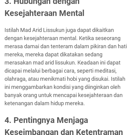
3. Hubungan dengan
Kesejahteraan Mental
Istilah Mad Arid Lissukun juga dapat dikaitkan
dengan kesejahteraan mental. Ketika seseorang
merasa damai dan tenteram dalam pikiran dan hati
mereka, mereka dapat dikatakan sedang
merasakan mad arid lissukun. Keadaan ini dapat
dicapai melalui berbagai cara, seperti meditasi,
olahraga, atau menikmati hobi yang disukai. Istilah
ini menggambarkan kondisi yang diinginkan oleh
banyak orang untuk mencapai kesejahteraan dan
ketenangan dalam hidup mereka.
4. Pentingnya Menjaga
Keseimbangan dan Ketentraman