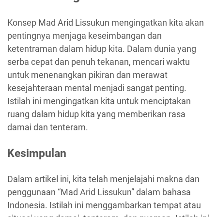
Konsep Mad Arid Lissukun mengingatkan kita akan
pentingnya menjaga keseimbangan dan
ketentraman dalam hidup kita. Dalam dunia yang
serba cepat dan penuh tekanan, mencari waktu
untuk menenangkan pikiran dan merawat
kesejahteraan mental menjadi sangat penting.
Istilah ini mengingatkan kita untuk menciptakan
ruang dalam hidup kita yang memberikan rasa
damai dan tenteram.
Kesimpulan
Dalam artikel ini, kita telah menjelajahi makna dan
penggunaan “Mad Arid Lissukun” dalam bahasa
Indonesia. Istilah ini menggambarkan tempat atau