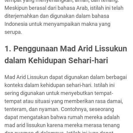
Meskipun berasal dari bahasa Arab, istilah ini telah
diterjemahkan dan digunakan dalam bahasa
Indonesia untuk menyampaikan makna yang
serupa.
1. Penggunaan Mad Arid Lissukun
dalam Kehidupan Sehari-hari
Mad Arid Lissukun dapat digunakan dalam berbagai
konteks dalam kehidupan sehari-hari. Istilah ini
sering digunakan untuk menyebutkan tempat-
tempat atau situasi yang memberikan rasa damai,
tenteram, dan nyaman. Contohnya, seseorang
dapat mengatakan bahwa rumah mereka adalah
mad arid lissukun karena mereka merasa tenang