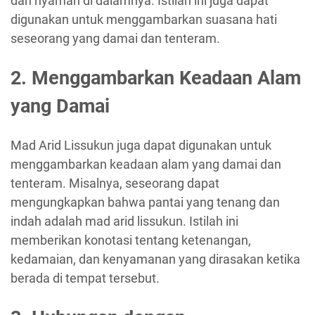
dan nyaman di dalamnya. Istilah ini juga dapat
digunakan untuk menggambarkan suasana hati
seseorang yang damai dan tenteram.
2. Menggambarkan Keadaan Alam
yang Damai
Mad Arid Lissukun juga dapat digunakan untuk
menggambarkan keadaan alam yang damai dan
tenteram. Misalnya, seseorang dapat
mengungkapkan bahwa pantai yang tenang dan
indah adalah mad arid lissukun. Istilah ini
memberikan konotasi tentang ketenangan,
kedamaian, dan kenyamanan yang dirasakan ketika
berada di tempat tersebut.