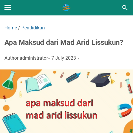
Home
/
Pendidikan
Apa Maksud dari Mad Arid Lissukun?
Author
administrator
7 July 2023