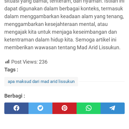
situasi yang damai, tenteram, dan nyaman. Istilah ini
dapat digunakan dalam berbagai konteks, termasuk
dalam menggambarkan keadaan alam yang tenang,
menggambarkan kesejahteraan mental, atau
mengajak kita untuk menjaga keseimbangan dan
ketentraman dalam hidup kita. Semoga artikel ini
memberikan wawasan tentang Mad Arid Lissukun.
Post Views:
236
Tags :
apa maksud dari mad arid lissukun
Berbagi :