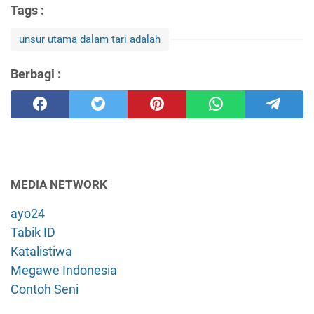
Tags :
unsur utama dalam tari adalah
Berbagi :
MEDIA NETWORK
ayo24
Tabik ID
Katalistiwa
Megawe Indonesia
Contoh Seni