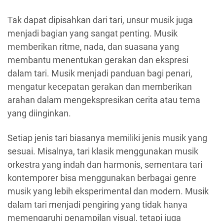
Tak dapat dipisahkan dari tari, unsur musik juga
menjadi bagian yang sangat penting. Musik
memberikan ritme, nada, dan suasana yang
membantu menentukan gerakan dan ekspresi
dalam tari. Musik menjadi panduan bagi penari,
mengatur kecepatan gerakan dan memberikan
arahan dalam mengekspresikan cerita atau tema
yang diinginkan.
Setiap jenis tari biasanya memiliki jenis musik yang
sesuai. Misalnya, tari klasik menggunakan musik
orkestra yang indah dan harmonis, sementara tari
kontemporer bisa menggunakan berbagai genre
musik yang lebih eksperimental dan modern. Musik
dalam tari menjadi pengiring yang tidak hanya
memengaruhi penampilan visual, tetapi juga