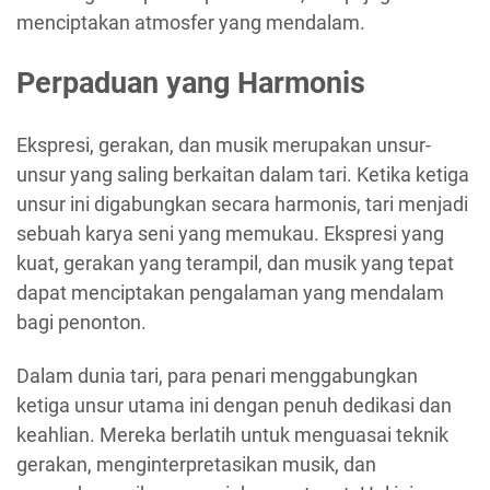
menciptakan atmosfer yang mendalam.
Perpaduan yang Harmonis
Ekspresi, gerakan, dan musik merupakan unsur-
unsur yang saling berkaitan dalam tari. Ketika ketiga
unsur ini digabungkan secara harmonis, tari menjadi
sebuah karya seni yang memukau. Ekspresi yang
kuat, gerakan yang terampil, dan musik yang tepat
dapat menciptakan pengalaman yang mendalam
bagi penonton.
Dalam dunia tari, para penari menggabungkan
ketiga unsur utama ini dengan penuh dedikasi dan
keahlian. Mereka berlatih untuk menguasai teknik
gerakan, menginterpretasikan musik, dan