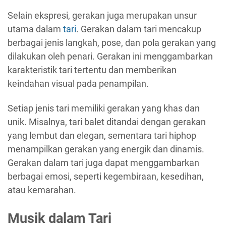
Selain ekspresi, gerakan juga merupakan unsur
utama dalam
tari
. Gerakan dalam tari mencakup
berbagai jenis langkah, pose, dan pola gerakan yang
dilakukan oleh penari. Gerakan ini menggambarkan
karakteristik tari tertentu dan memberikan
keindahan visual pada penampilan.
Setiap jenis tari memiliki gerakan yang khas dan
unik. Misalnya, tari balet ditandai dengan gerakan
yang lembut dan elegan, sementara tari hiphop
menampilkan gerakan yang energik dan dinamis.
Gerakan dalam tari juga dapat menggambarkan
berbagai emosi, seperti kegembiraan, kesedihan,
atau kemarahan.
Musik dalam Tari