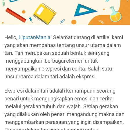
Hello,
LiputanMania
! Selamat datang di artikel kami
yang akan membahas tentang unsur utama dalam
tari. Tari merupakan sebuah bentuk seni yang
menggabungkan berbagai elemen untuk
menyampaikan ekspresi dan cerita. Salah satu
unsur utama dalam tari adalah ekspresi.
Ekspresi dalam tari adalah kemampuan seorang
penari untuk mengungkapkan emosi dan cerita
melalui gerakan tubuh dan wajah. Setiap gerakan
yang dilakukan oleh penari mengandung makna dan
menggambarkan perasaan yang ingin disampaikan.
Ekspresi dalam tari sangat penting untuk