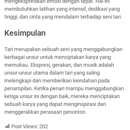
mengekspresikan emosi dengan tepat. Hal ini
membutuhkan latihan yang intensif, dedikasi yang
tinggi, dan cinta yang mendalam terhadap seni tari.
Kesimpulan
Tari merupakan sebuah seni yang menggabungkan
berbagai unsur untuk menciptakan karya yang
memukau. Ekspresi, gerakan, dan musik adalah
unsur-unsur utama dalam tari yang saling
melengkapi dan memberikan keindahan pada
penampilan. Ketika penari mampu menggabungkan
ketiga unsur ini dengan baik, mereka menciptakan
sebuah karya yang dapat menginspirasi dan
menggerakkan perasaan penonton.
Post Views:
202