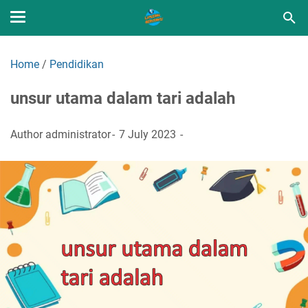
Home
/
Pendidikan
unsur utama dalam tari adalah
Author
administrator
7 July 2023