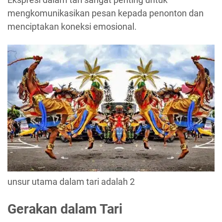
mengkomunikasikan pesan kepada penonton dan
menciptakan koneksi emosional.
unsur utama dalam tari adalah 2
Gerakan dalam Tari