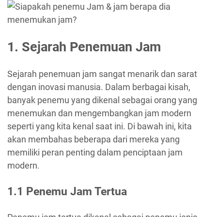
1. Sejarah Penemuan Jam
Sejarah penemuan jam sangat menarik dan sarat
dengan inovasi manusia. Dalam berbagai kisah,
banyak penemu yang dikenal sebagai orang yang
menemukan dan mengembangkan jam modern
seperti yang kita kenal saat ini. Di bawah ini, kita
akan membahas beberapa dari mereka yang
memiliki peran penting dalam penciptaan jam
modern.
1.1 Penemu Jam Tertua