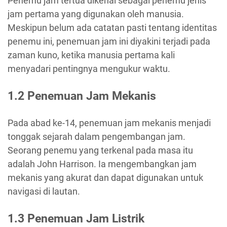
Penemu jam tertua dikenal sebagai penemu jenis
jam pertama yang digunakan oleh manusia.
Meskipun belum ada catatan pasti tentang identitas
penemu ini, penemuan jam ini diyakini terjadi pada
zaman kuno, ketika manusia pertama kali
menyadari pentingnya mengukur waktu.
1.2 Penemuan Jam Mekanis
Pada abad ke-14, penemuan jam mekanis menjadi
tonggak sejarah dalam pengembangan jam.
Seorang penemu yang terkenal pada masa itu
adalah John Harrison. Ia mengembangkan jam
mekanis yang akurat dan dapat digunakan untuk
navigasi di lautan.
1.3 Penemuan Jam Listrik