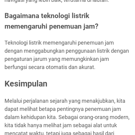
Bagaimana teknologi listrik
memengaruhi penemuan jam?
Teknologi listrik memengaruhi penemuan jam
dengan menggabungkan penggunaan listrik dengan
pengaturan jarum yang memungkinkan jam
berfungsi secara otomatis dan akurat.
Kesimpulan
Melalui perjalanan sejarah yang menakjubkan, kita
dapat melihat betapa pentingnya penemuan jam
dalam kehidupan kita. Sebagai orang-orang modern,
kita tidak hanya melihat jam sebagai alat untuk
mencatat waktu, tetapi juga sebagai hasil dari