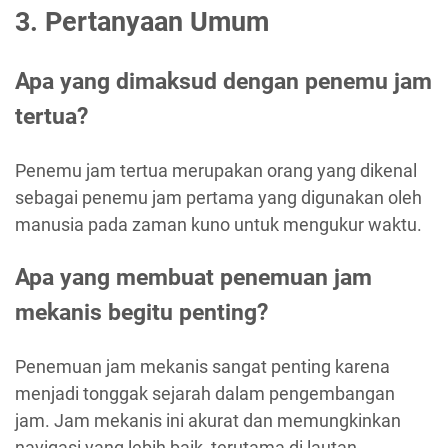
3. Pertanyaan Umum
Apa yang dimaksud dengan penemu jam
tertua?
Penemu jam tertua merupakan orang yang dikenal
sebagai penemu jam pertama yang digunakan oleh
manusia pada zaman kuno untuk mengukur waktu.
Apa yang membuat penemuan jam
mekanis begitu penting?
Penemuan jam mekanis sangat penting karena
menjadi tonggak sejarah dalam pengembangan
jam. Jam mekanis ini akurat dan memungkinkan
navigasi yang lebih baik, terutama di lautan.