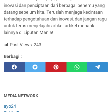
inovasi dan penciptaan dari berbagai penemu yang
datang sebelum kita. Teruslah menjaga kecintaan
terhadap pengetahuan dan inovasi, dan jangan ragu
untuk terus menjelajahi artikel-artikel menarik
lainnya di Liputan Mania!
Post Views:
243
Berbagi :
MEDIA NETWORK
ayo24