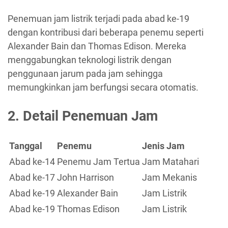
Penemuan jam listrik terjadi pada abad ke-19
dengan kontribusi dari beberapa penemu seperti
Alexander Bain dan Thomas Edison. Mereka
menggabungkan teknologi listrik dengan
penggunaan jarum pada jam sehingga
memungkinkan jam berfungsi secara otomatis.
2. Detail Penemuan Jam
Tanggal
Penemu
Jenis Jam
Abad ke-14
Penemu Jam Tertua
Jam Matahari
Abad ke-17
John Harrison
Jam Mekanis
Abad ke-19
Alexander Bain
Jam Listrik
Abad ke-19
Thomas Edison
Jam Listrik