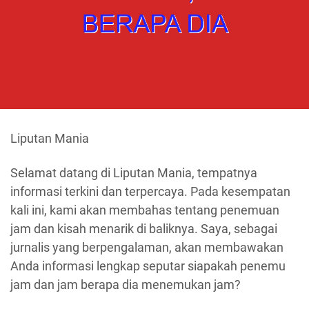
Liputan Mania
Selamat datang di Liputan Mania, tempatnya
informasi terkini dan terpercaya. Pada kesempatan
kali ini, kami akan membahas tentang penemuan
jam dan kisah menarik di baliknya. Saya, sebagai
jurnalis yang berpengalaman, akan membawakan
Anda informasi lengkap seputar siapakah penemu
jam dan jam berapa dia menemukan jam?