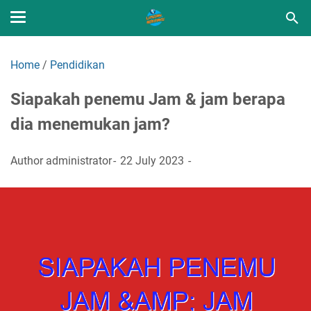
Home
/
Pendidikan
Siapakah penemu Jam & jam berapa
dia menemukan jam?
Author
administrator
22 July 2023