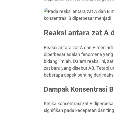
Reaksi antara zat A 
Reaksi antara zat A dan B menjadi
diperbesar adalah fenomena yang m
bidang ilmiah. Dalam reaksi ini, 
zat baru yang disebut AB. Tetapi u
beberapa aspek penting dari reaksi 
Dampak Konsentrasi B
Ketika konsentrasi zat B diperbesa
signifikan pada kecepatan dan tin