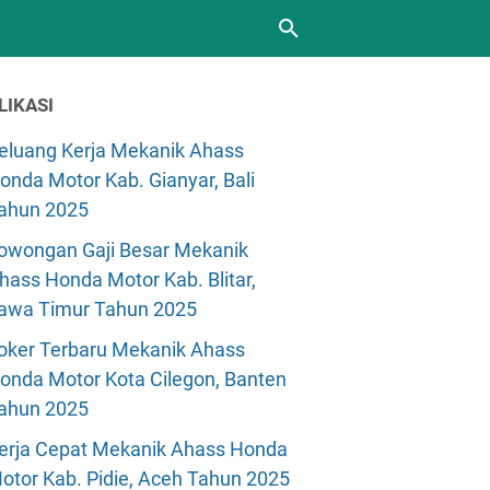
LIKASI
eluang Kerja Mekanik Ahass
onda Motor Kab. Gianyar, Bali
ahun 2025
owongan Gaji Besar Mekanik
hass Honda Motor Kab. Blitar,
awa Timur Tahun 2025
oker Terbaru Mekanik Ahass
onda Motor Kota Cilegon, Banten
ahun 2025
erja Cepat Mekanik Ahass Honda
otor Kab. Pidie, Aceh Tahun 2025