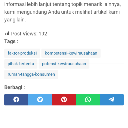
informasi lebih lanjut tentang topik menarik lainnya,
kami mengundang Anda untuk melihat artikel kami
yang lain.
Post Views:
192
Tags :
faktor-produksi
kompetensi-kewirausahaan
pihak-tertentu
potensi-kewirausahaan
rumah-tangga-konsumen
Berbagi :