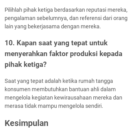
Pilihlah pihak ketiga berdasarkan reputasi mereka,
pengalaman sebelumnya, dan referensi dari orang
lain yang bekerjasama dengan mereka.
10. Kapan saat yang tepat untuk
menyerahkan faktor produksi kepada
pihak ketiga?
Saat yang tepat adalah ketika rumah tangga
konsumen membutuhkan bantuan ahli dalam
mengelola kegiatan kewirausahaan mereka dan
merasa tidak mampu mengelola sendiri.
Kesimpulan