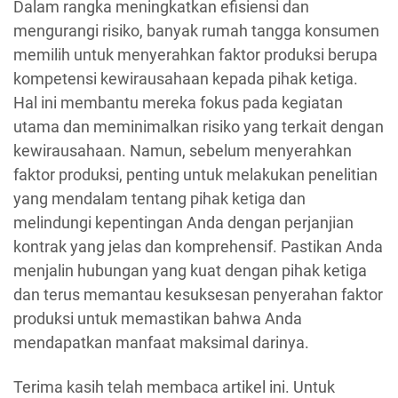
Dalam rangka meningkatkan efisiensi dan
mengurangi risiko, banyak rumah tangga konsumen
memilih untuk menyerahkan faktor produksi berupa
kompetensi kewirausahaan kepada pihak ketiga.
Hal ini membantu mereka fokus pada kegiatan
utama dan meminimalkan risiko yang terkait dengan
kewirausahaan. Namun, sebelum menyerahkan
faktor produksi, penting untuk melakukan penelitian
yang mendalam tentang pihak ketiga dan
melindungi kepentingan Anda dengan perjanjian
kontrak yang jelas dan komprehensif. Pastikan Anda
menjalin hubungan yang kuat dengan pihak ketiga
dan terus memantau kesuksesan penyerahan faktor
produksi untuk memastikan bahwa Anda
mendapatkan manfaat maksimal darinya.
Terima kasih telah membaca artikel ini. Untuk