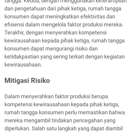
tangga. Kedua, dengan menggunakan keterampilan
dan pengetahuan dari pihak ketiga, rumah tangga
konsumen dapat meningkatkan efektivitas dan
efisiensi dalam mengelola faktor produksi mereka.
Terakhir, dengan menyerahkan kompetensi
kewirausahaan kepada pihak ketiga, rumah tangga
konsumen dapat mengurangi risiko dan
ketidakpastian yang sering terkait dengan kegiatan
kewirausahaan.
Mitigasi Risiko
Dalam menyerahkan faktor produksi berupa
kompetensi kewirausahaan kepada pihak ketiga,
rumah tangga konsumen perlu memastikan bahwa
mereka mengambil tindakan pencegahan yang
diperlukan. Salah satu langkah yang dapat diambil