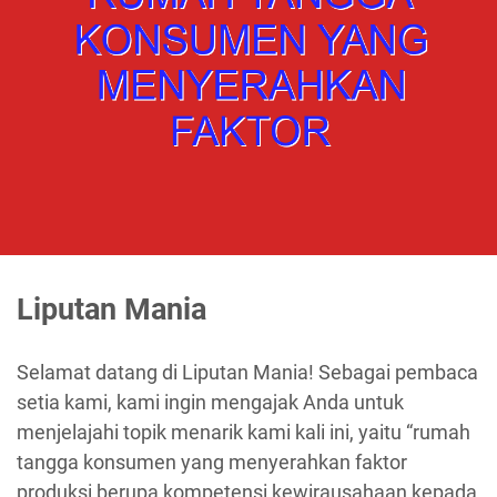
Liputan Mania
Selamat datang di Liputan Mania! Sebagai pembaca
setia kami, kami ingin mengajak Anda untuk
menjelajahi topik menarik kami kali ini, yaitu “rumah
tangga konsumen yang menyerahkan faktor
produksi berupa kompetensi kewirausahaan kepada