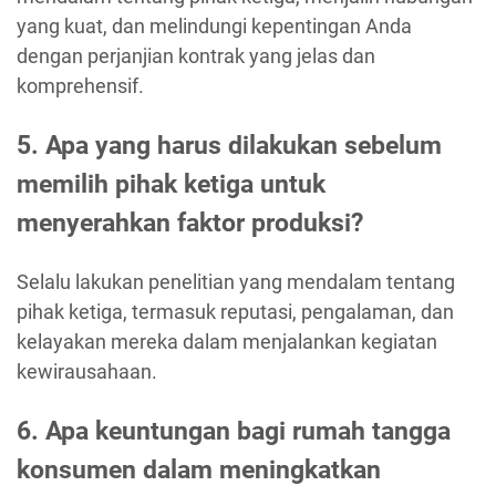
yang kuat, dan melindungi kepentingan Anda
dengan perjanjian kontrak yang jelas dan
komprehensif.
5. Apa yang harus dilakukan sebelum
memilih pihak ketiga untuk
menyerahkan faktor produksi?
Selalu lakukan penelitian yang mendalam tentang
pihak ketiga, termasuk reputasi, pengalaman, dan
kelayakan mereka dalam menjalankan kegiatan
kewirausahaan.
6. Apa keuntungan bagi rumah tangga
konsumen dalam meningkatkan