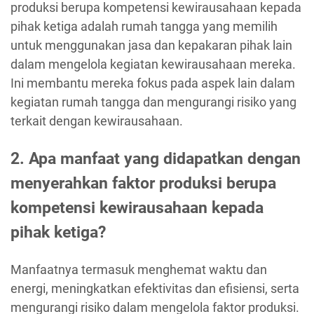
produksi berupa kompetensi kewirausahaan kepada
pihak ketiga adalah rumah tangga yang memilih
untuk menggunakan jasa dan kepakaran pihak lain
dalam mengelola kegiatan kewirausahaan mereka.
Ini membantu mereka fokus pada aspek lain dalam
kegiatan rumah tangga dan mengurangi risiko yang
terkait dengan kewirausahaan.
2. Apa manfaat yang didapatkan dengan
menyerahkan faktor produksi berupa
kompetensi kewirausahaan kepada
pihak ketiga?
Manfaatnya termasuk menghemat waktu dan
energi, meningkatkan efektivitas dan efisiensi, serta
mengurangi risiko dalam mengelola faktor produksi.