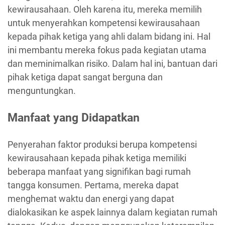
kewirausahaan. Oleh karena itu, mereka memilih
untuk menyerahkan kompetensi kewirausahaan
kepada pihak ketiga yang ahli dalam bidang ini. Hal
ini membantu mereka fokus pada kegiatan utama
dan meminimalkan risiko. Dalam hal ini, bantuan dari
pihak ketiga dapat sangat berguna dan
menguntungkan.
Manfaat yang Didapatkan
Penyerahan faktor produksi berupa kompetensi
kewirausahaan kepada pihak ketiga memiliki
beberapa manfaat yang signifikan bagi rumah
tangga konsumen. Pertama, mereka dapat
menghemat waktu dan energi yang dapat
dialokasikan ke aspek lainnya dalam kegiatan rumah