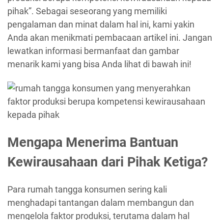
pihak”. Sebagai seseorang yang memiliki
pengalaman dan minat dalam hal ini, kami yakin
Anda akan menikmati pembacaan artikel ini. Jangan
lewatkan informasi bermanfaat dan gambar
menarik kami yang bisa Anda lihat di bawah ini!
Mengapa Menerima Bantuan
Kewirausahaan dari Pihak Ketiga?
Para rumah tangga konsumen sering kali
menghadapi tantangan dalam membangun dan
mengelola faktor produksi, terutama dalam hal