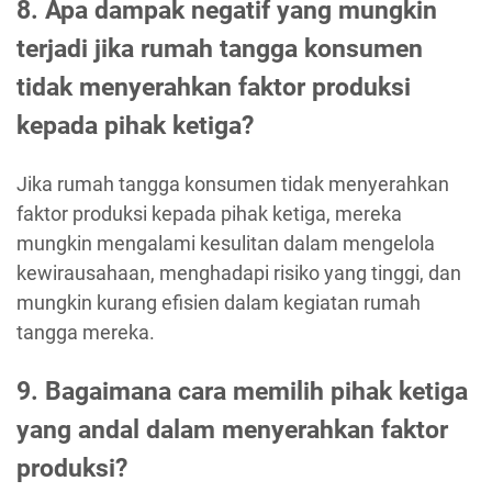
8. Apa dampak negatif yang mungkin
terjadi jika rumah tangga konsumen
tidak menyerahkan faktor produksi
kepada pihak ketiga?
Jika rumah tangga konsumen tidak menyerahkan
faktor produksi kepada pihak ketiga, mereka
mungkin mengalami kesulitan dalam mengelola
kewirausahaan, menghadapi risiko yang tinggi, dan
mungkin kurang efisien dalam kegiatan rumah
tangga mereka.
9. Bagaimana cara memilih pihak ketiga
yang andal dalam menyerahkan faktor
produksi?