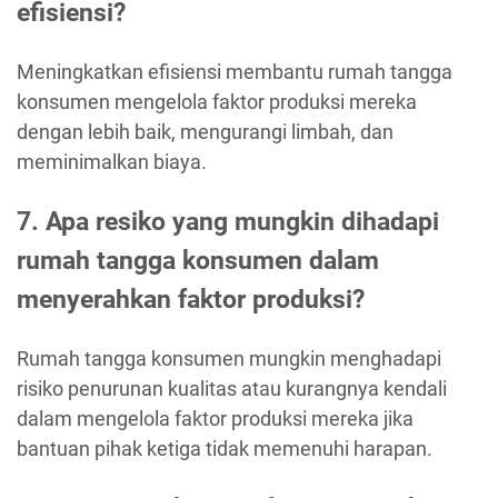
efisiensi?
Meningkatkan efisiensi membantu rumah tangga
konsumen mengelola faktor produksi mereka
dengan lebih baik, mengurangi limbah, dan
meminimalkan biaya.
7. Apa resiko yang mungkin dihadapi
rumah tangga konsumen dalam
menyerahkan faktor produksi?
Rumah tangga konsumen mungkin menghadapi
risiko penurunan kualitas atau kurangnya kendali
dalam mengelola faktor produksi mereka jika
bantuan pihak ketiga tidak memenuhi harapan.