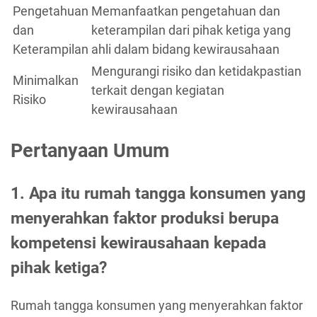
Pengetahuan
Memanfaatkan pengetahuan dan
dan
keterampilan dari pihak ketiga yang
Keterampilan
ahli dalam bidang kewirausahaan
Mengurangi risiko dan ketidakpastian
Minimalkan
terkait dengan kegiatan
Risiko
kewirausahaan
Pertanyaan Umum
1. Apa itu rumah tangga konsumen yang
menyerahkan faktor produksi berupa
kompetensi kewirausahaan kepada
pihak ketiga?
Rumah tangga konsumen yang menyerahkan faktor