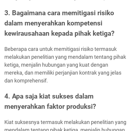
3. Bagaimana cara memitigasi risiko
dalam menyerahkan kompetensi
kewirausahaan kepada pihak ketiga?
Beberapa cara untuk memitigasi risiko termasuk
melakukan penelitian yang mendalam tentang pihak
ketiga, menjalin hubungan yang kuat dengan
mereka, dan memiliki perjanjian kontrak yang jelas
dan komprehensif.
4. Apa saja kiat sukses dalam
menyerahkan faktor produksi?
Kiat suksesnya termasuk melakukan penelitian yang
mendalam tentang pihak ketiga, menjalin hubungan