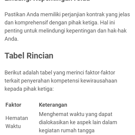
Pastikan Anda memiliki perjanjian kontrak yang jelas
dan komprehensif dengan pihak ketiga. Hal ini
penting untuk melindungi kepentingan dan hak-hak
Anda.
Tabel Rincian
Berikut adalah tabel yang merinci faktor-faktor
terkait penyerahan kompetensi kewirausahaan
kepada pihak ketiga:
Faktor
Keterangan
Menghemat waktu yang dapat
Hematan
dialokasikan ke aspek lain dalam
Waktu
kegiatan rumah tangga