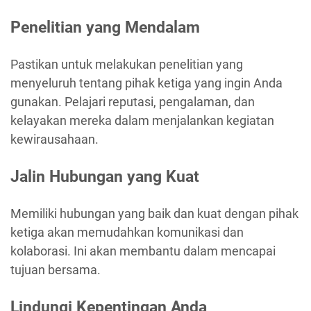
Penelitian yang Mendalam
Pastikan untuk melakukan penelitian yang
menyeluruh tentang pihak ketiga yang ingin Anda
gunakan. Pelajari reputasi, pengalaman, dan
kelayakan mereka dalam menjalankan kegiatan
kewirausahaan.
Jalin Hubungan yang Kuat
Memiliki hubungan yang baik dan kuat dengan pihak
ketiga akan memudahkan komunikasi dan
kolaborasi. Ini akan membantu dalam mencapai
tujuan bersama.
Lindungi Kepentingan Anda