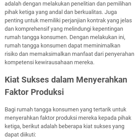
adalah dengan melakukan penelitian dan pemilihan
pihak ketiga yang andal dan berkualitas. Juga
penting untuk memiliki perjanjian kontrak yang jelas
dan komprehensif yang melindungi kepentingan
rumah tangga konsumen. Dengan melakukan ini,
rumah tangga konsumen dapat meminimalkan
risiko dan memaksimalkan manfaat dari penyerahan
kompetensi kewirausahaan mereka.
Kiat Sukses dalam Menyerahkan
Faktor Produksi
Bagi rumah tangga konsumen yang tertarik untuk
menyerahkan faktor produksi mereka kepada pihak
ketiga, berikut adalah beberapa kiat sukses yang
dapat diikuti: