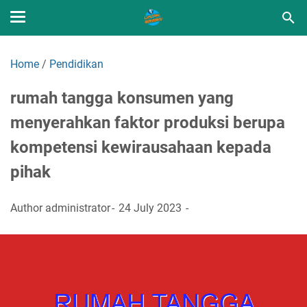
Home
/
Pendidikan
rumah tangga konsumen yang
menyerahkan faktor produksi berupa
kompetensi kewirausahaan kepada
pihak
Author
administrator
24 July 2023