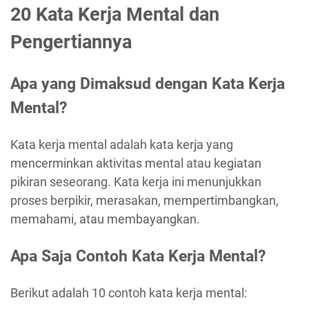
20 Kata Kerja Mental dan
Pengertiannya
Apa yang Dimaksud dengan Kata Kerja
Mental?
Kata kerja mental adalah kata kerja yang
mencerminkan aktivitas mental atau kegiatan
pikiran seseorang. Kata kerja ini menunjukkan
proses berpikir, merasakan, mempertimbangkan,
memahami, atau membayangkan.
Apa Saja Contoh Kata Kerja Mental?
Berikut adalah 10 contoh kata kerja mental: