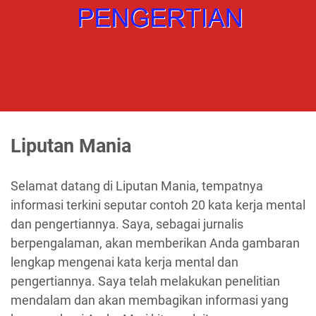
Liputan Mania
Selamat datang di Liputan Mania, tempatnya
informasi terkini seputar contoh 20 kata kerja mental
dan pengertiannya. Saya, sebagai jurnalis
berpengalaman, akan memberikan Anda gambaran
lengkap mengenai kata kerja mental dan
pengertiannya. Saya telah melakukan penelitian
mendalam dan akan membagikan informasi yang