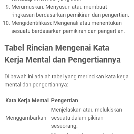
Merumuskan: Menyusun atau membuat
ringkasan berdasarkan pemikiran dan pengertian.
Mengidentifikasi: Mengenali atau menentukan
sesuatu berdasarkan pemikiran dan pengertian.
Tabel Rincian Mengenai Kata
Kerja Mental dan Pengertiannya
Di bawah ini adalah tabel yang merincikan kata kerja
mental dan pengertiannya:
Kata Kerja Mental
Pengertian
Menjelaskan atau melukiskan
Menggambarkan
sesuatu dalam pikiran
seseorang.