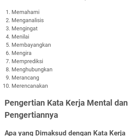
Memahami
Menganalisis
Mengingat
Menilai
Membayangkan
Mengira
Memprediksi
Menghubungkan
Merancang
Merencanakan
Pengertian Kata Kerja Mental dan
Pengertiannya
Apa yang Dimaksud dengan Kata Kerja