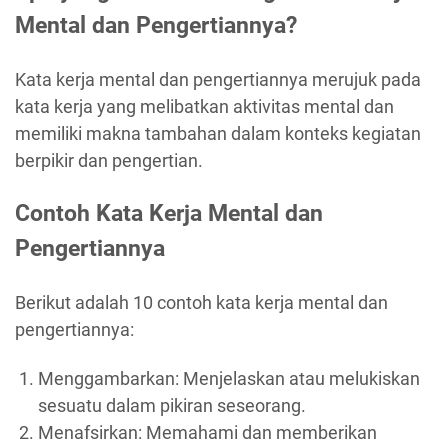
Mental dan Pengertiannya?
Kata kerja mental dan pengertiannya merujuk pada
kata kerja yang melibatkan aktivitas mental dan
memiliki makna tambahan dalam konteks kegiatan
berpikir dan pengertian.
Contoh Kata Kerja Mental dan
Pengertiannya
Berikut adalah 10 contoh kata kerja mental dan
pengertiannya:
Menggambarkan: Menjelaskan atau melukiskan
sesuatu dalam pikiran seseorang.
Menafsirkan: Memahami dan memberikan