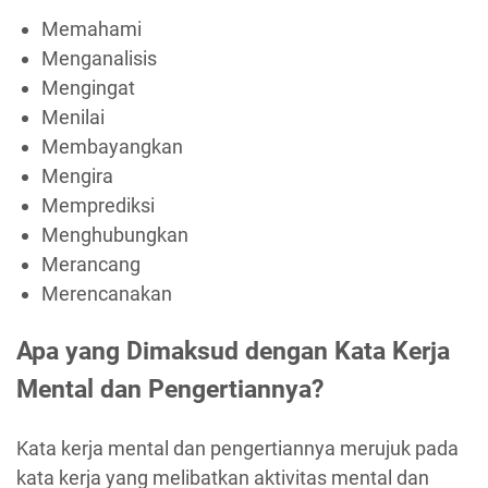
Memahami
Menganalisis
Mengingat
Menilai
Membayangkan
Mengira
Memprediksi
Menghubungkan
Merancang
Merencanakan
Apa yang Dimaksud dengan Kata Kerja
Mental dan Pengertiannya?
Kata kerja mental dan pengertiannya merujuk pada
kata kerja yang melibatkan aktivitas mental dan