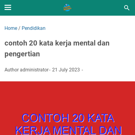
Home
/
Pendidikan
contoh 20 kata kerja mental dan
pengertian
Author
administrator
21 July 2023