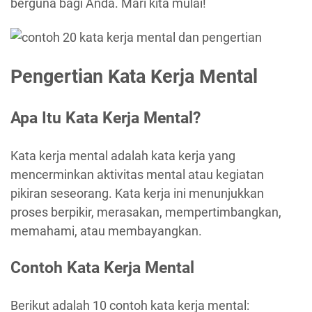
berguna bagi Anda. Mari kita mulai!
Pengertian Kata Kerja Mental
Apa Itu Kata Kerja Mental?
Kata kerja mental adalah kata kerja yang
mencerminkan aktivitas mental atau kegiatan
pikiran seseorang. Kata kerja ini menunjukkan
proses berpikir, merasakan, mempertimbangkan,
memahami, atau membayangkan.
Contoh Kata Kerja Mental
Berikut adalah 10 contoh kata kerja mental: