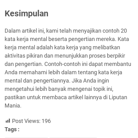
Kesimpulan
Dalam artikel ini, kami telah menyajikan contoh 20
kata kerja mental beserta pengertian mereka. Kata
kerja mental adalah kata kerja yang melibatkan
aktivitas pikiran dan menunjukkan proses berpikir
dan pengertian. Contoh-contoh ini dapat membantu
Anda memahami lebih dalam tentang kata kerja
mental dan pengertiannya. Jika Anda ingin
mengetahui lebih banyak mengenai topik ini,
pastikan untuk membaca artikel lainnya di Liputan
Mania.
Post Views:
196
Tags :