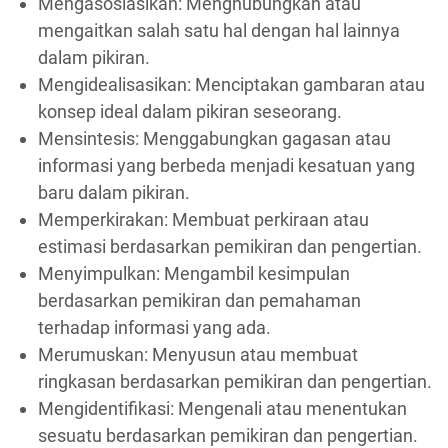
Mengasosiasikan: Menghubungkan atau
mengaitkan salah satu hal dengan hal lainnya
dalam pikiran.
Mengidealisasikan: Menciptakan gambaran atau
konsep ideal dalam pikiran seseorang.
Mensintesis: Menggabungkan gagasan atau
informasi yang berbeda menjadi kesatuan yang
baru dalam pikiran.
Memperkirakan: Membuat perkiraan atau
estimasi berdasarkan pemikiran dan pengertian.
Menyimpulkan: Mengambil kesimpulan
berdasarkan pemikiran dan pemahaman
terhadap informasi yang ada.
Merumuskan: Menyusun atau membuat
ringkasan berdasarkan pemikiran dan pengertian.
Mengidentifikasi: Mengenali atau menentukan
sesuatu berdasarkan pemikiran dan pengertian.