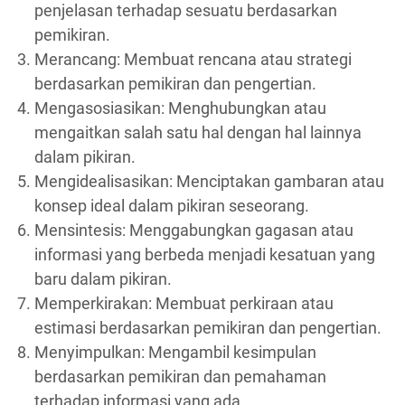
penjelasan terhadap sesuatu berdasarkan
pemikiran.
Merancang: Membuat rencana atau strategi
berdasarkan pemikiran dan pengertian.
Mengasosiasikan: Menghubungkan atau
mengaitkan salah satu hal dengan hal lainnya
dalam pikiran.
Mengidealisasikan: Menciptakan gambaran atau
konsep ideal dalam pikiran seseorang.
Mensintesis: Menggabungkan gagasan atau
informasi yang berbeda menjadi kesatuan yang
baru dalam pikiran.
Memperkirakan: Membuat perkiraan atau
estimasi berdasarkan pemikiran dan pengertian.
Menyimpulkan: Mengambil kesimpulan
berdasarkan pemikiran dan pemahaman
terhadap informasi yang ada.