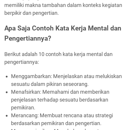
memiliki makna tambahan dalam konteks kegiatan
berpikir dan pengertian.
Apa Saja Contoh Kata Kerja Mental dan
Pengertiannya?
Berikut adalah 10 contoh kata kerja mental dan
pengertiannya:
Menggambarkan: Menjelaskan atau melukiskan
sesuatu dalam pikiran seseorang.
Menafsirkan: Memahami dan memberikan
penjelasan terhadap sesuatu berdasarkan
pemikiran.
Merancang: Membuat rencana atau strategi
berdasarkan pemikiran dan pengertian.