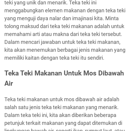
teki yang unik dan menarik. Teka teki ini
menggabungkan elemen makanan dengan teka teki
yang menguji daya nalar dan imajinasi kita. Minta
tolong maksud dari teka teki makanan adalah untuk
memahami arti atau makna dari teka teki tersebut.
Dalam mencari jawaban untuk teka teki makanan,
kita akan menemukan berbagai jenis makanan yang
memiliki kaitan dengan teka teki itu sendiri.
Teka Teki Makanan Untuk Mos Dibawah
Air
Teka teki makanan untuk mos dibawah air adalah
salah satu jenis teka teki makanan yang menarik.
Dalam teka teki ini, kita akan diberikan beberapa
petunjuk terkait makanan yang dapat ditemukan di
lingkungan bawah air, seperti ikan, rumput laut, atau