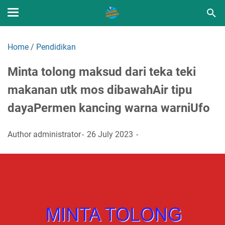
Home
/
Pendidikan
Minta tolong maksud dari teka teki
makanan utk mos dibawahAir tipu
dayaPermen kancing warna warniUfo
Author
administrator
26 July 2023