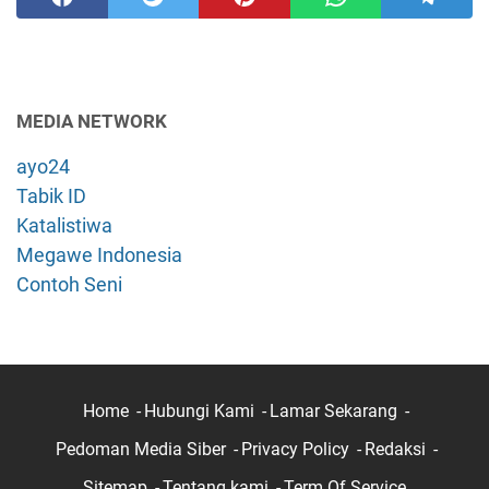
MEDIA NETWORK
ayo24
Tabik ID
Katalistiwa
Megawe Indonesia
Contoh Seni
Home
Hubungi Kami
Lamar Sekarang
Pedoman Media Siber
Privacy Policy
Redaksi
Sitemap
Tentang kami
Term Of Service