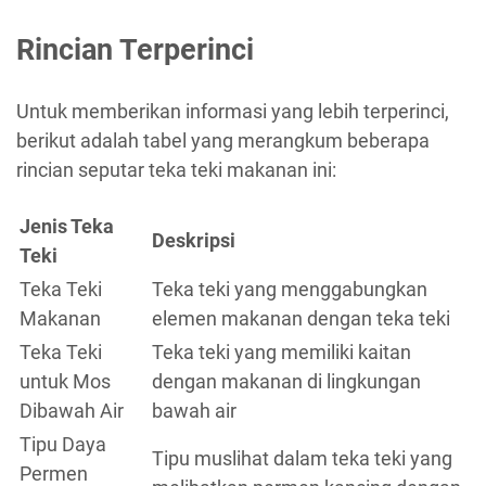
Rincian Terperinci
Untuk memberikan informasi yang lebih terperinci,
berikut adalah tabel yang merangkum beberapa
rincian seputar teka teki makanan ini:
Jenis Teka
Deskripsi
Teki
Teka Teki
Teka teki yang menggabungkan
Makanan
elemen makanan dengan teka teki
Teka Teki
Teka teki yang memiliki kaitan
untuk Mos
dengan makanan di lingkungan
Dibawah Air
bawah air
Tipu Daya
Tipu muslihat dalam teka teki yang
Permen