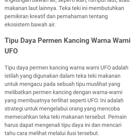
makanan laut lainnya. Teka teki ini membutuhkan
pemikiran kreatif dan pemahaman tentang
ekosistem bawah air.
Tipu Daya Permen Kancing Warna Warni
UFO
Tipu daya permen kancing warna warni UFO adalah
istilah yang digunakan dalam teka teki makanan
untuk mengacu pada sebuah tipu muslihat yang
melibatkan permen kancing dengan warna-warni
yang membuatnya terlihat seperti UFO. Ini adalah
strategi untuk mengelabui orang yang mencoba
memecahkan teka teki makanan tersebut. Pemain
harus dapat mengenali tipu daya ini dan mencari
tahu cara melihat melalui ilusi tersebut.