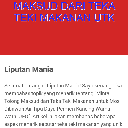
Liputan Mania
Selamat datang di Liputan Mania! Saya senang bisa
membahas topik yang menarik tentang “Minta
Tolong Maksud dari Teka Teki Makanan untuk Mos
Dibawah Air Tipu Daya Permen Kancing Warna
Warni UFO”. Artikel ini akan membahas beberapa
aspek menarik seputar teka teki makanan yang unik