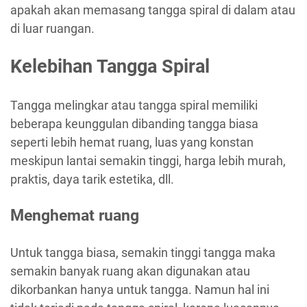
apakah akan memasang tangga spiral di dalam atau
di luar ruangan.
Kelebihan Tangga Spiral
Tangga melingkar atau tangga spiral memiliki
beberapa keunggulan dibanding tangga biasa
seperti lebih hemat ruang, luas yang konstan
meskipun lantai semakin tinggi, harga lebih murah,
praktis, daya tarik estetika, dll.
Menghemat ruang
Untuk tangga biasa, semakin tinggi tangga maka
semakin banyak ruang akan digunakan atau
dikorbankan hanya untuk tangga. Namun hal ini