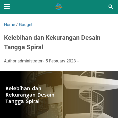
Home
/
Gadget
Kelebihan dan Kekurangan Desain
Tangga Spiral
Author
administrator
5 February 2023