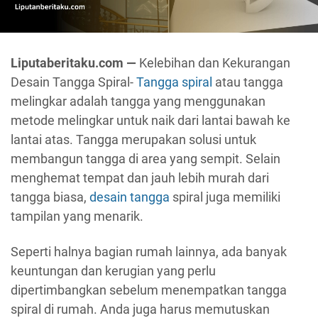
Liputaberitaku.com —
Kelebihan dan Kekurangan
Desain Tangga Spiral-
Tangga spiral
atau tangga
melingkar adalah tangga yang menggunakan
metode melingkar untuk naik dari lantai bawah ke
lantai atas. Tangga merupakan solusi untuk
membangun tangga di area yang sempit. Selain
menghemat tempat dan jauh lebih murah dari
tangga biasa,
desain tangga
spiral juga memiliki
tampilan yang menarik.
Seperti halnya bagian rumah lainnya, ada banyak
keuntungan dan kerugian yang perlu
dipertimbangkan sebelum menempatkan tangga
spiral di rumah. Anda juga harus memutuskan