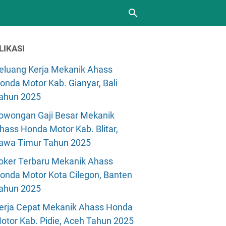
LIKASI
eluang Kerja Mekanik Ahass
onda Motor Kab. Gianyar, Bali
ahun 2025
owongan Gaji Besar Mekanik
hass Honda Motor Kab. Blitar,
awa Timur Tahun 2025
oker Terbaru Mekanik Ahass
onda Motor Kota Cilegon, Banten
ahun 2025
erja Cepat Mekanik Ahass Honda
otor Kab. Pidie, Aceh Tahun 2025