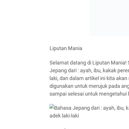
Liputan Mania
Selamat datang di Liputan Mania!
Jepang dari : ayah, ibu, kakak per
laki, dan dalam artikel ini kita 
digunakan untuk merujuk pada angg
sampai selesai untuk mengetahui le