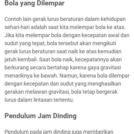
Bola yang Dilempar
Contoh lain gerak lurus beraturan dalam kehidupan
sehari-hari adalah saat kita melempar bola ke atas.
Jika kita melempar bola dengan kecepatan awal dan
sudut yang tepat, bola tersebut akan mengikuti
gerak lurus beraturan saat naik ke atas kemudian
jatuh kembali. Saat bola naik, kecepatannya akan
berkurang secara bertahap karena gaya gravitasi
menariknya ke bawah. Namun, karena bola dilempar
dengan kecepatan dan sudut yang menghasilkan
gerakan melawan gravitasi, bola tetap bergerak
lurus dalam lintasan tertentu.
Pendulum Jam Dinding
Pendulum pada jam dinding juga memberikan