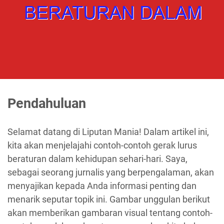
Pendahuluan
Selamat datang di Liputan Mania! Dalam artikel ini,
kita akan menjelajahi contoh-contoh gerak lurus
beraturan dalam kehidupan sehari-hari. Saya,
sebagai seorang jurnalis yang berpengalaman, akan
menyajikan kepada Anda informasi penting dan
menarik seputar topik ini. Gambar unggulan berikut
akan memberikan gambaran visual tentang contoh-