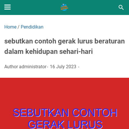
Home
/
Pendidikan
sebutkan contoh gerak lurus beraturan
dalam kehidupan sehari-hari
Author
administrator
16 July 2023