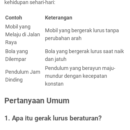
kehidupan sehari-hari:
Contoh
Keterangan
Mobil yang
Mobil yang bergerak lurus tanpa
Melaju di Jalan
perubahan arah
Raya
Bola yang
Bola yang bergerak lurus saat naik
Dilempar
dan jatuh
Pendulum yang berayun maju-
Pendulum Jam
mundur dengan kecepatan
Dinding
konstan
Pertanyaan Umum
1. Apa itu gerak lurus beraturan?