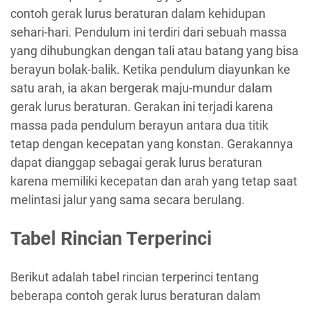
contoh gerak lurus beraturan dalam kehidupan
sehari-hari. Pendulum ini terdiri dari sebuah massa
yang dihubungkan dengan tali atau batang yang bisa
berayun bolak-balik. Ketika pendulum diayunkan ke
satu arah, ia akan bergerak maju-mundur dalam
gerak lurus beraturan. Gerakan ini terjadi karena
massa pada pendulum berayun antara dua titik
tetap dengan kecepatan yang konstan. Gerakannya
dapat dianggap sebagai gerak lurus beraturan
karena memiliki kecepatan dan arah yang tetap saat
melintasi jalur yang sama secara berulang.
Tabel Rincian Terperinci
Berikut adalah tabel rincian terperinci tentang
beberapa contoh gerak lurus beraturan dalam