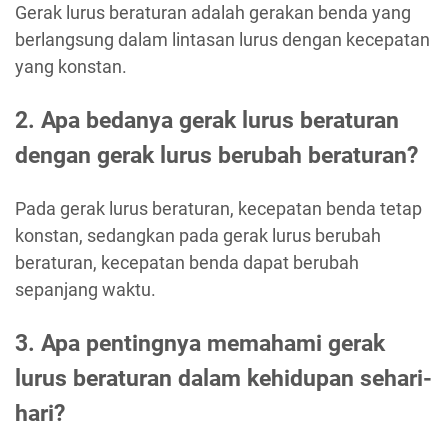
Gerak lurus beraturan adalah gerakan benda yang
berlangsung dalam lintasan lurus dengan kecepatan
yang konstan.
2. Apa bedanya gerak lurus beraturan
dengan gerak lurus berubah beraturan?
Pada gerak lurus beraturan, kecepatan benda tetap
konstan, sedangkan pada gerak lurus berubah
beraturan, kecepatan benda dapat berubah
sepanjang waktu.
3. Apa pentingnya memahami gerak
lurus beraturan dalam kehidupan sehari-
hari?