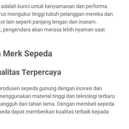
t adalah kunci untuk kenyamanan dan performa
us mengukur tinggi tubuh pelanggan mereka dan
 lain seperti panjang lengan dan inseam.
t, pengendara akan merasa lebih nyaman saat
 Merk Sepeda
alitas Terpercaya
i produsen sepeda gunung dengan inovasi dan
menggunakan material tinggi dan teknologi terbaru
tangguh dan tahan lama. Dengan membeli sepeda
peda dapat memberikan kualitas terbaik kepada