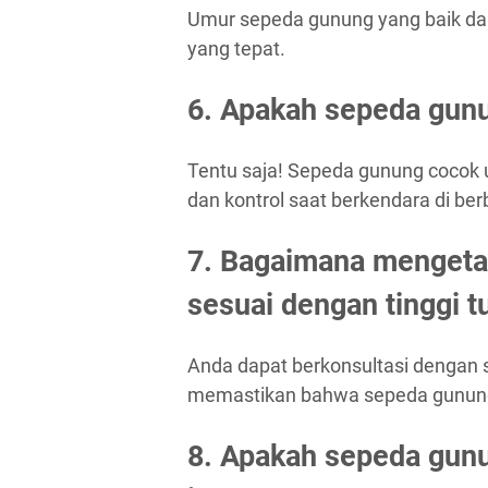
Umur sepeda gunung yang baik da
yang tepat.
6. Apakah sepeda gun
Tentu saja! Sepeda gunung coco
dan kontrol saat berkendara di be
7. Bagaimana mengeta
sesuai dengan tinggi 
Anda dapat berkonsultasi dengan 
memastikan bahwa sepeda gunung y
8. Apakah sepeda gunu