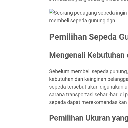
Pemilihan Sepeda Gu
Mengenali Kebutuhan 
Sebelum membeli sepeda gunung
kebutuhan dan keinginan pelangg
sepeda tersebut akan digunakan u
sarana transportasi sehari-hari d
sepeda dapat merekomendasikan s
Pemilihan Ukuran yang