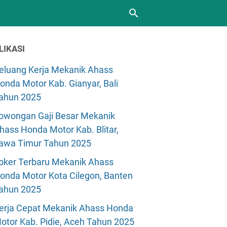
LIKASI
eluang Kerja Mekanik Ahass
onda Motor Kab. Gianyar, Bali
ahun 2025
owongan Gaji Besar Mekanik
hass Honda Motor Kab. Blitar,
awa Timur Tahun 2025
oker Terbaru Mekanik Ahass
onda Motor Kota Cilegon, Banten
ahun 2025
erja Cepat Mekanik Ahass Honda
otor Kab. Pidie, Aceh Tahun 2025