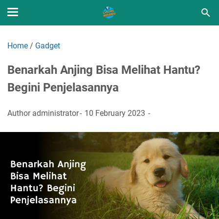
Home
/
Gadget
Benarkah Anjing Bisa Melihat Hantu?
Begini Penjelasannya
Author
administrator
10 February 2023