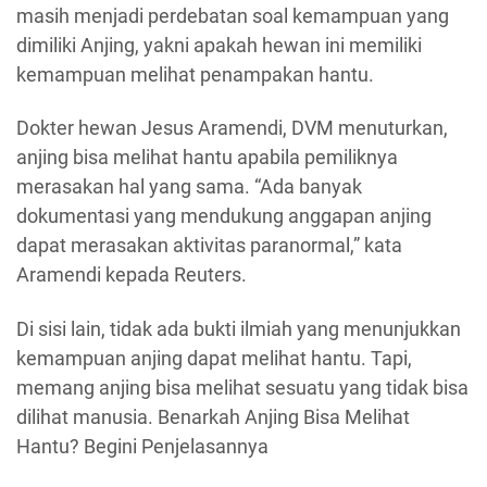
masih menjadi perdebatan soal kemampuan yang
dimiliki Anjing, yakni apakah hewan ini memiliki
kemampuan melihat penampakan hantu.
Dokter hewan Jesus Aramendi, DVM menuturkan,
anjing bisa melihat hantu apabila pemiliknya
merasakan hal yang sama. “Ada banyak
dokumentasi yang mendukung anggapan anjing
dapat merasakan aktivitas paranormal,” kata
Aramendi kepada Reuters.
Di sisi lain, tidak ada bukti ilmiah yang menunjukkan
kemampuan anjing dapat melihat hantu. Tapi,
memang anjing bisa melihat sesuatu yang tidak bisa
dilihat manusia. Benarkah Anjing Bisa Melihat
Hantu? Begini Penjelasannya