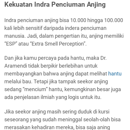
Kekuatan Indra Penciuman Anjing
Indra penciuman anjing bisa 10.000 hingga 100.000
kali lebih sensitif daripada indera penciuman
manusia. Jadi, dalam pengertian itu, anjing memiliki
“ESP” atau “Extra Smell Perception”.
Dan jika kamu percaya pada hantu, maka Dr.
Aramendi tidak berpikir berlebihan untuk
membayangkan bahwa anjing dapat melihat
hantu
melalui bau. Tetapi jika tampak seekor anjing
sedang “mencium” hantu, kemungkinan besar juga
ada penjelasan ilmiah yang logis untuk itu.
Jika seekor anjing masih sering duduk di kursi
seseorang yang sudah meninggal seolah-olah bisa
merasakan kehadiran mereka, bisa saja aning