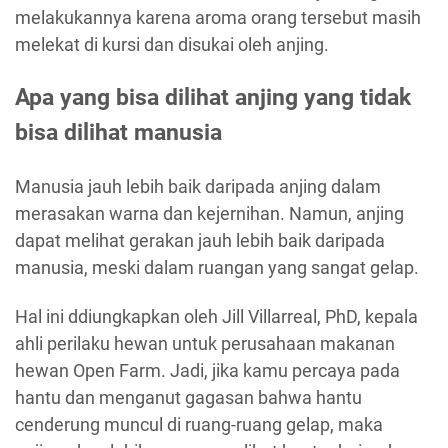
melakukannya karena aroma orang tersebut masih
melekat di kursi dan disukai oleh anjing.
Apa yang bisa dilihat anjing yang tidak
bisa dilihat manusia
Manusia jauh lebih baik daripada anjing dalam
merasakan warna dan kejernihan. Namun, anjing
dapat melihat gerakan jauh lebih baik daripada
manusia, meski dalam ruangan yang sangat gelap.
Hal ini ddiungkapkan oleh Jill Villarreal, PhD, kepala
ahli perilaku hewan untuk perusahaan makanan
hewan Open Farm. Jadi, jika kamu percaya pada
hantu dan menganut gagasan bahwa hantu
cenderung muncul di ruang-ruang gelap, maka