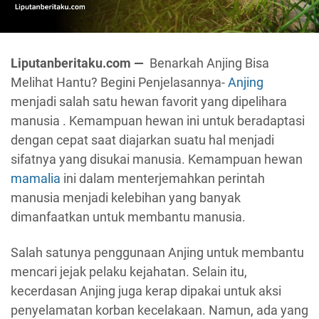
Liputanberitaku.com —
Benarkah Anjing Bisa
Melihat Hantu? Begini Penjelasannya-
Anjing
menjadi salah satu hewan favorit yang dipelihara
manusia . Kemampuan hewan ini untuk beradaptasi
dengan cepat saat diajarkan suatu hal menjadi
sifatnya yang disukai manusia. Kemampuan hewan
mamalia
ini dalam menterjemahkan perintah
manusia menjadi kelebihan yang banyak
dimanfaatkan untuk membantu manusia.
Salah satunya penggunaan Anjing untuk membantu
mencari jejak pelaku kejahatan. Selain itu,
kecerdasan Anjing juga kerap dipakai untuk aksi
penyelamatan korban kecelakaan. Namun, ada yang