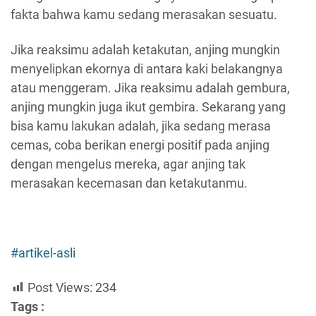
fakta bahwa kamu sedang merasakan sesuatu.
Jika reaksimu adalah ketakutan, anjing mungkin
menyelipkan ekornya di antara kaki belakangnya
atau menggeram. Jika reaksimu adalah gembura,
anjing mungkin juga ikut gembira. Sekarang yang
bisa kamu lakukan adalah, jika sedang merasa
cemas, coba berikan energi positif pada anjing
dengan mengelus mereka, agar anjing tak
merasakan kecemasan dan ketakutanmu.
#artikel-asli
Post Views:
234
Tags :