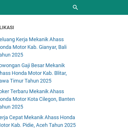
LIKASI
eluang Kerja Mekanik Ahass
onda Motor Kab. Gianyar, Bali
ahun 2025
owongan Gaji Besar Mekanik
hass Honda Motor Kab. Blitar,
awa Timur Tahun 2025
oker Terbaru Mekanik Ahass
onda Motor Kota Cilegon, Banten
ahun 2025
erja Cepat Mekanik Ahass Honda
otor Kab. Pidie, Aceh Tahun 2025