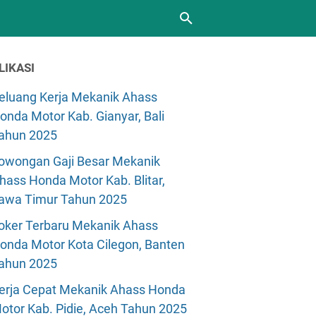
LIKASI
eluang Kerja Mekanik Ahass
onda Motor Kab. Gianyar, Bali
ahun 2025
owongan Gaji Besar Mekanik
hass Honda Motor Kab. Blitar,
awa Timur Tahun 2025
oker Terbaru Mekanik Ahass
onda Motor Kota Cilegon, Banten
ahun 2025
erja Cepat Mekanik Ahass Honda
otor Kab. Pidie, Aceh Tahun 2025