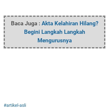
Baca Juga :
Akta Kelahiran Hilang?
Begini Langkah Langkah
Mengurusnya
#artikel-asli