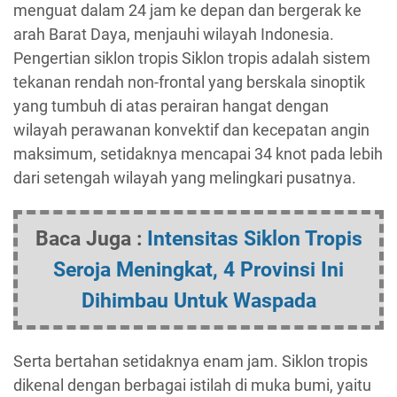
menguat dalam 24 jam ke depan dan bergerak ke
arah Barat Daya, menjauhi wilayah Indonesia.
Pengertian siklon tropis Siklon tropis adalah sistem
tekanan rendah non-frontal yang berskala sinoptik
yang tumbuh di atas perairan hangat dengan
wilayah perawanan konvektif dan kecepatan angin
maksimum, setidaknya mencapai 34 knot pada lebih
dari setengah wilayah yang melingkari pusatnya.
Baca Juga :
Intensitas Siklon Tropis
Seroja Meningkat, 4 Provinsi Ini
Dihimbau Untuk Waspada
Serta bertahan setidaknya enam jam. Siklon tropis
dikenal dengan berbagai istilah di muka bumi, yaitu