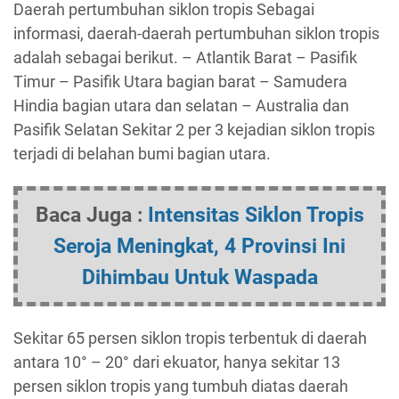
Daerah pertumbuhan siklon tropis Sebagai
informasi, daerah-daerah pertumbuhan siklon tropis
adalah sebagai berikut. – Atlantik Barat – Pasifik
Timur – Pasifik Utara bagian barat – Samudera
Hindia bagian utara dan selatan – Australia dan
Pasifik Selatan Sekitar 2 per 3 kejadian siklon tropis
terjadi di belahan bumi bagian utara.
Baca Juga :
Intensitas Siklon Tropis
Seroja Meningkat, 4 Provinsi Ini
Dihimbau Untuk Waspada
Sekitar 65 persen siklon tropis terbentuk di daerah
antara 10° – 20° dari ekuator, hanya sekitar 13
persen siklon tropis yang tumbuh diatas daerah