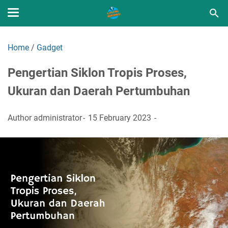
Home
/
Gadget
Pengertian Siklon Tropis Proses,
Ukuran dan Daerah Pertumbuhan
Author
administrator
15 February 2023