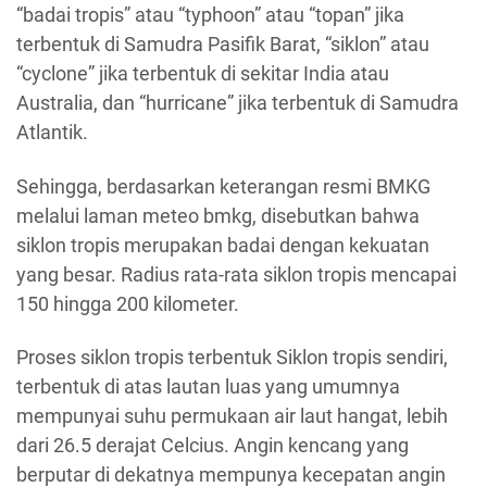
“badai tropis” atau “typhoon” atau “topan” jika
terbentuk di Samudra Pasifik Barat, “siklon” atau
“cyclone” jika terbentuk di sekitar India atau
Australia, dan “hurricane” jika terbentuk di Samudra
Atlantik.
Sehingga, berdasarkan keterangan resmi BMKG
melalui laman meteo bmkg, disebutkan bahwa
siklon tropis merupakan badai dengan kekuatan
yang besar. Radius rata-rata siklon tropis mencapai
150 hingga 200 kilometer.
Proses siklon tropis terbentuk Siklon tropis sendiri,
terbentuk di atas lautan luas yang umumnya
mempunyai suhu permukaan air laut hangat, lebih
dari 26.5 derajat Celcius. Angin kencang yang
berputar di dekatnya mempunya kecepatan angin