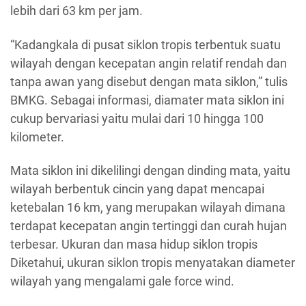
lebih dari 63 km per jam.
“Kadangkala di pusat siklon tropis terbentuk suatu
wilayah dengan kecepatan angin relatif rendah dan
tanpa awan yang disebut dengan mata siklon,” tulis
BMKG. Sebagai informasi, diamater mata siklon ini
cukup bervariasi yaitu mulai dari 10 hingga 100
kilometer.
Mata siklon ini dikelilingi dengan dinding mata, yaitu
wilayah berbentuk cincin yang dapat mencapai
ketebalan 16 km, yang merupakan wilayah dimana
terdapat kecepatan angin tertinggi dan curah hujan
terbesar. Ukuran dan masa hidup siklon tropis
Diketahui, ukuran siklon tropis menyatakan diameter
wilayah yang mengalami gale force wind.