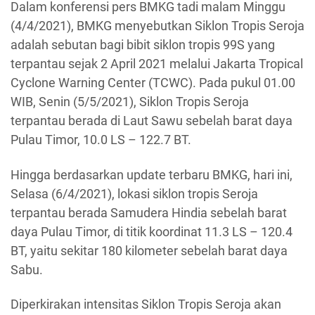
Dalam konferensi pers BMKG tadi malam Minggu
(4/4/2021), BMKG menyebutkan Siklon Tropis Seroja
adalah sebutan bagi bibit siklon tropis 99S yang
terpantau sejak 2 April 2021 melalui Jakarta Tropical
Cyclone Warning Center (TCWC). Pada pukul 01.00
WIB, Senin (5/5/2021), Siklon Tropis Seroja
terpantau berada di Laut Sawu sebelah barat daya
Pulau Timor, 10.0 LS – 122.7 BT.
Hingga berdasarkan update terbaru BMKG, hari ini,
Selasa (6/4/2021), lokasi siklon tropis Seroja
terpantau berada Samudera Hindia sebelah barat
daya Pulau Timor, di titik koordinat 11.3 LS – 120.4
BT, yaitu sekitar 180 kilometer sebelah barat daya
Sabu.
Diperkirakan intensitas Siklon Tropis Seroja akan