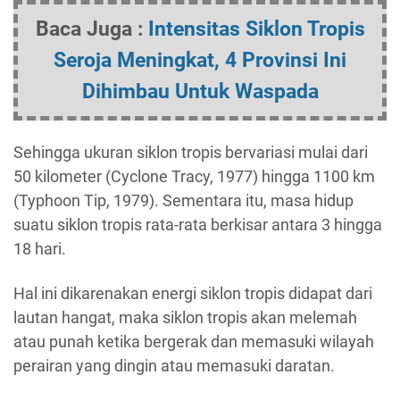
Baca Juga :
Intensitas Siklon Tropis
Seroja Meningkat, 4 Provinsi Ini
Dihimbau Untuk Waspada
Sehingga ukuran siklon tropis bervariasi mulai dari
50 kilometer (Cyclone Tracy, 1977) hingga 1100 km
(Typhoon Tip, 1979). Sementara itu, masa hidup
suatu siklon tropis rata-rata berkisar antara 3 hingga
18 hari.
Hal ini dikarenakan energi siklon tropis didapat dari
lautan hangat, maka siklon tropis akan melemah
atau punah ketika bergerak dan memasuki wilayah
perairan yang dingin atau memasuki daratan.