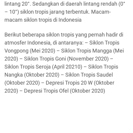
lintang 20°. Sedangkan di daerah lintang rendah (0°
– 10°) siklon tropis jarang terbentuk. Macam-
macam siklon tropis di Indonesia
Berikut beberapa siklon tropis yang pernah hadir di
atmosfer Indonesia, di antaranya: – Siklon Tropis
Vongpong (Mei 2020) – Siklon Tropis Mangga (Mei
2020) – Siklon Tropis Goni (November 2020) –
Siklon Tropis Seroja (April 20210) – Siklon Tropis
Nangka (Oktober 2020) – Siklon Tropis Saudel
(Oktober 2020) – Depresi Tropis 20 W (Oktober
2020) – Depresi Tropis Ofel (Oktober 2020)