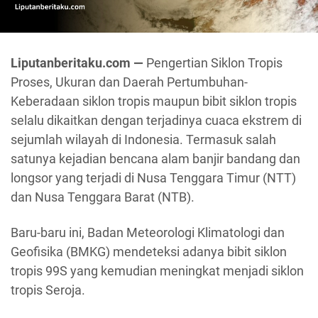
Liputanberitaku.com —
Pengertian Siklon Tropis
Proses, Ukuran dan Daerah Pertumbuhan-
Keberadaan siklon tropis maupun bibit siklon tropis
selalu dikaitkan dengan terjadinya cuaca ekstrem di
sejumlah wilayah di Indonesia. Termasuk salah
satunya kejadian bencana alam banjir bandang dan
longsor yang terjadi di Nusa Tenggara Timur (NTT)
dan Nusa Tenggara Barat (NTB).
Baru-baru ini, Badan Meteorologi Klimatologi dan
Geofisika (BMKG) mendeteksi adanya bibit siklon
tropis 99S yang kemudian meningkat menjadi siklon
tropis Seroja.